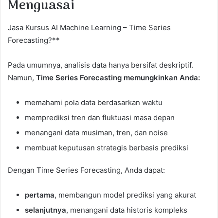
Menguasai
Jasa Kursus AI Machine Learning – Time Series
Forecasting?**
Pada umumnya, analisis data hanya bersifat deskriptif.
Namun,
Time Series Forecasting memungkinkan Anda:
memahami pola data berdasarkan waktu
memprediksi tren dan fluktuasi masa depan
menangani data musiman, tren, dan noise
membuat keputusan strategis berbasis prediksi
Dengan Time Series Forecasting, Anda dapat:
pertama
, membangun model prediksi yang akurat
selanjutnya
, menangani data historis kompleks