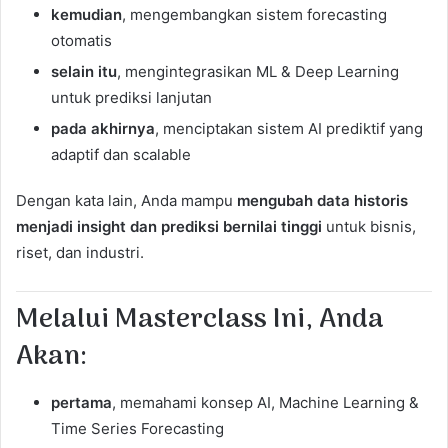
kemudian
, mengembangkan sistem forecasting
otomatis
selain itu
, mengintegrasikan ML & Deep Learning
untuk prediksi lanjutan
pada akhirnya
, menciptakan sistem AI prediktif yang
adaptif dan scalable
Dengan kata lain, Anda mampu
mengubah data historis
menjadi insight dan prediksi bernilai tinggi
untuk bisnis,
riset, dan industri.
Melalui Masterclass Ini, Anda
Akan:
pertama
, memahami konsep AI, Machine Learning &
Time Series Forecasting