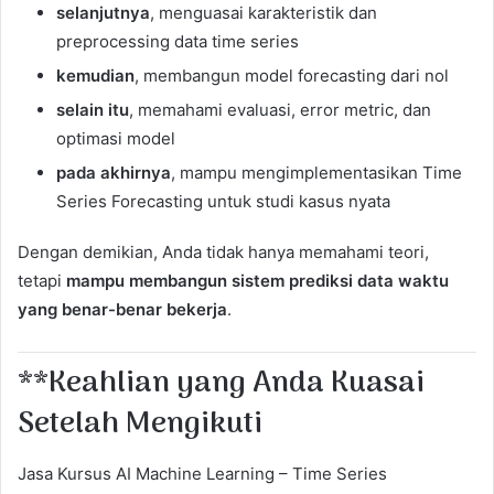
selanjutnya
, menguasai karakteristik dan
preprocessing data time series
kemudian
, membangun model forecasting dari nol
selain itu
, memahami evaluasi, error metric, dan
optimasi model
pada akhirnya
, mampu mengimplementasikan Time
Series Forecasting untuk studi kasus nyata
Dengan demikian, Anda tidak hanya memahami teori,
tetapi
mampu membangun sistem prediksi data waktu
yang benar-benar bekerja
.
**Keahlian yang Anda Kuasai
Setelah Mengikuti
Jasa Kursus AI Machine Learning – Time Series