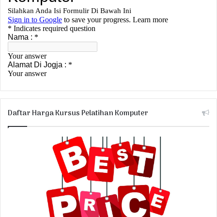
Daftar Harga Kursus Pelatihan Komputer