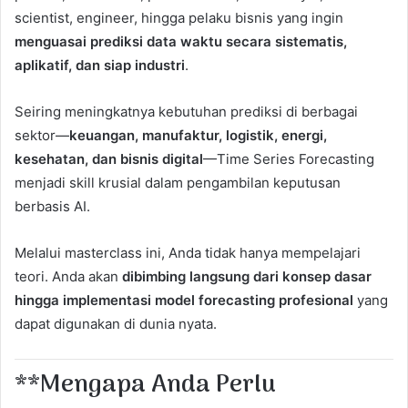
scientist, engineer, hingga pelaku bisnis yang ingin
menguasai prediksi data waktu secara sistematis,
aplikatif, dan siap industri
.
Seiring meningkatnya kebutuhan prediksi di berbagai
sektor—
keuangan, manufaktur, logistik, energi,
kesehatan, dan bisnis digital
—Time Series Forecasting
menjadi skill krusial dalam pengambilan keputusan
berbasis AI.
Melalui masterclass ini, Anda tidak hanya mempelajari
teori. Anda akan
dibimbing langsung dari konsep dasar
hingga implementasi model forecasting profesional
yang
dapat digunakan di dunia nyata.
**Mengapa Anda Perlu