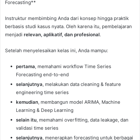
Forecasting**
Instruktur membimbing Anda dari konsep hingga praktik
berbasis studi kasus nyata. Oleh karena itu, pembelajaran
menjadi
relevan, aplikatif, dan profesional
.
Setelah menyelesaikan kelas ini, Anda mampu:
pertama
, memahami workflow Time Series
Forecasting end-to-end
selanjutnya
, melakukan data cleaning & feature
engineering time series
kemudian
, membangun model ARIMA, Machine
Learning & Deep Learning
selain itu
, memahami overfitting, data leakage, dan
validasi time series
selanjutnya
, menerapkan forecasting untuk berbagai