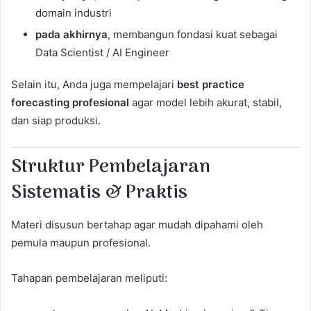
domain industri
pada akhirnya
, membangun fondasi kuat sebagai
Data Scientist / AI Engineer
Selain itu, Anda juga mempelajari
best practice
forecasting profesional
agar model lebih akurat, stabil,
dan siap produksi.
Struktur Pembelajaran
Sistematis & Praktis
Materi disusun bertahap agar mudah dipahami oleh
pemula maupun profesional.
Tahapan pembelajaran meliputi: