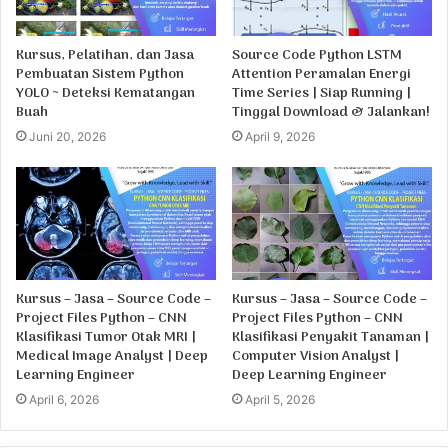
Kursus, Pelatihan, dan Jasa
Source Code Python LSTM
Pembuatan Sistem Python
Attention Peramalan Energi
YOLO ~ Deteksi Kematangan
Time Series | Siap Running |
Buah
Tinggal Download & Jalankan!
Juni 20, 2026
April 9, 2026
Kursus – Jasa – Source Code –
Kursus – Jasa – Source Code –
Project Files Python – CNN
Project Files Python – CNN
Klasifikasi Tumor Otak MRI |
Klasifikasi Penyakit Tanaman |
Medical Image Analyst | Deep
Computer Vision Analyst |
Learning Engineer
Deep Learning Engineer
April 6, 2026
April 5, 2026