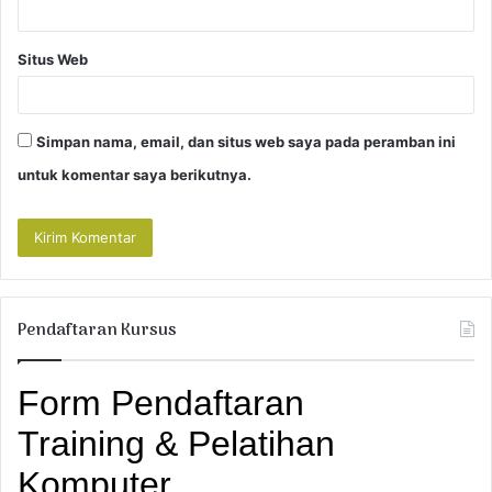
Situs Web
Simpan nama, email, dan situs web saya pada peramban ini
untuk komentar saya berikutnya.
Pendaftaran Kursus