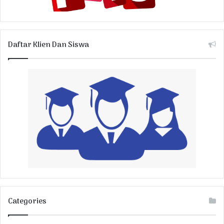
Daftar Klien Dan Siswa
Categories