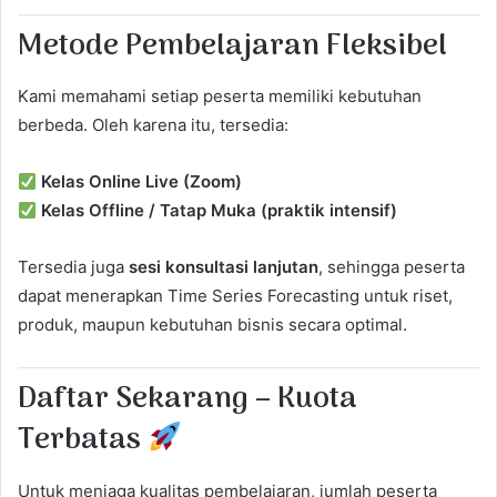
Metode Pembelajaran Fleksibel
Kami memahami setiap peserta memiliki kebutuhan
berbeda. Oleh karena itu, tersedia:
Kelas Online Live (Zoom)
Kelas Offline / Tatap Muka (praktik intensif)
Tersedia juga
sesi konsultasi lanjutan
, sehingga peserta
dapat menerapkan Time Series Forecasting untuk riset,
produk, maupun kebutuhan bisnis secara optimal.
Daftar Sekarang – Kuota
Terbatas
Untuk menjaga kualitas pembelajaran, jumlah peserta