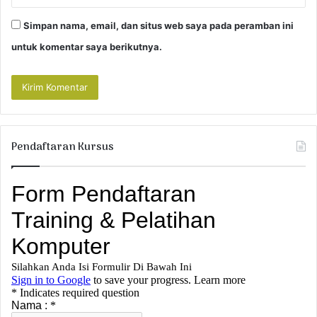
Simpan nama, email, dan situs web saya pada peramban ini
untuk komentar saya berikutnya.
Pendaftaran Kursus