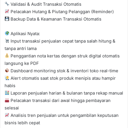
Validasi & Audit Transaksi Otomatis
Pelacakan Hutang & Piutang Pelanggan (Reminder)
Backup Data & Keamanan Transaksi Otomatis
Aplikasi Nyata:
Input transaksi penjualan cepat tanpa salah hitung &
tanpa antri lama
Penggantian nota kertas dengan struk digital otomatis
langsung ke PDF
Dashboard monitoring stok & inventori toko real-time
Alert otomatis saat stok produk menipis atau hampir
habis
Laporan penjualan harian & bulanan tanpa rekap manual
Pelacakan transaksi dari awal hingga pembayaran
selesai
Analisis tren penjualan untuk pengambilan keputusan
bisnis lebih cepat