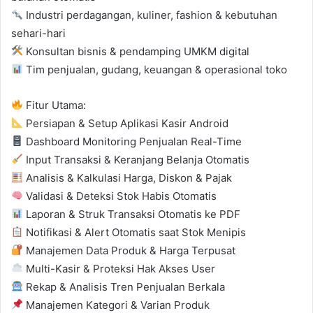
Industri perdagangan, kuliner, fashion & kebutuhan
sehari-hari
Konsultan bisnis & pendamping UMKM digital
Tim penjualan, gudang, keuangan & operasional toko
Fitur Utama:
Persiapan & Setup Aplikasi Kasir Android
Dashboard Monitoring Penjualan Real-Time
Input Transaksi & Keranjang Belanja Otomatis
Analisis & Kalkulasi Harga, Diskon & Pajak
Validasi & Deteksi Stok Habis Otomatis
Laporan & Struk Transaksi Otomatis ke PDF
Notifikasi & Alert Otomatis saat Stok Menipis
Manajemen Data Produk & Harga Terpusat
Multi-Kasir & Proteksi Hak Akses User
Rekap & Analisis Tren Penjualan Berkala
Manajemen Kategori & Varian Produk