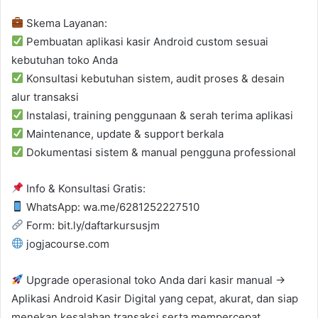
Skema Layanan:
Pembuatan aplikasi kasir Android custom sesuai
kebutuhan toko Anda
Konsultasi kebutuhan sistem, audit proses & desain
alur transaksi
Instalasi, training penggunaan & serah terima aplikasi
Maintenance, update & support berkala
Dokumentasi sistem & manual pengguna professional
Info & Konsultasi Gratis:
WhatsApp: wa.me/6281252227510
Form: bit.ly/daftarkursusjm
jogjacourse.com
Upgrade operasional toko Anda dari kasir manual →
Aplikasi Android Kasir Digital yang cepat, akurat, dan siap
menekan kesalahan transaksi serta mempercepat