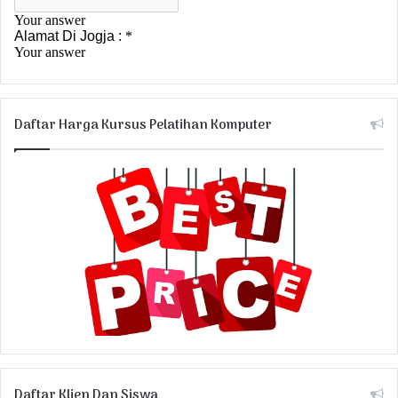
Daftar Harga Kursus Pelatihan Komputer
Daftar Klien Dan Siswa