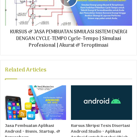
KURSUS & JASA PEMBUATAN SIMULASI SISTEM ENERGI
DENGAN CYCLE-TEMPO Cycle-Tempo | Simulasi
Profesional | Akurat & Teroptimasi
Related Articles
Jasa Pembuatan Aplikasi
Kursus Skripsi Tesis Disertasi
Android ~ Bisnis, Startup, &
Android Studio ~ Aplikasi