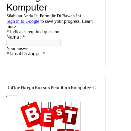
Daftar Harga Kursus Pelatihan Komputer