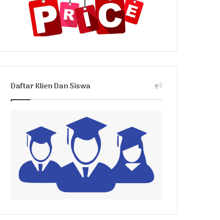
Daftar Klien Dan Siswa