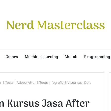
Nerd Masterclass
Games
Machine Learning
Matlab
Programming
r Effects | Adobe After Effects Infografis & Visualisasi Data
n Kursus Jasa After