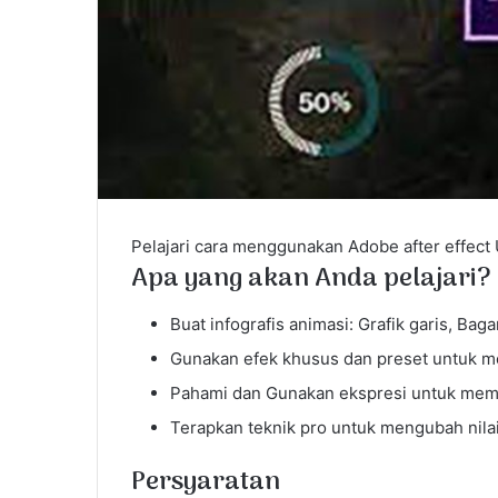
Pelajari cara menggunakan Adobe after effect 
Apa yang akan Anda pelajari?
Buat infografis animasi: Grafik garis, Baga
Gunakan efek khusus dan preset untuk mem
Pahami dan Gunakan ekspresi untuk memba
Terapkan teknik pro untuk mengubah nilai g
Persyaratan