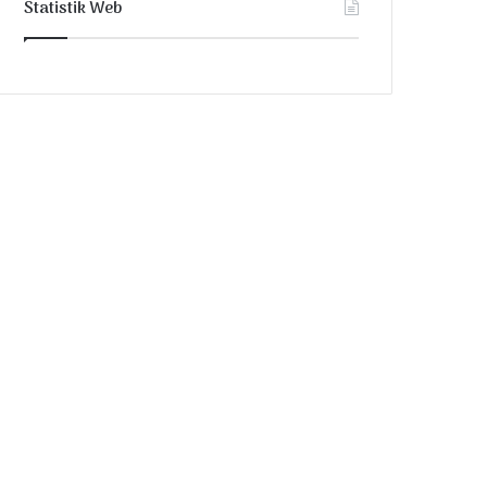
Statistik Web