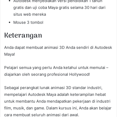
Autodesk menyediakan versi pendidikan 1 tahun
gratis dan uji coba Maya gratis selama 30 hari dari
situs web mereka
Mouse 3 tombol
Keterangan
Anda dapat membuat animasi 3D Anda sendiri di Autodesk
Maya!
Pelajari semua yang perlu Anda ketahui untuk memulai –
diajarkan oleh seorang profesional Hollywood!
Sebagai perangkat lunak animasi 3D standar industri,
mempelajari Autodesk Maya adalah keterampilan hebat
untuk membantu Anda mendapatkan pekerjaan di industri
film, musik, dan game. Dalam kursus ini, Anda akan belajar
cara membuat seluruh animasi dari awal.