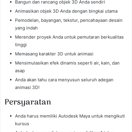
Bangun dan rancang objek 3D Anda sendiri
Animasikan objek 3D Anda dengan bingkai utama
Pemodelan, bayangan, tekstur, pencahayaan desain
yang indah
Merender proyek Anda untuk pemutaran berkualitas
tinggi
Memasang karakter 3D untuk animasi
Mensimulasikan efek dinamis seperti air, kain, dan
asap
Anda akan tahu cara menyusun seluruh adegan
animasi 3D!
Persyaratan
Anda harus memiliki Autodesk Maya untuk mengikuti
kursus