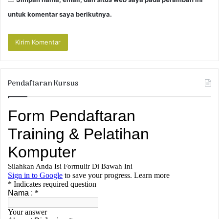
untuk komentar saya berikutnya.
Pendaftaran Kursus