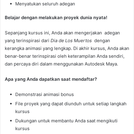
Menyatukan seluruh adegan
Belajar dengan melakukan proyek dunia nyata!
Sepanjang kursus ini, Anda akan mengerjakan adegan
yang terinspirasi dari
Dia de Los Muertos
dengan
kerangka animasi yang lengkap. Di akhir kursus, Anda akan
benar-benar terinspirasi oleh keterampilan Anda sendiri,
dan percaya diri dalam menggunakan Autodesk Maya.
Apa yang Anda dapatkan saat mendaftar?
Demonstrasi animasi bonus
File proyek yang dapat diunduh untuk setiap langkah
kursus
Dukungan untuk membantu Anda saat mengikuti
kursus