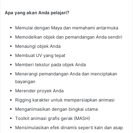
Apa yang akan Anda pelajari?
Memulai dengan Maya dan memahami antarmuka
Memodelkan objek dan pemandangan Anda sendiri
Menaungi objek Anda
Membuat UV yang tepat
Memberi tekstur pada objek Anda
Menerangi pemandangan Anda dan menciptakan
bayangan
Merender proyek Anda
Rigging karakter untuk mempersiapkan animasi
Menganimasikan dengan bingkai utama
Toolkit animasi grafis gerak (MASH)
Mensimulasikan efek dinamis seperti kain dan asap