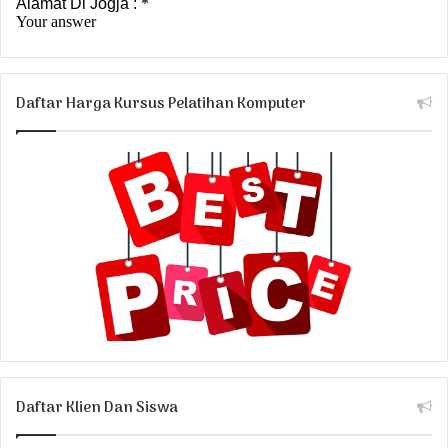
Daftar Harga Kursus Pelatihan Komputer
Daftar Klien Dan Siswa