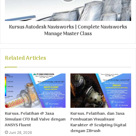
Kursus Autodesk Navisworks | Complete Navisworks
Manage Master Class
Related Articles
Kursus, Pelatihan & Jasa
Kursus, Pelatihan, dan Jasa
Simulasi CFD Ball Valve dengan
Pembuatan Visualisasi
ANSYS Fluent
Karakter & Sculpting Digital
dengan ZBrush
Juni 28, 2026