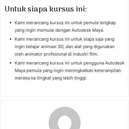
Untuk siapa kursus ini:
Kami merancang kursus ini untuk pemula lengkap
yang ingin memulai dengan Autodesk Maya.
Kami merancang kursus ini untuk siapa saja yang
ingin belajar animasi 3D, dan alat yang digunakan
oleh animator profesional di industri film.
Kami merancang kursus ini untuk pengguna Autodesk
Maya pemula yang ingin meningkatkan keterampilan
mereka ke tingkat yang lebih tinggi.