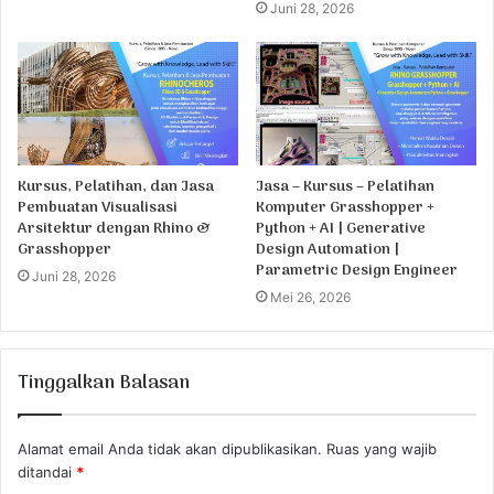
Juni 28, 2026
Kursus, Pelatihan, dan Jasa
Jasa – Kursus – Pelatihan
Pembuatan Visualisasi
Komputer Grasshopper +
Arsitektur dengan Rhino &
Python + AI | Generative
Grasshopper
Design Automation |
Parametric Design Engineer
Juni 28, 2026
Mei 26, 2026
Tinggalkan Balasan
Alamat email Anda tidak akan dipublikasikan.
Ruas yang wajib
ditandai
*