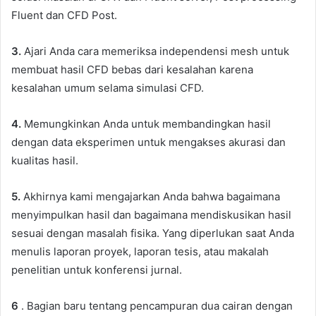
Fluent dan CFD Post.
3.
Ajari Anda cara memeriksa independensi mesh untuk
membuat hasil CFD bebas dari kesalahan karena
kesalahan umum selama simulasi CFD.
4.
Memungkinkan Anda untuk membandingkan hasil
dengan data eksperimen untuk mengakses akurasi dan
kualitas hasil.
5.
Akhirnya kami mengajarkan Anda bahwa bagaimana
menyimpulkan hasil dan bagaimana mendiskusikan hasil
sesuai dengan masalah fisika. Yang diperlukan saat Anda
menulis laporan proyek, laporan tesis, atau makalah
penelitian untuk konferensi jurnal.
6
. Bagian baru tentang pencampuran dua cairan dengan