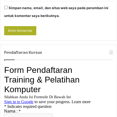
Simpan nama, email, dan situs web saya pada peramban ini
untuk komentar saya berikutnya.
Pendaftaran Kursus