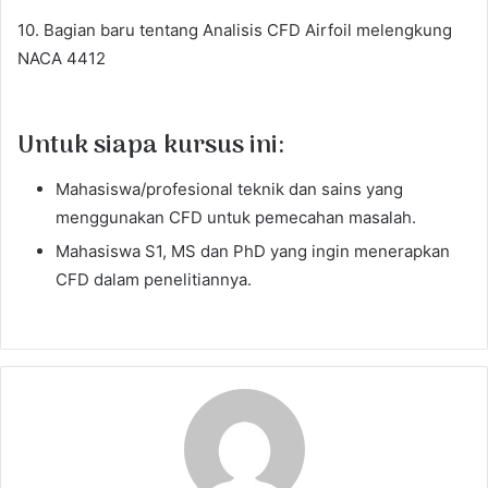
10. Bagian baru tentang Analisis CFD Airfoil melengkung
NACA 4412
Untuk siapa kursus ini:
Mahasiswa/profesional teknik dan sains yang
menggunakan CFD untuk pemecahan masalah.
Mahasiswa S1, MS dan PhD yang ingin menerapkan
CFD dalam penelitiannya.