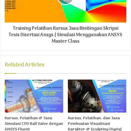
Training Pelatihan Kursus Jasa Bimbingan Skripsi
Tesis Disertasi Ansys | Simulasi Menggunakan ANSYS
Master Class
Related Articles
Kursus, Pelatihan & Jasa
Kursus, Pelatihan, dan Jasa
Simulasi CFD Ball Valve dengan
Pembuatan Visualisasi
ANSYS Fluent
Karakter & Sculpting Digital