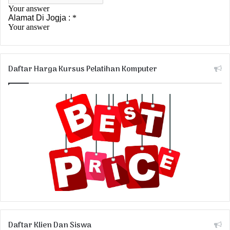
Daftar Harga Kursus Pelatihan Komputer
Daftar Klien Dan Siswa