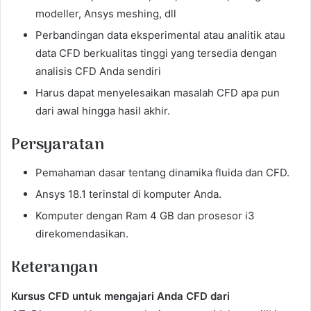
modeller, Ansys meshing, dll
Perbandingan data eksperimental atau analitik atau
data CFD berkualitas tinggi yang tersedia dengan
analisis CFD Anda sendiri
Harus dapat menyelesaikan masalah CFD apa pun
dari awal hingga hasil akhir.
Persyaratan
Pemahaman dasar tentang dinamika fluida dan CFD.
Ansys 18.1 terinstal di komputer Anda.
Komputer dengan Ram 4 GB dan prosesor i3
direkomendasikan.
Keterangan
Kursus CFD untuk mengajari Anda CFD dari