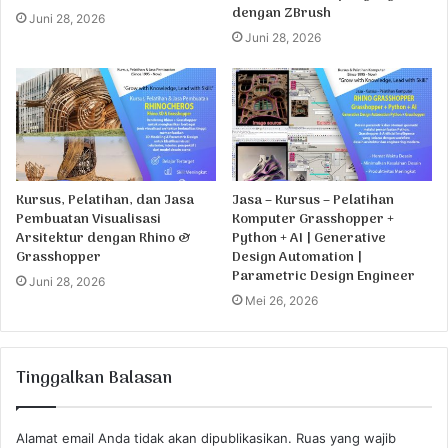
dengan ZBrush
Juni 28, 2026
Juni 28, 2026
Kursus, Pelatihan, dan Jasa
Jasa – Kursus – Pelatihan
Pembuatan Visualisasi
Komputer Grasshopper +
Arsitektur dengan Rhino &
Python + AI | Generative
Grasshopper
Design Automation |
Parametric Design Engineer
Juni 28, 2026
Mei 26, 2026
Tinggalkan Balasan
Alamat email Anda tidak akan dipublikasikan.
Ruas yang wajib