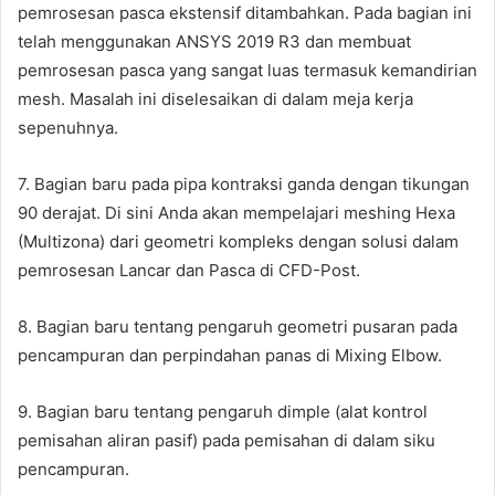
pemrosesan pasca ekstensif ditambahkan. Pada bagian ini
telah menggunakan ANSYS 2019 R3 dan membuat
pemrosesan pasca yang sangat luas termasuk kemandirian
mesh. Masalah ini diselesaikan di dalam meja kerja
sepenuhnya.
7. Bagian baru pada pipa kontraksi ganda dengan tikungan
90 derajat. Di sini Anda akan mempelajari meshing Hexa
(Multizona) dari geometri kompleks dengan solusi dalam
pemrosesan Lancar dan Pasca di CFD-Post.
8. Bagian baru tentang pengaruh geometri pusaran pada
pencampuran dan perpindahan panas di Mixing Elbow.
9. Bagian baru tentang pengaruh dimple (alat kontrol
pemisahan aliran pasif) pada pemisahan di dalam siku
pencampuran.