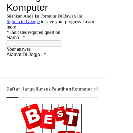
Daftar Harga Kursus Pelatihan Komputer