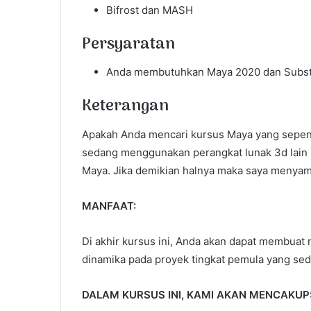
Bifrost dan MASH
Persyaratan
Anda membutuhkan Maya 2020 dan Subst
Keterangan
Apakah Anda mencari kursus Maya yang sepen
sedang menggunakan perangkat lunak 3d lain 
Maya. Jika demikian halnya maka saya menya
MANFAAT:
Di akhir kursus ini, Anda akan dapat membuat
dinamika pada proyek tingkat pemula yang se
DALAM KURSUS INI, KAMI AKAN MENCAKUP