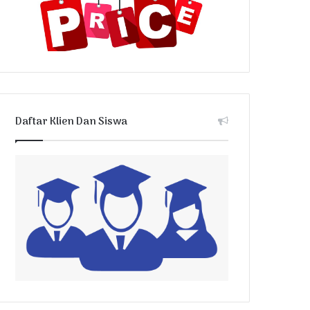
Daftar Klien Dan Siswa