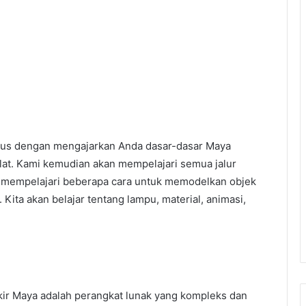
sus dengan mengajarkan Anda dasar-dasar Maya
at. Kami kemudian akan mempelajari semua jalur
n mempelajari beberapa cara untuk memodelkan objek
Kita akan belajar tentang lampu, material, animasi,
ir Maya adalah perangkat lunak yang kompleks dan