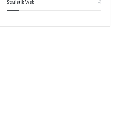
Statistik Web