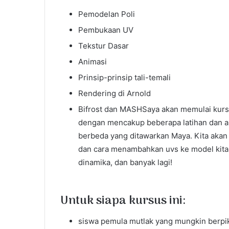
Pemodelan Poli
Pembukaan UV
Tekstur Dasar
Animasi
Prinsip-prinsip tali-temali
Rendering di Arnold
Bifrost dan MASHSaya akan memulai kur
dengan mencakup beberapa latihan dan al
berbeda yang ditawarkan Maya. Kita aka
dan cara menambahkan uvs ke model kita. 
dinamika, dan banyak lagi!
Untuk siapa kursus ini:
siswa pemula mutlak yang mungkin berpik