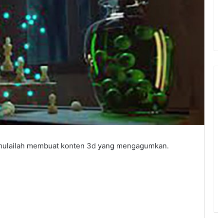
 mulailah membuat konten 3d yang mengagumkan.