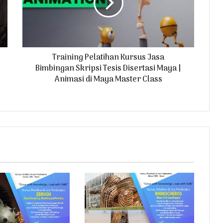
Training Pelatihan Kursus Jasa
Bimbingan Skripsi Tesis Disertasi Maya |
Animasi di Maya Master Class