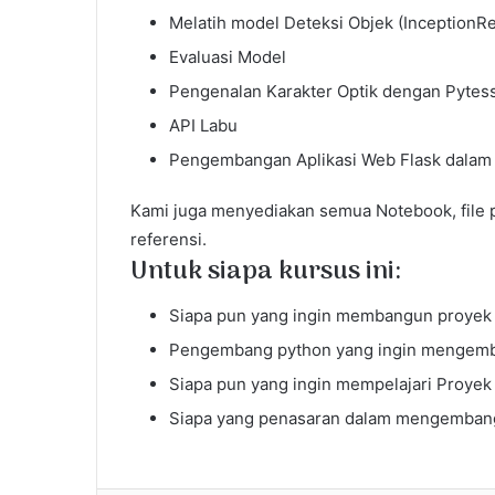
Melatih model Deteksi Objek (InceptionR
Evaluasi Model
Pengenalan Karakter Optik dengan Pytes
API Labu
Pengembangan Aplikasi Web Flask dalam
Kami juga menyediakan semua Notebook, file 
referensi.
Untuk siapa kursus ini:
Siapa pun yang ingin membangun proyek
Pengembang python yang ingin mengemb
Siapa pun yang ingin mempelajari Proyek
Siapa yang penasaran dalam mengembang