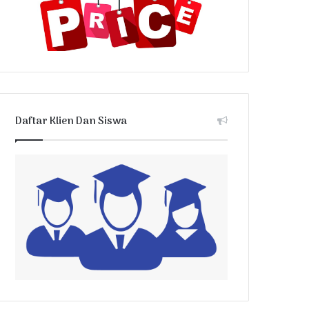
Daftar Klien Dan Siswa