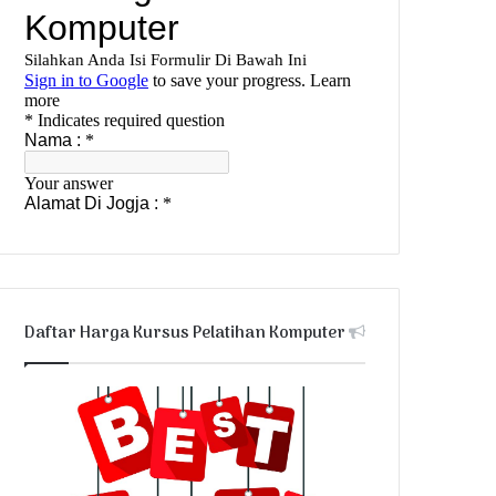
Daftar Harga Kursus Pelatihan Komputer