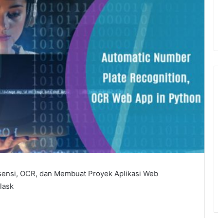
sensi, OCR, dan Membuat Proyek Aplikasi Web
lask