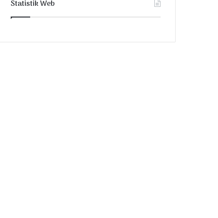
Statistik Web