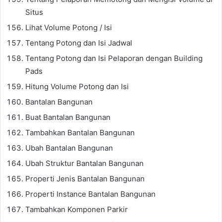
Situs
Lihat Volume Potong / Isi
Tentang Potong dan Isi Jadwal
Tentang Potong dan Isi Pelaporan dengan Building
Pads
Hitung Volume Potong dan Isi
Bantalan Bangunan
Buat Bantalan Bangunan
Tambahkan Bantalan Bangunan
Ubah Bantalan Bangunan
Ubah Struktur Bantalan Bangunan
Properti Jenis Bantalan Bangunan
Properti Instance Bantalan Bangunan
Tambahkan Komponen Parkir