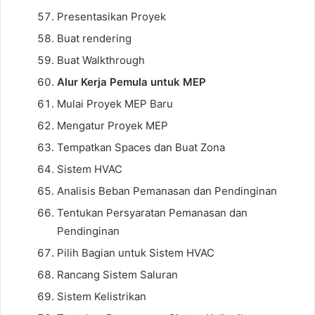
Presentasikan Proyek
Buat rendering
Buat Walkthrough
Alur Kerja Pemula untuk MEP
Mulai Proyek MEP Baru
Mengatur Proyek MEP
Tempatkan Spaces dan Buat Zona
Sistem HVAC
Analisis Beban Pemanasan dan Pendinginan
Tentukan Persyaratan Pemanasan dan
Pendinginan
Pilih Bagian untuk Sistem HVAC
Rancang Sistem Saluran
Sistem Kelistrikan