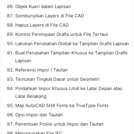
Objek Kueri dalam Lapisan
Sembunyikan Layers di File CAD
Hapus Layers di File CAD
Kontrol Penimpaan Grafis untuk File Tertaut
Lakukan Perubahan Global ke Tampilan Grafik Lapisan
Buat Perubahan Tampilan-Khusus ke Tampilan Grafik
Lapisan
Referensi Impor / Tautan
Tentukan Tingkat Dasar untuk Geometri
Pindahkan Impor Khusus Lihat ke Latar Depan atau
Latar Belakang
Map AutoCAD SHX Fonts ke TrueType Fonts
Opsi Impor dan Tautan
Penentuan Posisi untuk Impor dan Tautan
Menggunakan File IFC