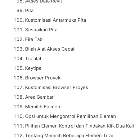
Akses Data Revit
Pita
Kustomisasi Antarmuka Pita
Sesuaikan Pita
File Tab
Bilah Alat Akses Cepat
Tip alat
Keytips
Browser Proyek
Kustomisasi Browser Proyek
Area Gambar
Memilih Elemen
Opsi untuk Mengontrol Pemilihan Elemen
Pilihan Elemen Kontrol dan Tindakan Klik Dua Kali
Tentang Memilih Beberapa Elemen Tirai