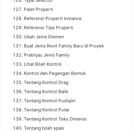
Type Selector
Palet Properti
Referensi Properti Instance
Referensi Tipe Properti
Ubah Jenis Elemen
Buat Jenis Revit Family Baru di Proyek
Pratinjau Jenis Family
Lihat Bilah Kontrol
Kontrol dan Pegangan Bentuk
Tentang Kontrol Drag
Tentang Kontrol Balik
Tentang Kontrol Pushpin
Tentang Kontrol Putar
Tentang Kontrol Teks Dimensi
Tentang bilah spasi