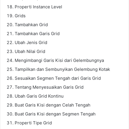
Properti Instance Level
Grids
Tambahkan Grid
Tambahkan Garis Grid
Ubah Jenis Grid
Ubah Nilai Grid
Mengimbangi Garis Kisi dari Gelembungnya
Tampilkan dan Sembunyikan Gelembung Kotak
Sesuaikan Segmen Tengah dari Garis Grid
Tentang Menyesuaikan Garis Grid
Ubah Garis Grid Kontinu
Buat Garis Kisi dengan Celah Tengah
Buat Garis Kisi dengan Segmen Tengah
Properti Tipe Grid