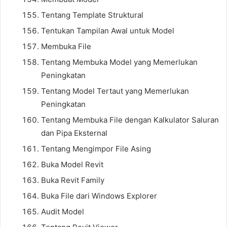
Tentang Template Struktural
Tentukan Tampilan Awal untuk Model
Membuka File
Tentang Membuka Model yang Memerlukan
Peningkatan
Tentang Model Tertaut yang Memerlukan
Peningkatan
Tentang Membuka File dengan Kalkulator Saluran
dan Pipa Eksternal
Tentang Mengimpor File Asing
Buka Model Revit
Buka Revit Family
Buka File dari Windows Explorer
Audit Model