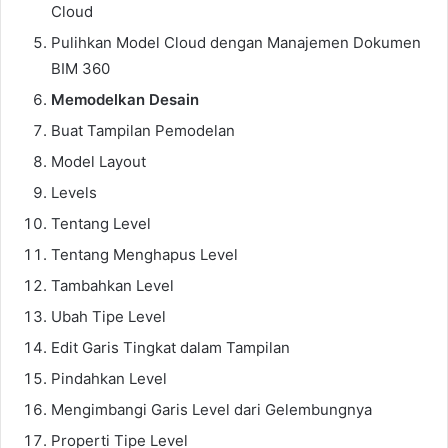
Cloud
Pulihkan Model Cloud dengan Manajemen Dokumen
BIM 360
Memodelkan Desain
Buat Tampilan Pemodelan
Model Layout
Levels
Tentang Level
Tentang Menghapus Level
Tambahkan Level
Ubah Tipe Level
Edit Garis Tingkat dalam Tampilan
Pindahkan Level
Mengimbangi Garis Level dari Gelembungnya
Properti Tipe Level