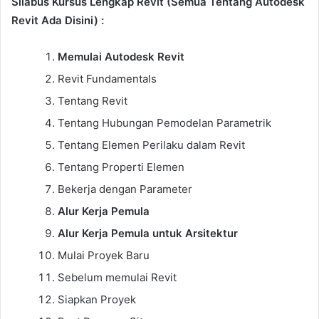
Silabus Kursus Lengkap Revit (Semua Tentang Autodesk
Revit Ada Disini) :
Memulai Autodesk Revit
Revit Fundamentals
Tentang Revit
Tentang Hubungan Pemodelan Parametrik
Tentang Elemen Perilaku dalam Revit
Tentang Properti Elemen
Bekerja dengan Parameter
Alur Kerja Pemula
Alur Kerja Pemula untuk Arsitektur
Mulai Proyek Baru
Sebelum memulai Revit
Siapkan Proyek