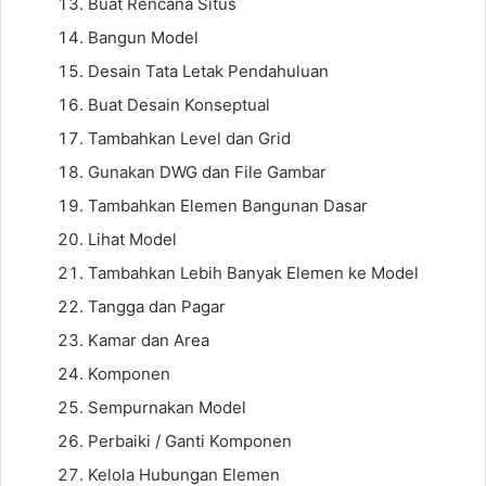
Buat Rencana Situs
Bangun Model
Desain Tata Letak Pendahuluan
Buat Desain Konseptual
Tambahkan Level dan Grid
Gunakan DWG dan File Gambar
Tambahkan Elemen Bangunan Dasar
Lihat Model
Tambahkan Lebih Banyak Elemen ke Model
Tangga dan Pagar
Kamar dan Area
Komponen
Sempurnakan Model
Perbaiki / Ganti Komponen
Kelola Hubungan Elemen