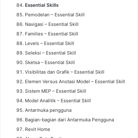
Essential Skills
Pemodelan – Essential Skill
Navigasi – Essential Skill
Families – Essential Skill
Levels – Essential Skill
Seleksi – Essential Skill
Sketsa – Essential Skill
Visibilitas dan Grafik – Essential Skill
Elemen Versus Anotasi Model – Essential Skill
Sistem MEP – Essential Skill
Model Analitik – Essential Skill
Antarmuka pengguna
Bagian-bagian dari Antarmuka Pengguna
Revit Home