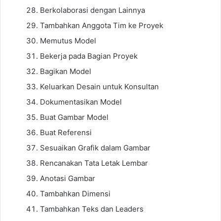
Berkolaborasi dengan Lainnya
Tambahkan Anggota Tim ke Proyek
Memutus Model
Bekerja pada Bagian Proyek
Bagikan Model
Keluarkan Desain untuk Konsultan
Dokumentasikan Model
Buat Gambar Model
Buat Referensi
Sesuaikan Grafik dalam Gambar
Rencanakan Tata Letak Lembar
Anotasi Gambar
Tambahkan Dimensi
Tambahkan Teks dan Leaders