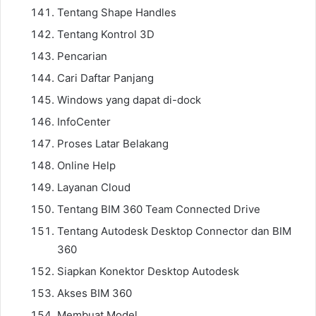
Tentang Shape Handles
Tentang Kontrol 3D
Pencarian
Cari Daftar Panjang
Windows yang dapat di-dock
InfoCenter
Proses Latar Belakang
Online Help
Layanan Cloud
Tentang BIM 360 Team Connected Drive
Tentang Autodesk Desktop Connector dan BIM
360
Siapkan Konektor Desktop Autodesk
Akses BIM 360
Membuat Model