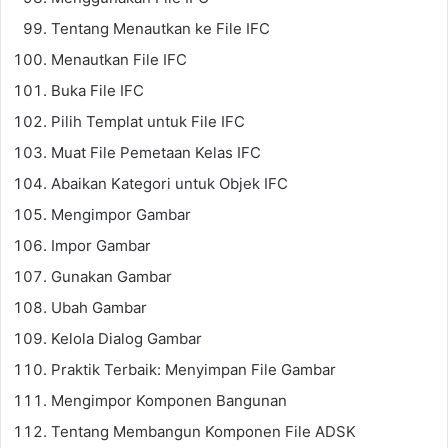
Tentang Menautkan ke File IFC
Menautkan File IFC
Buka File IFC
Pilih Templat untuk File IFC
Muat File Pemetaan Kelas IFC
Abaikan Kategori untuk Objek IFC
Mengimpor Gambar
Impor Gambar
Gunakan Gambar
Ubah Gambar
Kelola Dialog Gambar
Praktik Terbaik: Menyimpan File Gambar
Mengimpor Komponen Bangunan
Tentang Membangun Komponen File ADSK