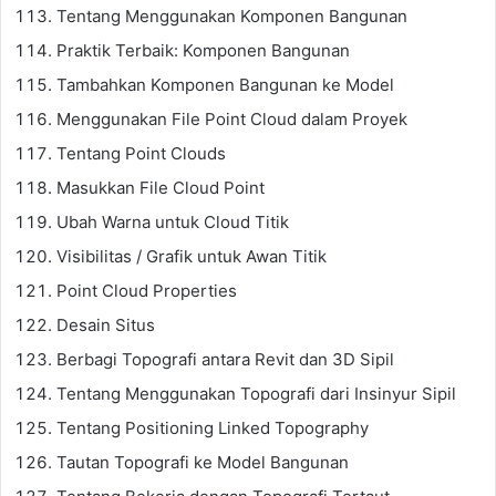
Tentang Menggunakan Komponen Bangunan
Praktik Terbaik: Komponen Bangunan
Tambahkan Komponen Bangunan ke Model
Menggunakan File Point Cloud dalam Proyek
Tentang Point Clouds
Masukkan File Cloud Point
Ubah Warna untuk Cloud Titik
Visibilitas / Grafik untuk Awan Titik
Point Cloud Properties
Desain Situs
Berbagi Topografi antara Revit dan 3D Sipil
Tentang Menggunakan Topografi dari Insinyur Sipil
Tentang Positioning Linked Topography
Tautan Topografi ke Model Bangunan