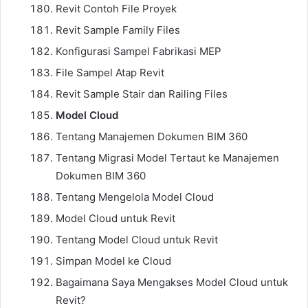
Revit Contoh File Proyek
Revit Sample Family Files
Konfigurasi Sampel Fabrikasi MEP
File Sampel Atap Revit
Revit Sample Stair dan Railing Files
Model Cloud
Tentang Manajemen Dokumen BIM 360
Tentang Migrasi Model Tertaut ke Manajemen
Dokumen BIM 360
Tentang Mengelola Model Cloud
Model Cloud untuk Revit
Tentang Model Cloud untuk Revit
Simpan Model ke Cloud
Bagaimana Saya Mengakses Model Cloud untuk
Revit?