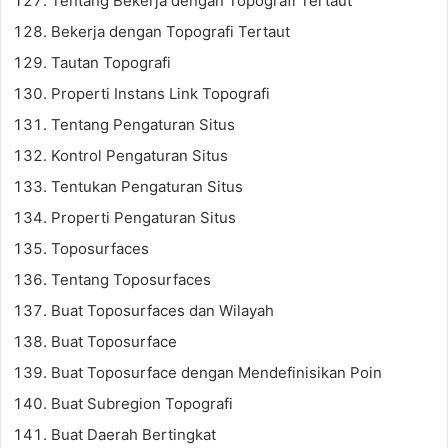
Tentang Bekerja dengan Topografi Tertaut
Bekerja dengan Topografi Tertaut
Tautan Topografi
Properti Instans Link Topografi
Tentang Pengaturan Situs
Kontrol Pengaturan Situs
Tentukan Pengaturan Situs
Properti Pengaturan Situs
Toposurfaces
Tentang Toposurfaces
Buat Toposurfaces dan Wilayah
Buat Toposurface
Buat Toposurface dengan Mendefinisikan Poin
Buat Subregion Topografi
Buat Daerah Bertingkat