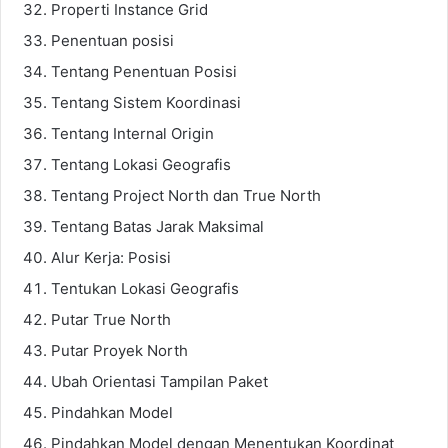
Properti Instance Grid
Penentuan posisi
Tentang Penentuan Posisi
Tentang Sistem Koordinasi
Tentang Internal Origin
Tentang Lokasi Geografis
Tentang Project North dan True North
Tentang Batas Jarak Maksimal
Alur Kerja: Posisi
Tentukan Lokasi Geografis
Putar True North
Putar Proyek North
Ubah Orientasi Tampilan Paket
Pindahkan Model
Pindahkan Model dengan Menentukan Koordinat