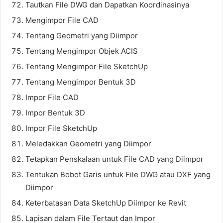
Tautkan File DWG dan Dapatkan Koordinasinya
Mengimpor File CAD
Tentang Geometri yang Diimpor
Tentang Mengimpor Objek ACIS
Tentang Mengimpor File SketchUp
Tentang Mengimpor Bentuk 3D
Impor File CAD
Impor Bentuk 3D
Impor File SketchUp
Meledakkan Geometri yang Diimpor
Tetapkan Penskalaan untuk File CAD yang Diimpor
Tentukan Bobot Garis untuk File DWG atau DXF yang
Diimpor
Keterbatasan Data SketchUp Diimpor ke Revit
Lapisan dalam File Tertaut dan Impor