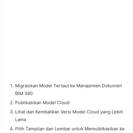
Migrasikan Model Tertaut ke Manajemen Dokumen
BIM 360
Publikasikan Model Cloud
Lihat dan Kembalikan Versi Model Cloud yang Lebih
Lama
Pilih Tampilan dan Lembar untuk Memublikasikan ke