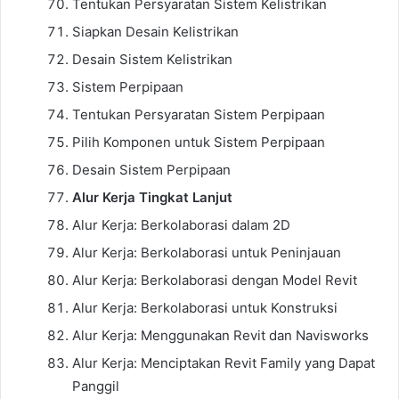
Tentukan Persyaratan Sistem Kelistrikan
Siapkan Desain Kelistrikan
Desain Sistem Kelistrikan
Sistem Perpipaan
Tentukan Persyaratan Sistem Perpipaan
Pilih Komponen untuk Sistem Perpipaan
Desain Sistem Perpipaan
Alur Kerja Tingkat Lanjut
Alur Kerja: Berkolaborasi dalam 2D
Alur Kerja: Berkolaborasi untuk Peninjauan
Alur Kerja: Berkolaborasi dengan Model Revit
Alur Kerja: Berkolaborasi untuk Konstruksi
Alur Kerja: Menggunakan Revit dan Navisworks
Alur Kerja: Menciptakan Revit Family yang Dapat
Panggil