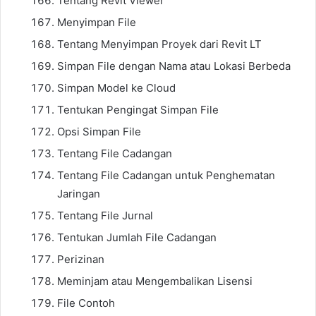
Tentang Revit Viewer
Menyimpan File
Tentang Menyimpan Proyek dari Revit LT
Simpan File dengan Nama atau Lokasi Berbeda
Simpan Model ke Cloud
Tentukan Pengingat Simpan File
Opsi Simpan File
Tentang File Cadangan
Tentang File Cadangan untuk Penghematan
Jaringan
Tentang File Jurnal
Tentukan Jumlah File Cadangan
Perizinan
Meminjam atau Mengembalikan Lisensi
File Contoh