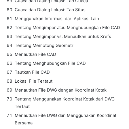
Cuaca dan Dialog Lokasi: Tab Cuaca
Cuaca dan Dialog Lokasi: Tab Situs
Menggunakan Informasi dari Aplikasi Lain
Tentang Mengimpor atau Menghubungkan File CAD
Tentang Mengimpor vs. Menautkan untuk Xrefs
Tentang Memotong Geometri
Menautkan File CAD
Tentang Menghubungkan File CAD
Tautkan File CAD
Lokasi File Tertaut
Menautkan File DWG dengan Koordinat Kotak
Tentang Menggunakan Koordinat Kotak dari DWG
Tertaut
Menautkan File DWG dan Menggunakan Koordinat
Bersama