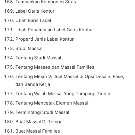
Tambahkan Komponen Situs
Label Garis Kontur
Ubah Baris Label
Ubah Penampilan Label Garis Kontur
Properti Jenis Label Kontur
Studi Massal
Tentang Studi Massal
Tentang Masses dan Massal Families
Tentang Mesin Virtual Massal di Opsi Desain, Fase,
dan Benda Kerja
Tentang Wajah Massal Yang Tumpang Tindih
Tentang Mencetak Elemen Massal
Terminologi Studi Massal
Buat Massal Di Tempat
Buat Massal Families