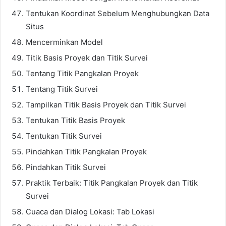
Tentukan Koordinat Sebelum Menghubungkan Data
Situs
Mencerminkan Model
Titik Basis Proyek dan Titik Survei
Tentang Titik Pangkalan Proyek
Tentang Titik Survei
Tampilkan Titik Basis Proyek dan Titik Survei
Tentukan Titik Basis Proyek
Tentukan Titik Survei
Pindahkan Titik Pangkalan Proyek
Pindahkan Titik Survei
Praktik Terbaik: Titik Pangkalan Proyek dan Titik
Survei
Cuaca dan Dialog Lokasi: Tab Lokasi