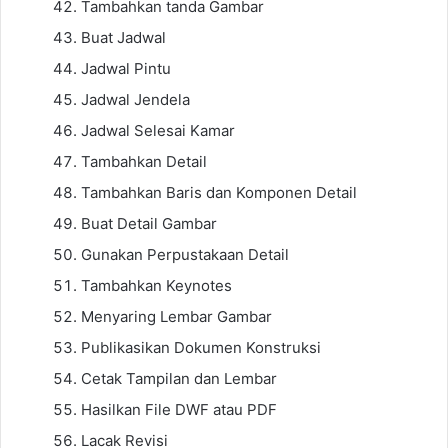
Tambahkan tanda Gambar
Buat Jadwal
Jadwal Pintu
Jadwal Jendela
Jadwal Selesai Kamar
Tambahkan Detail
Tambahkan Baris dan Komponen Detail
Buat Detail Gambar
Gunakan Perpustakaan Detail
Tambahkan Keynotes
Menyaring Lembar Gambar
Publikasikan Dokumen Konstruksi
Cetak Tampilan dan Lembar
Hasilkan File DWF atau PDF
Lacak Revisi