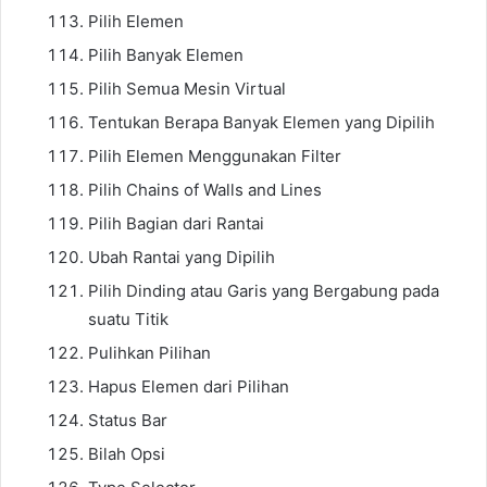
Pilih Elemen
Pilih Banyak Elemen
Pilih Semua Mesin Virtual
Tentukan Berapa Banyak Elemen yang Dipilih
Pilih Elemen Menggunakan Filter
Pilih Chains of Walls and Lines
Pilih Bagian dari Rantai
Ubah Rantai yang Dipilih
Pilih Dinding atau Garis yang Bergabung pada
suatu Titik
Pulihkan Pilihan
Hapus Elemen dari Pilihan
Status Bar
Bilah Opsi