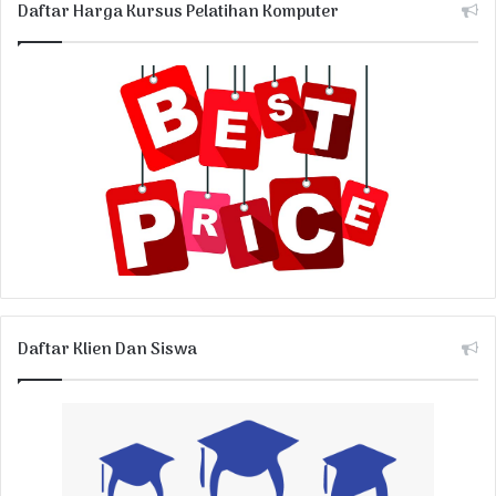
Daftar Harga Kursus Pelatihan Komputer
Daftar Klien Dan Siswa