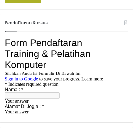
Pendaftaran Kursus