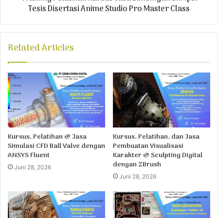
Tesis Disertasi Anime Studio Pro Master Class
Related Articles
Kursus, Pelatihan & Jasa
Kursus, Pelatihan, dan Jasa
Simulasi CFD Ball Valve dengan
Pembuatan Visualisasi
ANSYS Fluent
Karakter & Sculpting Digital
dengan ZBrush
Juni 28, 2026
Juni 28, 2026