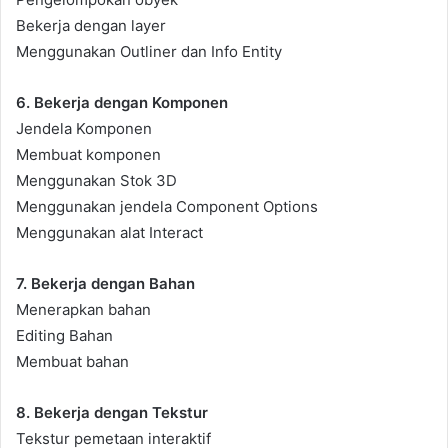
Bekerja dengan layer
Menggunakan Outliner dan Info Entity
6. Bekerja dengan Komponen
Jendela Komponen
Membuat komponen
Menggunakan Stok 3D
Menggunakan jendela Component Options
Menggunakan alat Interact
7. Bekerja dengan Bahan
Menerapkan bahan
Editing Bahan
Membuat bahan
8. Bekerja dengan Tekstur
Tekstur pemetaan interaktif