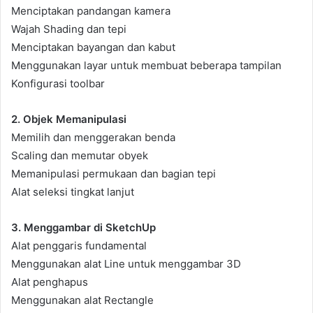
Menciptakan pandangan kamera
Wajah Shading dan tepi
Menciptakan bayangan dan kabut
Menggunakan layar untuk membuat beberapa tampilan
Konfigurasi toolbar
2. Objek Memanipulasi
Memilih dan menggerakan benda
Scaling dan memutar obyek
Memanipulasi permukaan dan bagian tepi
Alat seleksi tingkat lanjut
3. Menggambar di SketchUp
Alat penggaris fundamental
Menggunakan alat Line untuk menggambar 3D
Alat penghapus
Menggunakan alat Rectangle