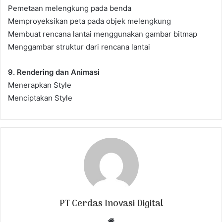
Pemetaan melengkung pada benda
Memproyeksikan peta pada objek melengkung
Membuat rencana lantai menggunakan gambar bitmap
Menggambar struktur dari rencana lantai
9. Rendering dan Animasi
Menerapkan Style
Menciptakan Style
PT Cerdas Inovasi Digital
W