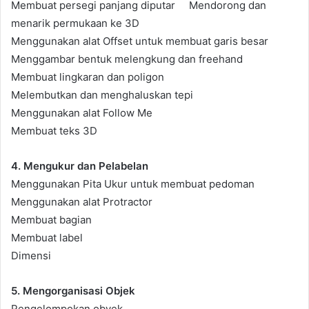
Membuat persegi panjang diputar Mendorong dan
menarik permukaan ke 3D
Menggunakan alat Offset untuk membuat garis besar
Menggambar bentuk melengkung dan freehand
Membuat lingkaran dan poligon
Melembutkan dan menghaluskan tepi
Menggunakan alat Follow Me
Membuat teks 3D
4. Mengukur dan Pelabelan
Menggunakan Pita Ukur untuk membuat pedoman
Menggunakan alat Protractor
Membuat bagian
Membuat label
Dimensi
5. Mengorganisasi Objek
Pengelompokan obyek