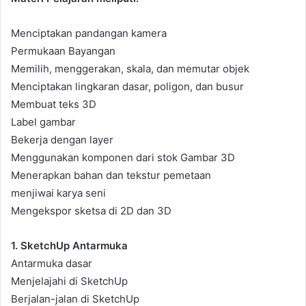
Menciptakan pandangan kamera
Permukaan Bayangan
Memilih, menggerakan, skala, dan memutar objek
Menciptakan lingkaran dasar, poligon, dan busur
Membuat teks 3D
Label gambar
Bekerja dengan layer
Menggunakan komponen dari stok Gambar 3D
Menerapkan bahan dan tekstur pemetaan
menjiwai karya seni
Mengekspor sketsa di 2D dan 3D
1. SketchUp Antarmuka
Antarmuka dasar
Menjelajahi di SketchUp
Berjalan-jalan di SketchUp