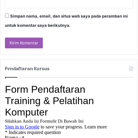
Simpan nama, email, dan situs web saya pada peramban ini
untuk komentar saya berikutnya.
Pendaftaran Kursus