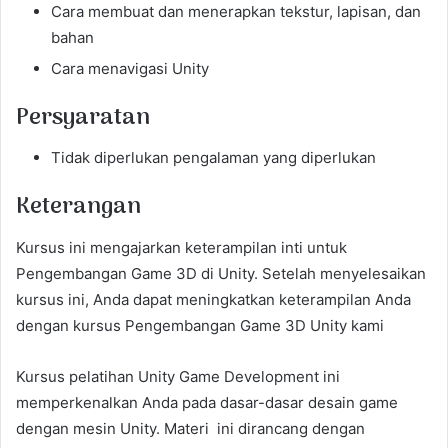
Cara membuat dan menerapkan tekstur, lapisan, dan
bahan
Cara menavigasi Unity
Persyaratan
Tidak diperlukan pengalaman yang diperlukan
Keterangan
Kursus ini mengajarkan keterampilan inti untuk
Pengembangan Game 3D di Unity. Setelah menyelesaikan
kursus ini, Anda dapat meningkatkan keterampilan Anda
dengan kursus Pengembangan Game 3D Unity kami
Kursus pelatihan Unity Game Development ini
memperkenalkan Anda pada dasar-dasar desain game
dengan mesin Unity. Materi ini dirancang dengan