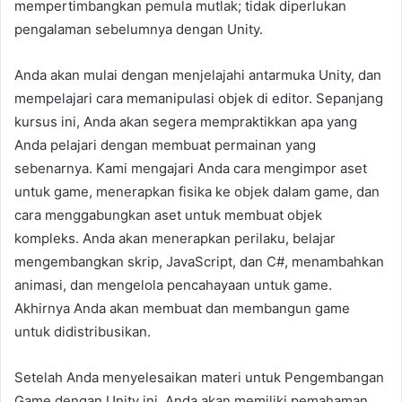
mempertimbangkan pemula mutlak; tidak diperlukan
pengalaman sebelumnya dengan Unity.
Anda akan mulai dengan menjelajahi antarmuka Unity, dan
mempelajari cara memanipulasi objek di editor. Sepanjang
kursus ini, Anda akan segera mempraktikkan apa yang
Anda pelajari dengan membuat permainan yang
sebenarnya. Kami mengajari Anda cara mengimpor aset
untuk game, menerapkan fisika ke objek dalam game, dan
cara menggabungkan aset untuk membuat objek
kompleks. Anda akan menerapkan perilaku, belajar
mengembangkan skrip, JavaScript, dan C#, menambahkan
animasi, dan mengelola pencahayaan untuk game.
Akhirnya Anda akan membuat dan membangun game
untuk didistribusikan.
Setelah Anda menyelesaikan materi untuk Pengembangan
Game dengan Unity ini, Anda akan memiliki pemahaman