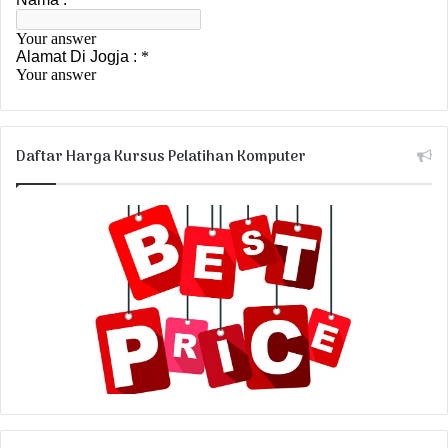
Daftar Harga Kursus Pelatihan Komputer