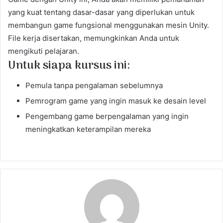
yang kuat tentang dasar-dasar yang diperlukan untuk
membangun game fungsional menggunakan mesin Unity.
File kerja disertakan, memungkinkan Anda untuk
mengikuti pelajaran.
Untuk siapa kursus ini:
Pemula tanpa pengalaman sebelumnya
Pemrogram game yang ingin masuk ke desain level
Pengembang game berpengalaman yang ingin
meningkatkan keterampilan mereka