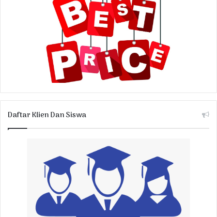
Daftar Klien Dan Siswa