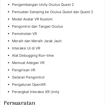
Pengembangan Unity Oculus Quest 2
Pemuatan Samping ke Oculus Quest dan Quest 2
Model Avatar VR Kustom
Pengontrol dan Tangan Oculus
Pemotretan VR
Meraih dan Meraih Jarak Jauh
Interaksi UI di VR
Alat Debugging Run-time
Memuat Adegan VR
Pengirisan VR
Getaran Pengontrol
Pengaturan OpenXR
Perangkat Interaksi XR Unity
Persyaratan