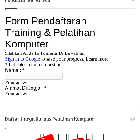
Pendaftaran Kursus
Daftar Harga Kursus Pelatihan Komputer