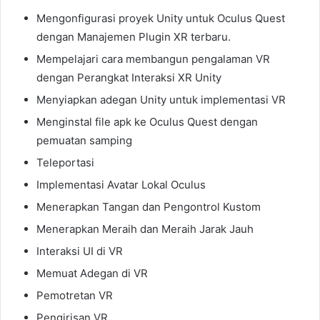
Mengonfigurasi proyek Unity untuk Oculus Quest
dengan Manajemen Plugin XR terbaru.
Mempelajari cara membangun pengalaman VR
dengan Perangkat Interaksi XR Unity
Menyiapkan adegan Unity untuk implementasi VR
Menginstal file apk ke Oculus Quest dengan
pemuatan samping
Teleportasi
Implementasi Avatar Lokal Oculus
Menerapkan Tangan dan Pengontrol Kustom
Menerapkan Meraih dan Meraih Jarak Jauh
Interaksi UI di VR
Memuat Adegan di VR
Pemotretan VR
Pengirisan VR