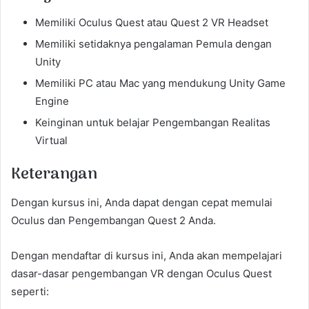
Memiliki Oculus Quest atau Quest 2 VR Headset
Memiliki setidaknya pengalaman Pemula dengan
Unity
Memiliki PC atau Mac yang mendukung Unity Game
Engine
Keinginan untuk belajar Pengembangan Realitas
Virtual
Keterangan
Dengan kursus ini, Anda dapat dengan cepat memulai
Oculus dan Pengembangan Quest 2 Anda.
Dengan mendaftar di kursus ini, Anda akan mempelajari
dasar-dasar pengembangan VR dengan Oculus Quest
seperti: