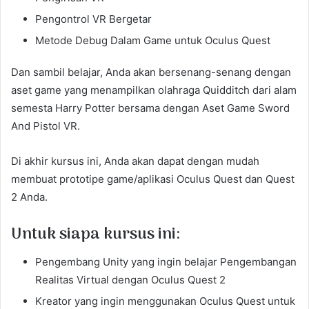
Pengontrol VR Bergetar
Metode Debug Dalam Game untuk Oculus Quest
Dan sambil belajar, Anda akan bersenang-senang dengan
aset game yang menampilkan olahraga Quidditch dari alam
semesta Harry Potter bersama dengan Aset Game Sword
And Pistol VR.
Di akhir kursus ini, Anda akan dapat dengan mudah
membuat prototipe game/aplikasi Oculus Quest dan Quest
2 Anda.
Untuk siapa kursus ini:
Pengembang Unity yang ingin belajar Pengembangan
Realitas Virtual dengan Oculus Quest 2
Kreator yang ingin menggunakan Oculus Quest untuk