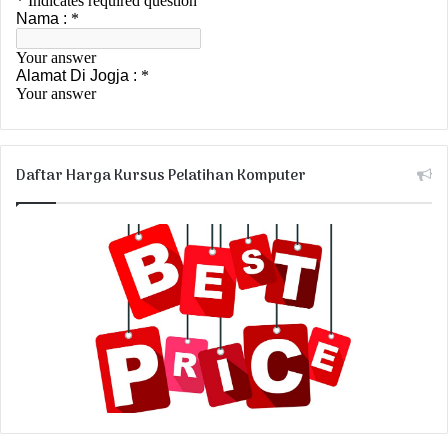
Daftar Harga Kursus Pelatihan Komputer