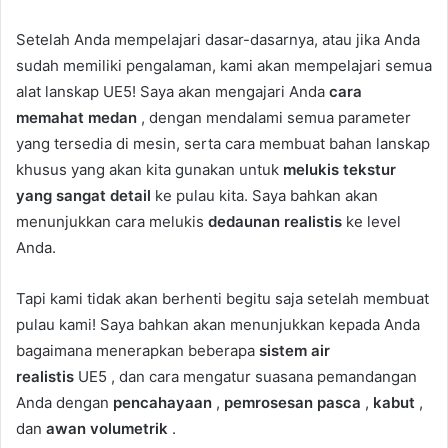
Setelah Anda mempelajari dasar-dasarnya, atau jika Anda
sudah memiliki pengalaman, kami akan mempelajari semua
alat lanskap UE5! Saya akan mengajari Anda
cara
memahat medan
, dengan mendalami semua parameter
yang tersedia di mesin, serta cara membuat bahan lanskap
khusus yang akan kita gunakan untuk
melukis tekstur
yang sangat detail
ke pulau kita. Saya bahkan akan
menunjukkan cara melukis
dedaunan realistis
ke level
Anda.
Tapi kami tidak akan berhenti begitu saja setelah membuat
pulau kami! Saya bahkan akan menunjukkan kepada Anda
bagaimana menerapkan beberapa
sistem air
realistis
UE5 , dan cara mengatur suasana pemandangan
Anda dengan
pencahayaan
,
pemrosesan pasca
,
kabut
,
dan
awan volumetrik
.