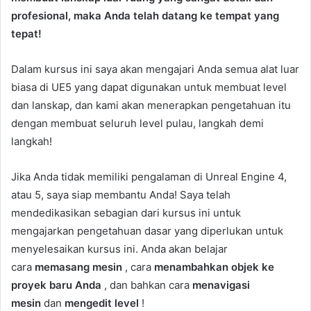
profesional, maka Anda telah datang ke tempat yang
tepat!
Dalam kursus ini saya akan mengajari Anda semua alat luar
biasa di UE5 yang dapat digunakan untuk membuat level
dan lanskap, dan kami akan menerapkan pengetahuan itu
dengan membuat seluruh level pulau, langkah demi
langkah!
Jika Anda tidak memiliki pengalaman di Unreal Engine 4,
atau 5, saya siap membantu Anda! Saya telah
mendedikasikan sebagian dari kursus ini untuk
mengajarkan pengetahuan dasar yang diperlukan untuk
menyelesaikan kursus ini. Anda akan belajar
cara
memasang mesin
, cara
menambahkan objek ke
proyek baru Anda
, dan bahkan cara
menavigasi
mesin
dan
mengedit level
!