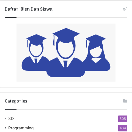
Daftar Klien Dan Siswa
Categories
3D
505
Programming
464