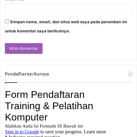
Simpan nama, email, dan situs web saya pada peramban ini
untuk komentar saya berikutnya.
Pendaftaran Kursus