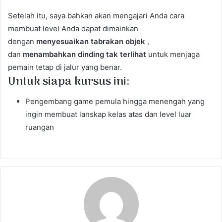
Setelah itu, saya bahkan akan mengajari Anda cara
membuat level Anda dapat dimainkan
dengan
menyesuaikan tabrakan objek
,
dan
menambahkan dinding tak terlihat
untuk menjaga
pemain tetap di jalur yang benar.
Untuk siapa kursus ini:
Pengembang game pemula hingga menengah yang
ingin membuat lanskap kelas atas dan level luar
ruangan