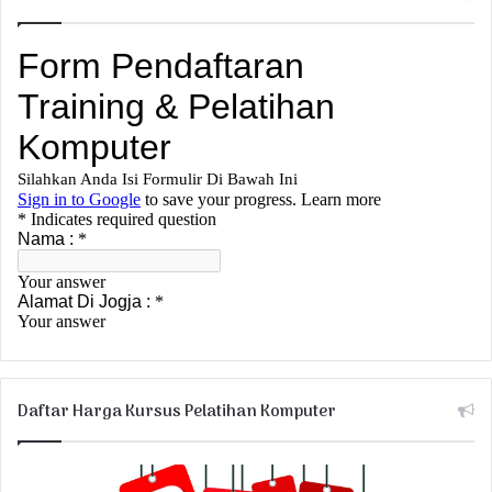
Daftar Harga Kursus Pelatihan Komputer