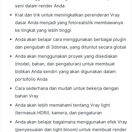
seni dalam render Anda
Kiat dan trik untuk meningkatkan perenderan Vray
dasar Anda menjadi yang fotorealistik membawanya
ke tingkat yang lebih tinggi
Anda akan belajar cara menggunakan berbagai plugin
dan pengubah di 3dsmax, yang dituntut secara global
Anda akan menggunakan proyek yang disediakan
(model, bahan, dan pengaturan) untuk membuat
bidikan Anda sendiri yang akan digunakan dalam
portofolio Anda
Cara sederhana dan mudah untuk bekerja dengan
bahan Vray
Anda akan lebih memahami tentang Vray light
(termasuk HDRI), kamera, dan pengaturan
Anda akan belajar bagaimana menggunakan efek Vray
(penyesuaian dan light bloom) untuk membuat render