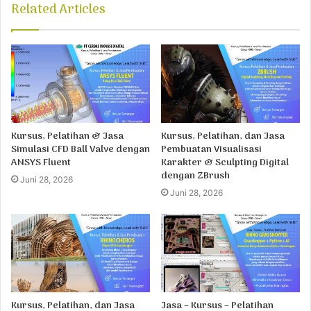
Related Articles
Kursus, Pelatihan & Jasa
Kursus, Pelatihan, dan Jasa
Simulasi CFD Ball Valve dengan
Pembuatan Visualisasi
ANSYS Fluent
Karakter & Sculpting Digital
dengan ZBrush
Juni 28, 2026
Juni 28, 2026
Kursus, Pelatihan, dan Jasa
Jasa – Kursus – Pelatihan