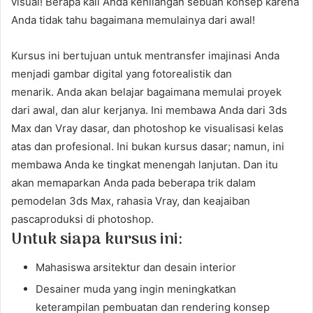
visual! Berapa kali Anda kehilangan sebuah konsep karena
Anda tidak tahu bagaimana memulainya dari awal!
Kursus ini bertujuan untuk mentransfer imajinasi Anda
menjadi gambar digital yang fotorealistik dan
menarik. Anda akan belajar bagaimana memulai proyek
dari awal, dan alur kerjanya. Ini membawa Anda dari 3ds
Max dan Vray dasar, dan photoshop ke visualisasi kelas
atas dan profesional. Ini bukan kursus dasar; namun, ini
membawa Anda ke tingkat menengah lanjutan. Dan itu
akan memaparkan Anda pada beberapa trik dalam
pemodelan 3ds Max, rahasia Vray, dan keajaiban
pascaproduksi di photoshop.
Untuk siapa kursus ini:
Mahasiswa arsitektur dan desain interior
Desainer muda yang ingin meningkatkan
keterampilan pembuatan dan rendering konsep