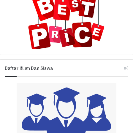
Daftar Klien Dan Siswa