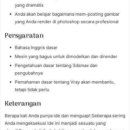
yang dramatis
Anda akan belajar bagaimana mem-posting gambar
yang Anda render di photoshop secara profesional
Persyaratan
Bahasa Inggris dasar
Mesin yang bagus untuk dimodelkan dan dirender
Pengetahuan dasar tentang 3dsmax dan
pengubahnya
Pemahaman dasar tentang Vray akan membantu,
tetapi tidak perlu
Keterangan
Berapa kali Anda punya ide dan menguap! Seberapa sering
Anda mengeksekusi ide ini menjadi sesuatu yang