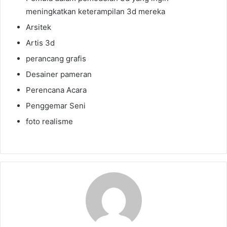
meningkatkan keterampilan 3d mereka
Arsitek
Artis 3d
perancang grafis
Desainer pameran
Perencana Acara
Penggemar Seni
foto realisme