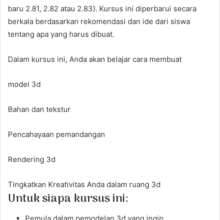
baru 2.81, 2.82 atau 2.83). Kursus ini diperbarui secara
berkala berdasarkan rekomendasi dan ide dari siswa
tentang apa yang harus dibuat.
Dalam kursus ini, Anda akan belajar cara membuat
model 3d
Bahan dan tekstur
Pencahayaan pemandangan
Rendering 3d
Tingkatkan Kreativitas Anda dalam ruang 3d
Untuk siapa kursus ini:
Pemula dalam pemodelan 3d yang ingin