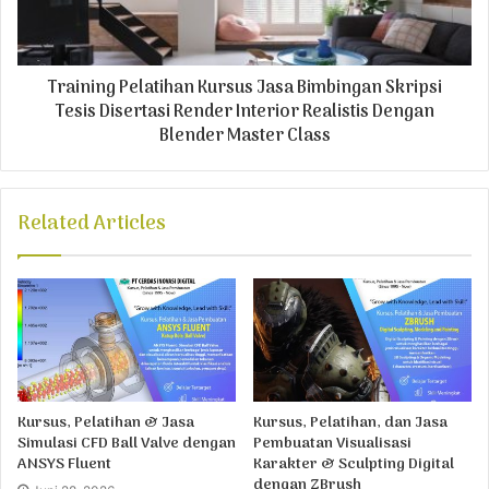
Training Pelatihan Kursus Jasa Bimbingan Skripsi
Tesis Disertasi Render Interior Realistis Dengan
Blender Master Class
Related Articles
Kursus, Pelatihan & Jasa
Kursus, Pelatihan, dan Jasa
Simulasi CFD Ball Valve dengan
Pembuatan Visualisasi
ANSYS Fluent
Karakter & Sculpting Digital
dengan ZBrush