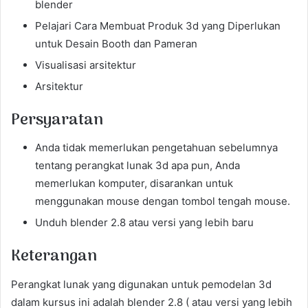
blender
Pelajari Cara Membuat Produk 3d yang Diperlukan
untuk Desain Booth dan Pameran
Visualisasi arsitektur
Arsitektur
Persyaratan
Anda tidak memerlukan pengetahuan sebelumnya
tentang perangkat lunak 3d apa pun, Anda
memerlukan komputer, disarankan untuk
menggunakan mouse dengan tombol tengah mouse.
Unduh blender 2.8 atau versi yang lebih baru
Keterangan
Perangkat lunak yang digunakan untuk pemodelan 3d
dalam kursus ini adalah blender 2.8 ( atau versi yang lebih