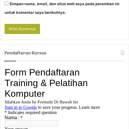
Simpan nama, email, dan situs web saya pada peramban ini
untuk komentar saya berikutnya.
Pendaftaran Kursus