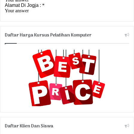
Daftar Harga Kursus Pelatihan Komputer
Daftar Klien Dan Siswa