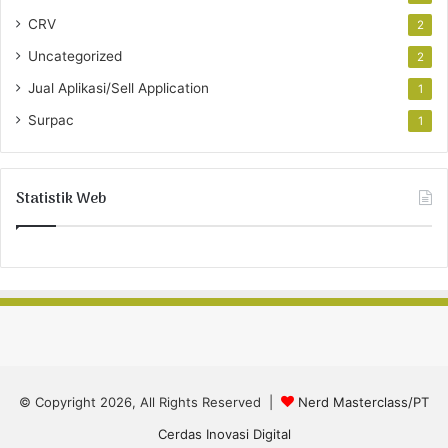
CRV
2
Uncategorized
2
Jual Aplikasi/Sell Application
1
Surpac
1
Statistik Web
© Copyright 2026, All Rights Reserved |
Nerd Masterclass/PT
Cerdas Inovasi Digital