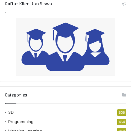
Daftar Klien Dan Siswa
Categories
3D
505
Programming
464