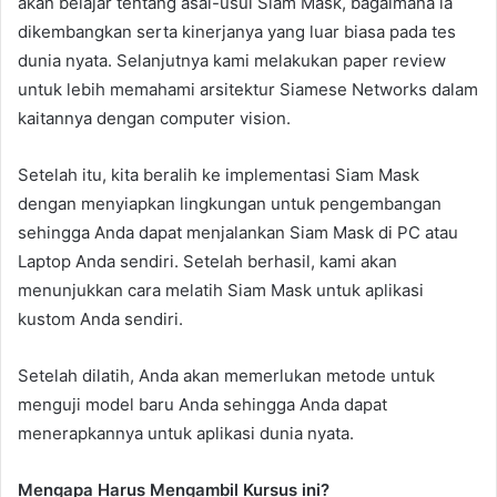
akan belajar tentang asal-usul Siam Mask, bagaimana ia
dikembangkan serta kinerjanya yang luar biasa pada tes
dunia nyata. Selanjutnya kami melakukan paper review
untuk lebih memahami arsitektur Siamese Networks dalam
kaitannya dengan computer vision.
Setelah itu, kita beralih ke implementasi Siam Mask
dengan menyiapkan lingkungan untuk pengembangan
sehingga Anda dapat menjalankan Siam Mask di PC atau
Laptop Anda sendiri. Setelah berhasil, kami akan
menunjukkan cara melatih Siam Mask untuk aplikasi
kustom Anda sendiri.
Setelah dilatih, Anda akan memerlukan metode untuk
menguji model baru Anda sehingga Anda dapat
menerapkannya untuk aplikasi dunia nyata.
Mengapa Harus Mengambil Kursus ini?