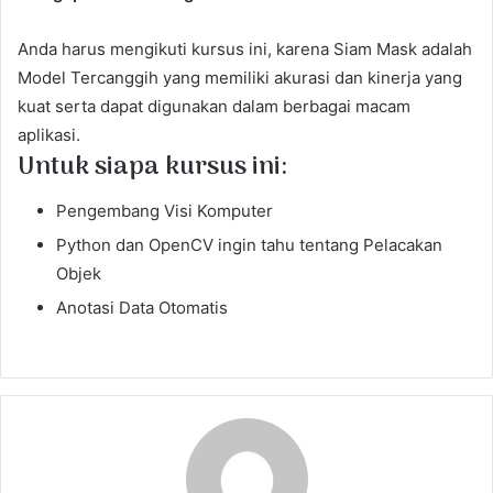
Anda harus mengikuti kursus ini, karena Siam Mask adalah
Model Tercanggih yang memiliki akurasi dan kinerja yang
kuat serta dapat digunakan dalam berbagai macam
aplikasi.
Untuk siapa kursus ini:
Pengembang Visi Komputer
Python dan OpenCV ingin tahu tentang Pelacakan
Objek
Anotasi Data Otomatis