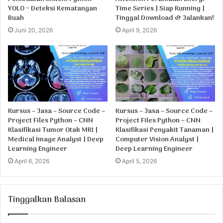
YOLO ~ Deteksi Kematangan
Time Series | Siap Running |
Buah
Tinggal Download & Jalankan!
Juni 20, 2026
April 9, 2026
Kursus – Jasa – Source Code –
Kursus – Jasa – Source Code –
Project Files Python – CNN
Project Files Python – CNN
Klasifikasi Tumor Otak MRI |
Klasifikasi Penyakit Tanaman |
Medical Image Analyst | Deep
Computer Vision Analyst |
Learning Engineer
Deep Learning Engineer
April 6, 2026
April 5, 2026
Tinggalkan Balasan