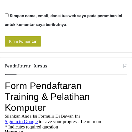
Simpan nama, email, dan situs web saya pada peramban ini
untuk komentar saya berikutnya.
Pendaftaran Kursus