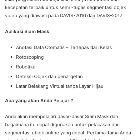
kecepatan terbaik untuk semi -tugas segmentasi objek
video yang diawasi pada DAVIS-2016 dan DAVIS-2017
Aplikasi Siam Mask
Anotasi Data Otomatis – Terlepas dari Kelas
Rotoscoping
Robotika
Deteksi Objek dan penargetan
Latar Belakang Virtual tanpa Layar Hijau
Apa yang akan Anda Pelajari?
Anda akan mempelajari dasar-dasar Siam Mask dan
bagaimana itu dapat digunakan untuk pelacakan dan
segmentasi objek online yang cepat. Pertama-tama Anda