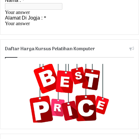
Daftar Harga Kursus Pelatihan Komputer