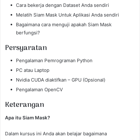
Cara bekerja dengan Dataset Anda sendiri
Melatih Siam Mask Untuk Aplikasi Anda sendiri
Bagaimana cara menguji apakah Siam Mask
berfungsi?
Persyaratan
Pengalaman Pemrograman Python
PC atau Laptop
Nvidia CUDA diaktifkan – GPU (Opsional)
Pengalaman OpenCV
Keterangan
Apa itu Siam Mask?
Dalam kursus ini Anda akan belajar bagaimana