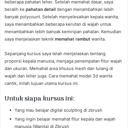
beberapa pahatan leher. Setelah memahat dasar, saya
beralih ke
pahatan detail
dengan menambahkan lebih
banyak polycount. Setelah menyelesaikan kepala wanita,
saya menambahkan beberapa kerutan di wajah untuk
menambahkan lebih banyak kemiripan pahatan. Kemudian
saya menjelaskan teknik
memahat rambut
wanita.
Sepanjang kursus saya telah menjelaskan tentang
proporsi kepala manusia, menjaga penempatan fitur wajah
dan ukuran. Memahat area khusus mesh dan tulang di
wajah dan leher juga. Cara memahat model 3d wanita
cantik, inilah tujuan utama kursus ini.
Untuk siapa kursus ini:
Yang mau belajar digital sculpting di zbrush
Yang ingin belajar memahat fitur kepala dan wajah
manusia (Wanita) di Zbrush