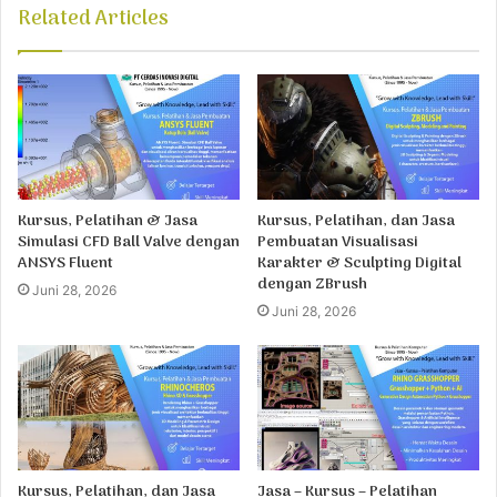
Related Articles
Kursus, Pelatihan & Jasa
Kursus, Pelatihan, dan Jasa
Simulasi CFD Ball Valve dengan
Pembuatan Visualisasi
ANSYS Fluent
Karakter & Sculpting Digital
dengan ZBrush
Juni 28, 2026
Juni 28, 2026
Kursus, Pelatihan, dan Jasa
Jasa – Kursus – Pelatihan