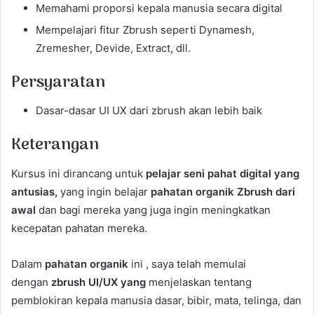
Memahami proporsi kepala manusia secara digital
Mempelajari fitur Zbrush seperti Dynamesh,
Zremesher, Devide, Extract, dll.
Persyaratan
Dasar-dasar UI UX dari zbrush akan lebih baik
Keterangan
Kursus ini dirancang untuk
pelajar seni pahat digital yang
antusias,
yang ingin belajar
pahatan organik Zbrush dari
awal
dan bagi mereka yang juga ingin meningkatkan
kecepatan pahatan mereka.
Dalam
pahatan organik
ini , saya telah memulai
dengan
zbrush UI/UX yang
menjelaskan tentang
pemblokiran kepala manusia dasar, bibir, mata, telinga, dan