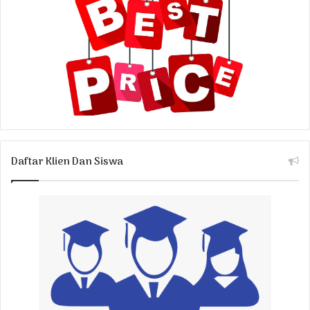
Daftar Klien Dan Siswa