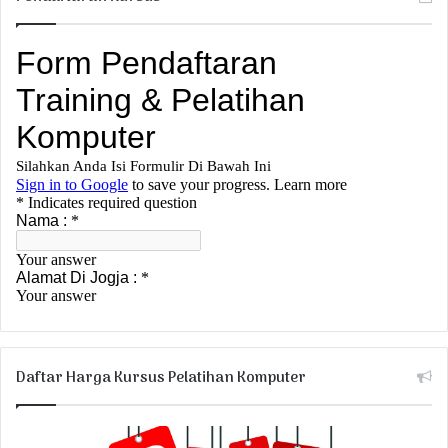
Daftar Harga Kursus Pelatihan Komputer