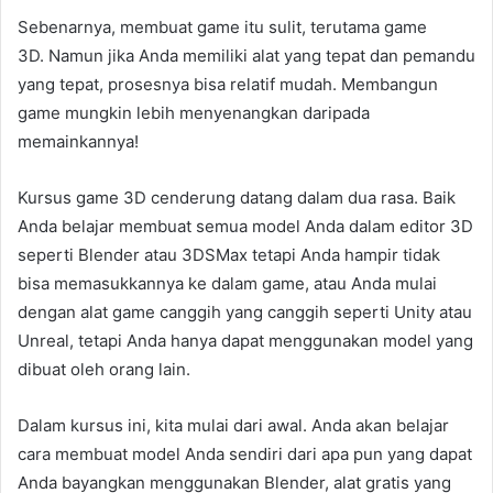
Sebenarnya, membuat game itu sulit, terutama game
3D. Namun jika Anda memiliki alat yang tepat dan pemandu
yang tepat, prosesnya bisa relatif mudah. Membangun
game mungkin lebih menyenangkan daripada
memainkannya!
Kursus game 3D cenderung datang dalam dua rasa. Baik
Anda belajar membuat semua model Anda dalam editor 3D
seperti Blender atau 3DSMax tetapi Anda hampir tidak
bisa memasukkannya ke dalam game, atau Anda mulai
dengan alat game canggih yang canggih seperti Unity atau
Unreal, tetapi Anda hanya dapat menggunakan model yang
dibuat oleh orang lain.
Dalam kursus ini, kita mulai dari awal. Anda akan belajar
cara membuat model Anda sendiri dari apa pun yang dapat
Anda bayangkan menggunakan Blender, alat gratis yang