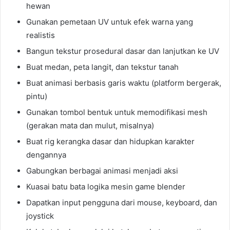
hewan
Gunakan pemetaan UV untuk efek warna yang
realistis
Bangun tekstur prosedural dasar dan lanjutkan ke UV
Buat medan, peta langit, dan tekstur tanah
Buat animasi berbasis garis waktu (platform bergerak,
pintu)
Gunakan tombol bentuk untuk memodifikasi mesh
(gerakan mata dan mulut, misalnya)
Buat rig kerangka dasar dan hidupkan karakter
dengannya
Gabungkan berbagai animasi menjadi aksi
Kuasai batu bata logika mesin game blender
Dapatkan input pengguna dari mouse, keyboard, dan
joystick