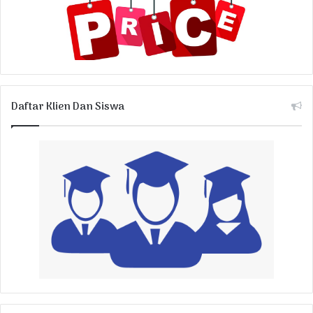
Daftar Klien Dan Siswa