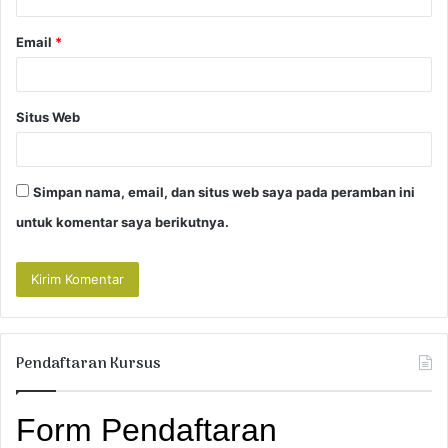
*
Email
*
Situs Web
Simpan nama, email, dan situs web saya pada peramban ini
untuk komentar saya berikutnya.
Pendaftaran Kursus