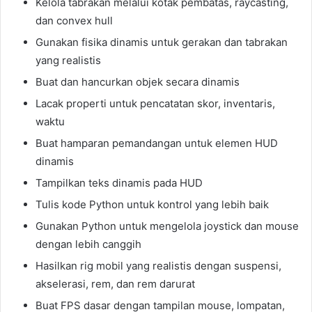
Kelola tabrakan melalui kotak pembatas, raycasting,
dan convex hull
Gunakan fisika dinamis untuk gerakan dan tabrakan
yang realistis
Buat dan hancurkan objek secara dinamis
Lacak properti untuk pencatatan skor, inventaris,
waktu
Buat hamparan pemandangan untuk elemen HUD
dinamis
Tampilkan teks dinamis pada HUD
Tulis kode Python untuk kontrol yang lebih baik
Gunakan Python untuk mengelola joystick dan mouse
dengan lebih canggih
Hasilkan rig mobil yang realistis dengan suspensi,
akselerasi, rem, dan rem darurat
Buat FPS dasar dengan tampilan mouse, lompatan,