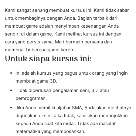
Kami sangat senang membuat kursus ini. Kami tidak sabar
untuk membaginya dengan Anda. Bagian terbaik dari
membuat game adalah menyimpan kesenangan Anda
sendiri di dalam game. Kami melihat kursus ini dengan
cara yang persis sama. Mari bermain bersama dan
membuat beberapa game keren.
Untuk siapa kursus ini:
Ini adalah kursus yang bagus untuk orang yang ingin
membuat game 3D.
Tidak diperlukan pengalaman seni, 3D, atau
pemrograman.
Jika Anda memiliki aljabar SMA, Anda akan melihatnya
digunakan di sini. Jika tidak, kami akan menunjukkan
kepada Anda saat kita mulai. Tidak ada masalah
matematika yang membosankan.