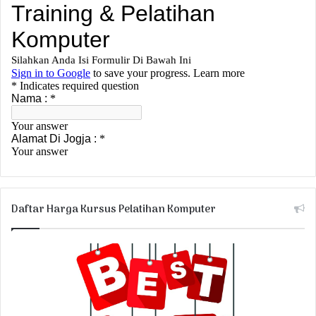
Daftar Harga Kursus Pelatihan Komputer