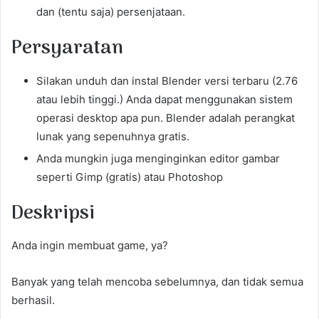
dan (tentu saja) persenjataan.
Persyaratan
Silakan unduh dan instal Blender versi terbaru (2.76
atau lebih tinggi.) Anda dapat menggunakan sistem
operasi desktop apa pun. Blender adalah perangkat
lunak yang sepenuhnya gratis.
Anda mungkin juga menginginkan editor gambar
seperti Gimp (gratis) atau Photoshop
Deskripsi
Anda ingin membuat game, ya?
Banyak yang telah mencoba sebelumnya, dan tidak semua
berhasil.