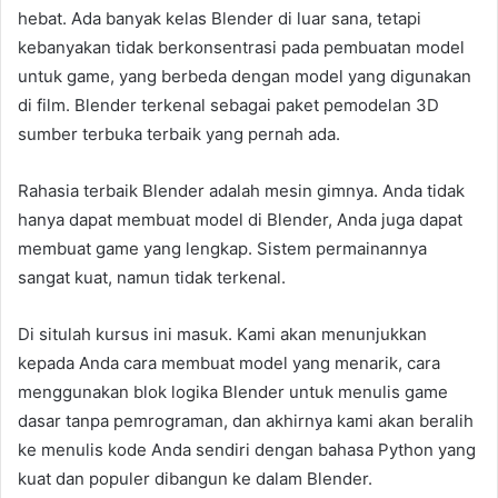
hebat. Ada banyak kelas Blender di luar sana, tetapi
kebanyakan tidak berkonsentrasi pada pembuatan model
untuk game, yang berbeda dengan model yang digunakan
di film. Blender terkenal sebagai paket pemodelan 3D
sumber terbuka terbaik yang pernah ada.
Rahasia terbaik Blender adalah mesin gimnya. Anda tidak
hanya dapat membuat model di Blender, Anda juga dapat
membuat game yang lengkap. Sistem permainannya
sangat kuat, namun tidak terkenal.
Di situlah kursus ini masuk. Kami akan menunjukkan
kepada Anda cara membuat model yang menarik, cara
menggunakan blok logika Blender untuk menulis game
dasar tanpa pemrograman, dan akhirnya kami akan beralih
ke menulis kode Anda sendiri dengan bahasa Python yang
kuat dan populer dibangun ke dalam Blender.