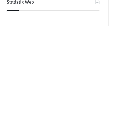
Statistik Web