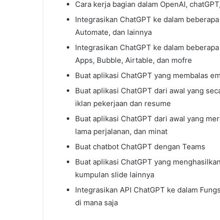
Cara kerja bagian dalam OpenAI, chatGPT
Integrasikan ChatGPT ke dalam beberapa p
Automate, dan lainnya
Integrasikan ChatGPT ke dalam beberapa
Apps, Bubble, Airtable, dan mofre
Buat aplikasi ChatGPT yang membalas ema
Buat aplikasi ChatGPT dari awal yang se
iklan pekerjaan dan resume
Buat aplikasi ChatGPT dari awal yang me
lama perjalanan, dan minat
Buat chatbot ChatGPT dengan Teams
Buat aplikasi ChatGPT yang menghasilkan 
kumpulan slide lainnya
Integrasikan API ChatGPT ke dalam Fun
di mana saja