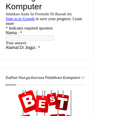
Daftar Harga Kursus Pelatihan Komputer