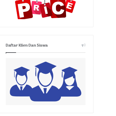
Daftar Klien Dan Siswa