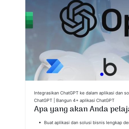
Integrasikan ChatGPT ke dalam aplikasi dan so
ChatGPT | Bangun 4+ aplikasi ChatGPT
Apa yang akan Anda pelaj
Buat aplikasi dan solusi bisnis lengkap 