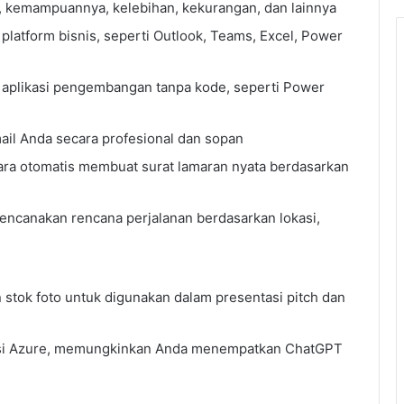
, kemampuannya, kelebihan, kekurangan, dan lainnya
latform bisnis, seperti Outlook, Teams, Excel, Power
 aplikasi pengembangan tanpa kode, seperti Power
il Anda secara profesional dan sopan
cara otomatis membuat surat lamaran nyata berdasarkan
rencanakan rencana perjalanan berdasarkan lokasi,
stok foto untuk digunakan dalam presentasi pitch dan
gsi Azure, memungkinkan Anda menempatkan ChatGPT