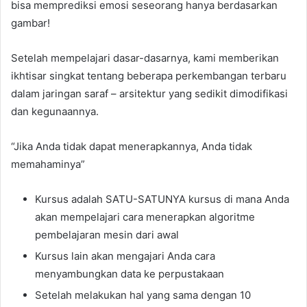
bisa memprediksi emosi seseorang hanya berdasarkan
gambar!
Setelah mempelajari dasar-dasarnya, kami memberikan
ikhtisar singkat tentang beberapa perkembangan terbaru
dalam jaringan saraf – arsitektur yang sedikit dimodifikasi
dan kegunaannya.
“Jika Anda tidak dapat menerapkannya, Anda tidak
memahaminya”
Kursus adalah SATU-SATUNYA kursus di mana Anda
akan mempelajari cara menerapkan algoritme
pembelajaran mesin dari awal
Kursus lain akan mengajari Anda cara
menyambungkan data ke perpustakaan
Setelah melakukan hal yang sama dengan 10