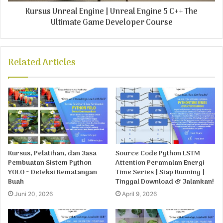
Kursus Unreal Engine | Unreal Engine 5 C++ The
Ultimate Game Developer Course
Related Articles
Kursus, Pelatihan, dan Jasa
Source Code Python LSTM
Pembuatan Sistem Python
Attention Peramalan Energi
YOLO ~ Deteksi Kematangan
Time Series | Siap Running |
Buah
Tinggal Download & Jalankan!
Juni 20, 2026
April 9, 2026