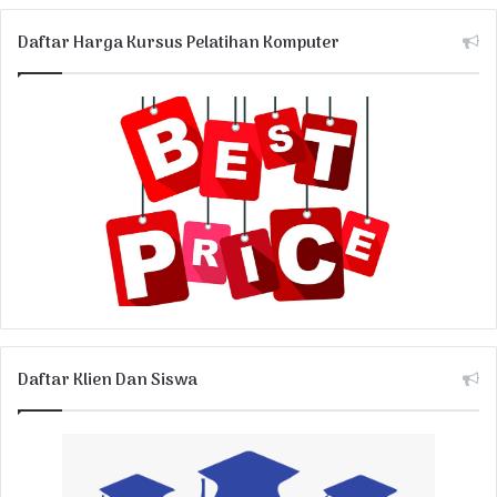
Daftar Harga Kursus Pelatihan Komputer
Daftar Klien Dan Siswa