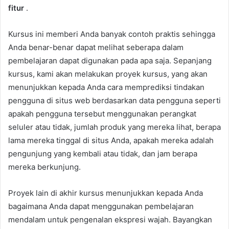
fitur
.
Kursus ini memberi Anda banyak contoh praktis sehingga
Anda benar-benar dapat melihat seberapa dalam
pembelajaran dapat digunakan pada apa saja. Sepanjang
kursus, kami akan melakukan proyek kursus, yang akan
menunjukkan kepada Anda cara memprediksi tindakan
pengguna di situs web berdasarkan data pengguna seperti
apakah pengguna tersebut menggunakan perangkat
seluler atau tidak, jumlah produk yang mereka lihat, berapa
lama mereka tinggal di situs Anda, apakah mereka adalah
pengunjung yang kembali atau tidak, dan jam berapa
mereka berkunjung.
Proyek lain di akhir kursus menunjukkan kepada Anda
bagaimana Anda dapat menggunakan pembelajaran
mendalam untuk pengenalan ekspresi wajah. Bayangkan