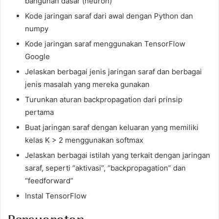
bangunan dasar (neuron)
Kode jaringan saraf dari awal dengan Python dan
numpy
Kode jaringan saraf menggunakan TensorFlow
Google
Jelaskan berbagai jenis jaringan saraf dan berbagai
jenis masalah yang mereka gunakan
Turunkan aturan backpropagation dari prinsip
pertama
Buat jaringan saraf dengan keluaran yang memiliki
kelas K > 2 menggunakan softmax
Jelaskan berbagai istilah yang terkait dengan jaringan
saraf, seperti “aktivasi”, “backpropagation” dan
“feedforward”
Instal TensorFlow