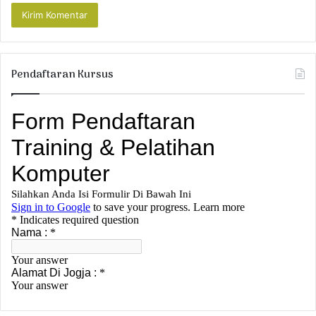
Pendaftaran Kursus