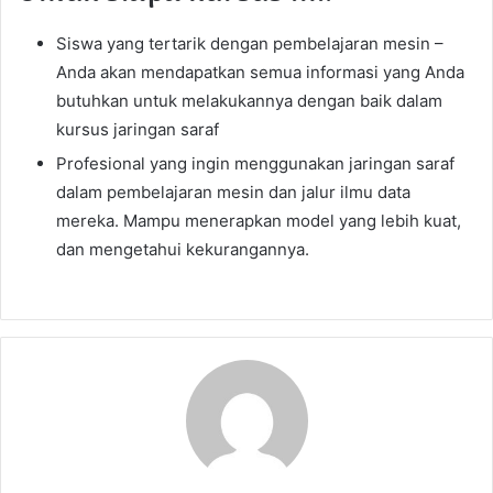
Siswa yang tertarik dengan pembelajaran mesin –
Anda akan mendapatkan semua informasi yang Anda
butuhkan untuk melakukannya dengan baik dalam
kursus jaringan saraf
Profesional yang ingin menggunakan jaringan saraf
dalam pembelajaran mesin dan jalur ilmu data
mereka. Mampu menerapkan model yang lebih kuat,
dan mengetahui kekurangannya.