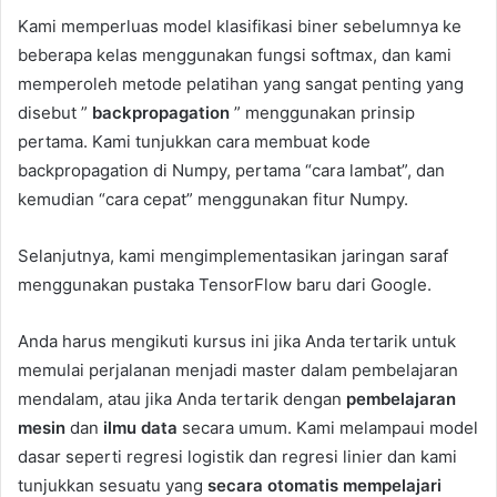
Kami memperluas model klasifikasi biner sebelumnya ke
beberapa kelas menggunakan fungsi softmax, dan kami
memperoleh metode pelatihan yang sangat penting yang
disebut ”
backpropagation
” menggunakan prinsip
pertama. Kami tunjukkan cara membuat kode
backpropagation di Numpy, pertama “cara lambat”, dan
kemudian “cara cepat” menggunakan fitur Numpy.
Selanjutnya, kami mengimplementasikan jaringan saraf
menggunakan pustaka TensorFlow baru dari Google.
Anda harus mengikuti kursus ini jika Anda tertarik untuk
memulai perjalanan menjadi master dalam pembelajaran
mendalam, atau jika Anda tertarik dengan
pembelajaran
mesin
dan
ilmu data
secara umum. Kami melampaui model
dasar seperti regresi logistik dan regresi linier dan kami
tunjukkan sesuatu yang
secara otomatis mempelajari