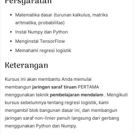
Persyaratan
Matematika dasar (turunan kalkulus, matriks
aritmatika, probabilitas)
Instal Numpy dan Python
Menginstal TensorFlow
Memahami regresi logistik
Keterangan
Kursus ini akan membantu Anda memulai
membangun
jaringan saraf tiruan
PERTAMA
menggunakan teknik
pembelajaran mendalam
. Mengikuti
kursus sebelumnya tentang regresi logistik, kami
mengambil blok bangunan dasar ini, dan membangun
jaringan saraf non-linier penuh langsung dari gerbang
menggunakan Python dan Numpy.