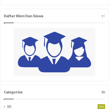
Daftar Klien Dan Siswa
Categories
3D
505