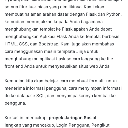
semua fitur luar biasa yang dimilikinya! Kami akan
membuat halaman arahan dasar dengan Flask dan Python,
kemudian menunjukkan kepada Anda bagaimana
menghubungkan templat ke Flask apakah Anda dapat
menghubungkan Aplikasi Flask Anda ke templat berbasis
HTML, CSS, dan Bootstrap. Kami juga akan membahas
cara menggunakan mesin template Jinja untuk
menghubungkan aplikasi flask secara langsung ke file
front end Anda untuk menyesuaikan situs web Anda.
Kemudian kita akan belajar cara membuat formulir untuk
menerima informasi pengguna, cara menyimpan informasi
itu ke database SQL, dan menyampaikannya kembali ke
pengguna.
Kursus ini mencakup
proyek Jaringan Sosial
lengkap
yang mencakup, Login Pengguna, Pengikut,