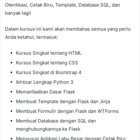
Otentikasi, Cetak Biru, Template, Database SQL, dan
banyak lagi!
Dalam kursus ini kami akan membahas semua yang perlu
Anda ketahui, termasuk:
Kursus Singkat tentang HTML
Kursus Singkat tentang CSS
Kursus Singkat di Bootstrap 4
Ikhtisar Lengkap Python 3
Memanfaatkan Dasar Flask
Membuat Template dengan Flask dan Jinja
Membuat Formulir dengan Flask dan WTForms
Membuat Database dengan SQL dan
menghubungkannya ke Flask
Menyusun Aplikasi Labu Besar dengan Cetak Biru