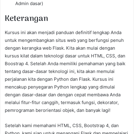
Admin dasar)
Keterangan
Kursus ini akan menjadi panduan definitif lengkap Anda
untuk mengembangkan situs web yang berfungsi penuh
dengan kerangka web Flask. Kita akan mulai dengan
kursus kilat dalam teknologi dasar untuk HTML, CSS, dan
Boostrap 4. Setelah Anda memiliki pemahaman yang baik
tentang dasar-dasar teknologi ini, kita akan memulai
perjalanan kita dengan Python dan Flask. Kursus ini
mencakup penyegaran Python lengkap yang dimulai
dengan dasar-dasar dan dengan cepat membawa Anda
melalui fitur-fitur canggih, termasuk fungsi, dekorator,
pemrograman berorientasi objek, dan banyak lagi!
Setelah kami memahami HTML, CSS, Bootstrap 4, dan
Python, kami siap untuk menangani Flask dan mempelajari