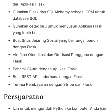
dari Aplikasi Flask
Gunakan Flask dan SQLAlchemy sebagai ORM untuk
database SQL
Gunakan cetak biru untuk menyusun Aplikasi Flask
yang lebih besar
Buat Situs Jejaring Sosial yang berfungsi penuh
dengan Flask
Aktifkan Otentikasi dan Otorisasi Pengguna dengan
Flask
Pahami OAuth dengan Aplikasi Flask
Buat REST API sederhana dengan Flask
Terima Pembayaran dengan Stripe dan Flask
Persyaratan
Izin untuk mengunduh Python ke komputer Anda (izin