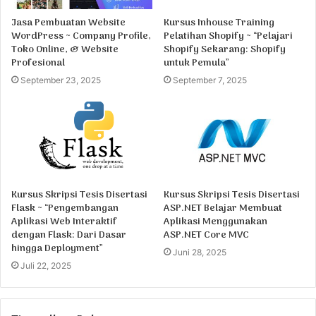
Jasa Pembuatan Website
Kursus Inhouse Training
WordPress ~ Company Profile,
Pelatihan Shopify ~ “Pelajari
Toko Online, & Website
Shopify Sekarang: Shopify
Profesional
untuk Pemula”
September 23, 2025
September 7, 2025
Kursus Skripsi Tesis Disertasi
Kursus Skripsi Tesis Disertasi
Flask ~ “Pengembangan
ASP.NET Belajar Membuat
Aplikasi Web Interaktif
Aplikasi Menggunakan
dengan Flask: Dari Dasar
ASP.NET Core MVC
hingga Deployment”
Juni 28, 2025
Juli 22, 2025