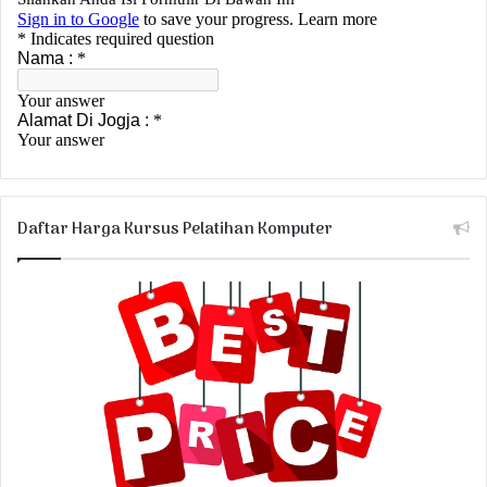
Daftar Harga Kursus Pelatihan Komputer