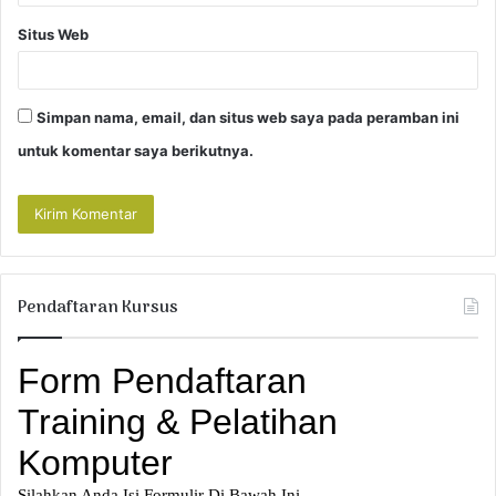
Situs Web
Simpan nama, email, dan situs web saya pada peramban ini
untuk komentar saya berikutnya.
Pendaftaran Kursus