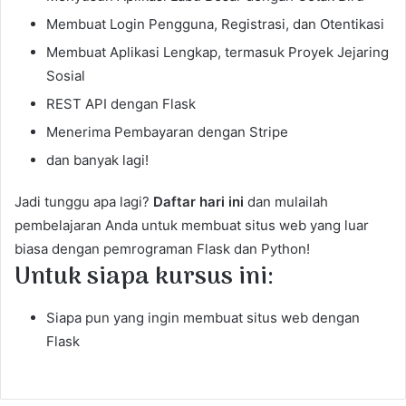
Membuat Login Pengguna, Registrasi, dan Otentikasi
Membuat Aplikasi Lengkap, termasuk Proyek Jejaring
Sosial
REST API dengan Flask
Menerima Pembayaran dengan Stripe
dan banyak lagi!
Jadi tunggu apa lagi?
Daftar hari ini
dan mulailah
pembelajaran Anda untuk membuat situs web yang luar
biasa dengan pemrograman Flask dan Python!
Untuk siapa kursus ini:
Siapa pun yang ingin membuat situs web dengan
Flask