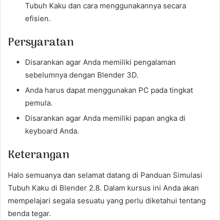
Tubuh Kaku dan cara menggunakannya secara
efisien.
Persyaratan
Disarankan agar Anda memiliki pengalaman
sebelumnya dengan Blender 3D.
Anda harus dapat menggunakan PC pada tingkat
pemula.
Disarankan agar Anda memiliki papan angka di
keyboard Anda.
Keterangan
Halo semuanya dan selamat datang di Panduan Simulasi
Tubuh Kaku di Blender 2.8. Dalam kursus ini Anda akan
mempelajari segala sesuatu yang perlu diketahui tentang
benda tegar.