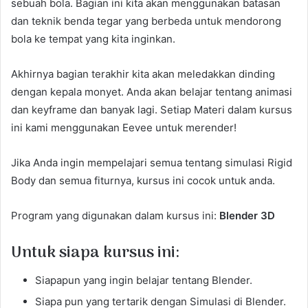
sebuah bola. Bagian ini kita akan menggunakan batasan
dan teknik benda tegar yang berbeda untuk mendorong
bola ke tempat yang kita inginkan.
Akhirnya bagian terakhir kita akan meledakkan dinding
dengan kepala monyet. Anda akan belajar tentang animasi
dan keyframe dan banyak lagi. Setiap Materi dalam kursus
ini kami menggunakan Eevee untuk merender!
Jika Anda ingin mempelajari semua tentang simulasi Rigid
Body dan semua fiturnya, kursus ini cocok untuk anda.
Program yang digunakan dalam kursus ini:
Blender 3D
Untuk siapa kursus ini:
Siapapun yang ingin belajar tentang Blender.
Siapa pun yang tertarik dengan Simulasi di Blender.