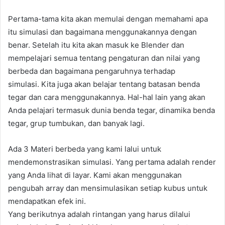
Pertama-tama kita akan memulai dengan memahami apa
itu simulasi dan bagaimana menggunakannya dengan
benar. Setelah itu kita akan masuk ke Blender dan
mempelajari semua tentang pengaturan dan nilai yang
berbeda dan bagaimana pengaruhnya terhadap
simulasi. Kita juga akan belajar tentang batasan benda
tegar dan cara menggunakannya. Hal-hal lain yang akan
Anda pelajari termasuk dunia benda tegar, dinamika benda
tegar, grup tumbukan, dan banyak lagi.
Ada 3 Materi berbeda yang kami lalui untuk
mendemonstrasikan simulasi. Yang pertama adalah render
yang Anda lihat di layar. Kami akan menggunakan
pengubah array dan mensimulasikan setiap kubus untuk
mendapatkan efek ini.
Yang berikutnya adalah rintangan yang harus dilalui