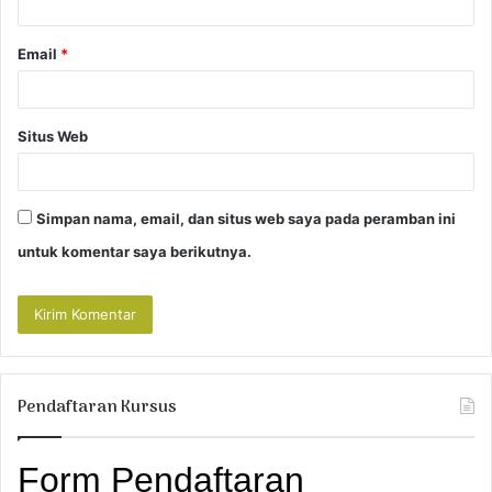
*
Email
*
Situs Web
Simpan nama, email, dan situs web saya pada peramban ini
untuk komentar saya berikutnya.
Pendaftaran Kursus