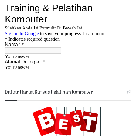
Daftar Harga Kursus Pelatihan Komputer