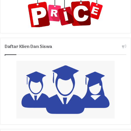
Daftar Klien Dan Siswa