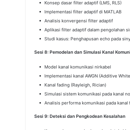
Konsep dasar filter adaptif (LMS, RLS)
Implementasi filter adaptif di MATLAB
Analisis konvergensi filter adaptif
Aplikasi filter adaptif dalam pengolahan si
Studi kasus: Penghapusan echo pada siny
Sesi 8: Pemodelan dan Simulasi Kanal Komun
Model kanal komunikasi nirkabel
Implementasi kanal AWGN (Additive White
Kanal fading (Rayleigh, Rician)
Simulasi sistem komunikasi pada kanal no
Analisis performa komunikasi pada kanal 
Sesi 9: Deteksi dan Pengkodean Kesalahan