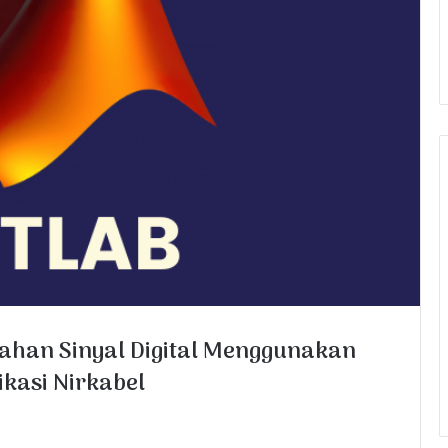
lahan Sinyal Digital Menggunakan
kasi Nirkabel