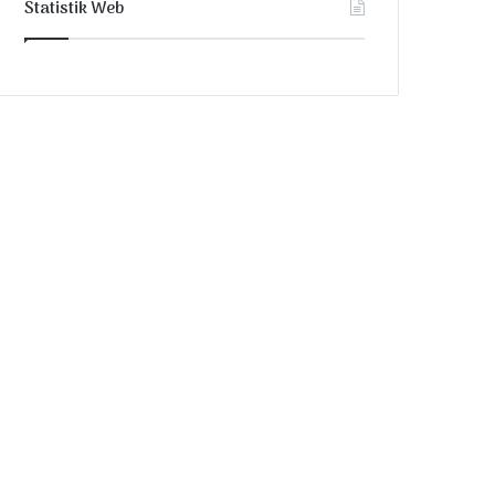
Statistik Web