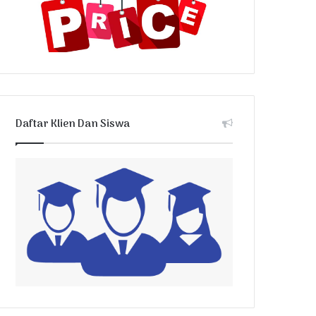
Daftar Klien Dan Siswa