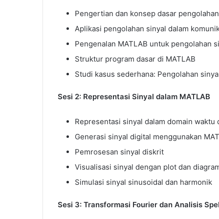
Pengertian dan konsep dasar pengolahan s
Aplikasi pengolahan sinyal dalam komunik
Pengenalan MATLAB untuk pengolahan sin
Struktur program dasar di MATLAB
Studi kasus sederhana: Pengolahan sinya
Sesi 2: Representasi Sinyal dalam MATLAB
Representasi sinyal dalam domain waktu 
Generasi sinyal digital menggunakan MA
Pemrosesan sinyal diskrit
Visualisasi sinyal dengan plot dan diagra
Simulasi sinyal sinusoidal dan harmonik
Sesi 3: Transformasi Fourier dan Analisis Sp