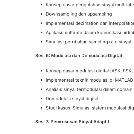
Konsep dasar pengolahan sinyal multirate
Downsampling dan upsampling
Implementasi decimation dan interpolati
Aplikasi multirate dalam komunikasi nirka
Simulasi perubahan sampling rate sinyal
Sesi 6: Modulasi dan Demodulasi Digital
Konsep dasar modulasi digital (ASK, FSK,
Implementasi teknik modulasi di MATLAB
Analisis sinyal termodulasi dalam domain
Demodulasi sinyal digital
Studi kasus: Simulasi sistem modulasi digi
Sesi 7: Pemrosesan Sinyal Adaptif