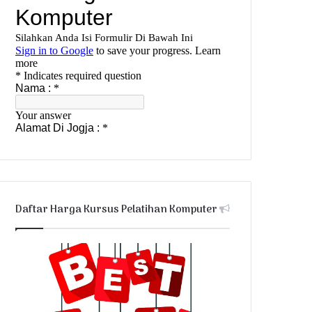
Daftar Harga Kursus Pelatihan Komputer