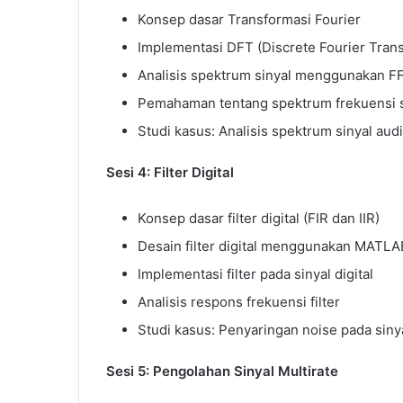
Konsep dasar Transformasi Fourier
Implementasi DFT (Discrete Fourier Tra
Analisis spektrum sinyal menggunakan F
Pemahaman tentang spektrum frekuensi s
Studi kasus: Analisis spektrum sinyal aud
Sesi 4: Filter Digital
Konsep dasar filter digital (FIR dan IIR)
Desain filter digital menggunakan MATLA
Implementasi filter pada sinyal digital
Analisis respons frekuensi filter
Studi kasus: Penyaringan noise pada siny
Sesi 5: Pengolahan Sinyal Multirate