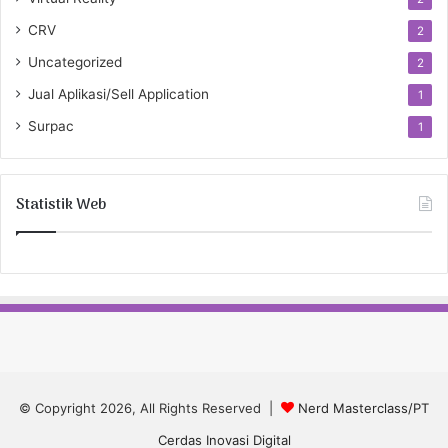
CRV
2
Uncategorized
2
Jual Aplikasi/Sell Application
1
Surpac
1
Statistik Web
© Copyright 2026, All Rights Reserved |
Nerd Masterclass/PT
Cerdas Inovasi Digital