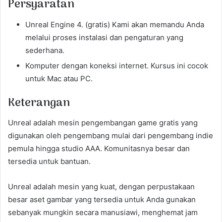
Persyaratan
Unreal Engine 4. (gratis) Kami akan memandu Anda
melalui proses instalasi dan pengaturan yang
sederhana.
Komputer dengan koneksi internet. Kursus ini cocok
untuk Mac atau PC.
Keterangan
Unreal adalah mesin pengembangan game gratis yang
digunakan oleh pengembang mulai dari pengembang indie
pemula hingga studio AAA. Komunitasnya besar dan
tersedia untuk bantuan.
Unreal adalah mesin yang kuat, dengan perpustakaan
besar aset gambar yang tersedia untuk Anda gunakan
sebanyak mungkin secara manusiawi, menghemat jam