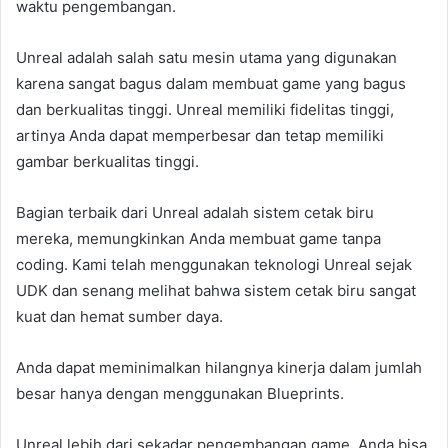
waktu pengembangan.
Unreal adalah salah satu mesin utama yang digunakan
karena sangat bagus dalam membuat game yang bagus
dan berkualitas tinggi. Unreal memiliki fidelitas tinggi,
artinya Anda dapat memperbesar dan tetap memiliki
gambar berkualitas tinggi.
Bagian terbaik dari Unreal adalah sistem cetak biru
mereka, memungkinkan Anda membuat game tanpa
coding. Kami telah menggunakan teknologi Unreal sejak
UDK dan senang melihat bahwa sistem cetak biru sangat
kuat dan hemat sumber daya.
Anda dapat meminimalkan hilangnya kinerja dalam jumlah
besar hanya dengan menggunakan Blueprints.
Unreal lebih dari sekadar pengembangan game. Anda bisa