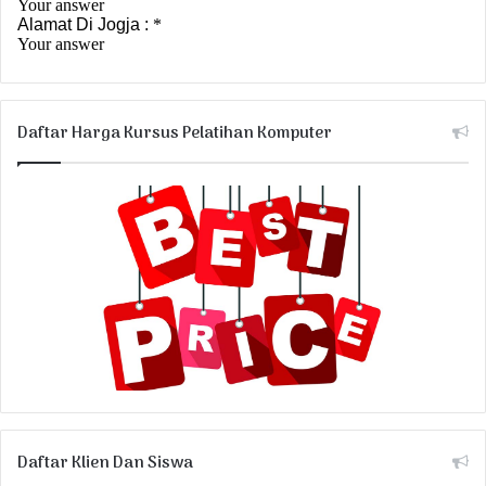
Daftar Harga Kursus Pelatihan Komputer
Daftar Klien Dan Siswa