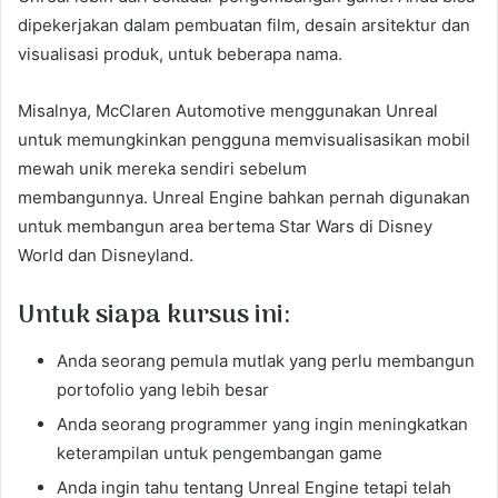
dipekerjakan dalam pembuatan film, desain arsitektur dan
visualisasi produk, untuk beberapa nama.
Misalnya, McClaren Automotive menggunakan Unreal
untuk memungkinkan pengguna memvisualisasikan mobil
mewah unik mereka sendiri sebelum
membangunnya. Unreal Engine bahkan pernah digunakan
untuk membangun area bertema Star Wars di Disney
World dan Disneyland.
Untuk siapa kursus ini:
Anda seorang pemula mutlak yang perlu membangun
portofolio yang lebih besar
Anda seorang programmer yang ingin meningkatkan
keterampilan untuk pengembangan game
Anda ingin tahu tentang Unreal Engine tetapi telah