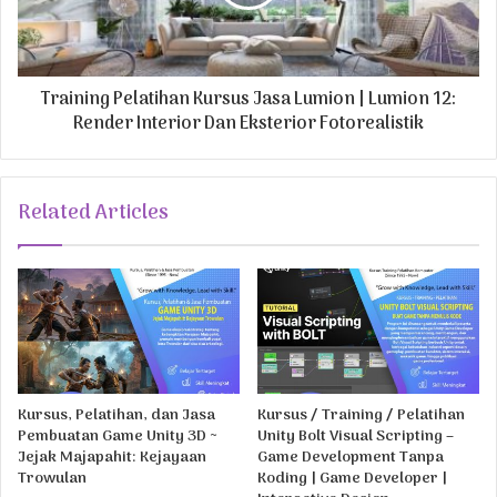
Training Pelatihan Kursus Jasa Lumion | Lumion 12:
Render Interior Dan Eksterior Fotorealistik
Related Articles
Kursus, Pelatihan, dan Jasa
Kursus / Training / Pelatihan
Pembuatan Game Unity 3D ~
Unity Bolt Visual Scripting –
Jejak Majapahit: Kejayaan
Game Development Tanpa
Trowulan
Koding | Game Developer |