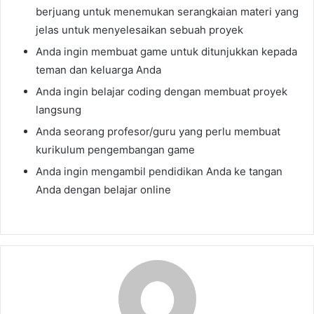
berjuang untuk menemukan serangkaian materi yang
jelas untuk menyelesaikan sebuah proyek
Anda ingin membuat game untuk ditunjukkan kepada
teman dan keluarga Anda
Anda ingin belajar coding dengan membuat proyek
langsung
Anda seorang profesor/guru yang perlu membuat
kurikulum pengembangan game
Anda ingin mengambil pendidikan Anda ke tangan
Anda dengan belajar online