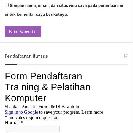
Simpan nama, email, dan situs web saya pada peramban ini
untuk komentar saya berikutnya.
Pendaftaran Kursus