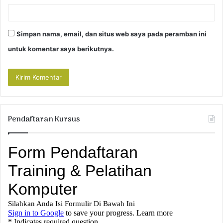
Simpan nama, email, dan situs web saya pada peramban ini
untuk komentar saya berikutnya.
Pendaftaran Kursus