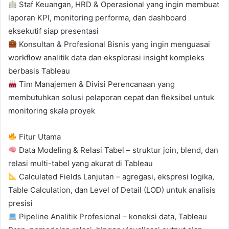
Staf Keuangan, HRD & Operasional yang ingin membuat
laporan KPI, monitoring performa, dan dashboard
eksekutif siap presentasi
Konsultan & Profesional Bisnis yang ingin menguasai
workflow analitik data dan eksplorasi insight kompleks
berbasis Tableau
Tim Manajemen & Divisi Perencanaan yang
membutuhkan solusi pelaporan cepat dan fleksibel untuk
monitoring skala proyek
Fitur Utama
Data Modeling & Relasi Tabel – struktur join, blend, dan
relasi multi-tabel yang akurat di Tableau
Calculated Fields Lanjutan – agregasi, ekspresi logika,
Table Calculation, dan Level of Detail (LOD) untuk analisis
presisi
Pipeline Analitik Profesional – koneksi data, Tableau