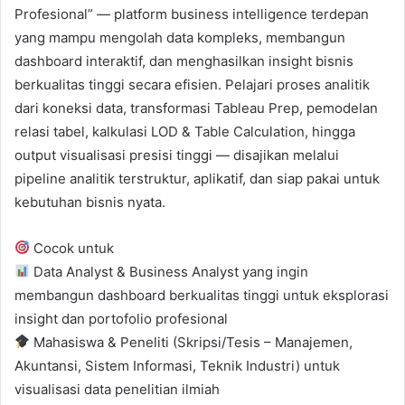
Profesional” — platform business intelligence terdepan
yang mampu mengolah data kompleks, membangun
dashboard interaktif, dan menghasilkan insight bisnis
berkualitas tinggi secara efisien. Pelajari proses analitik
dari koneksi data, transformasi Tableau Prep, pemodelan
relasi tabel, kalkulasi LOD & Table Calculation, hingga
output visualisasi presisi tinggi — disajikan melalui
pipeline analitik terstruktur, aplikatif, dan siap pakai untuk
kebutuhan bisnis nyata.
Cocok untuk
Data Analyst & Business Analyst yang ingin
membangun dashboard berkualitas tinggi untuk eksplorasi
insight dan portofolio profesional
Mahasiswa & Peneliti (Skripsi/Tesis – Manajemen,
Akuntansi, Sistem Informasi, Teknik Industri) untuk
visualisasi data penelitian ilmiah