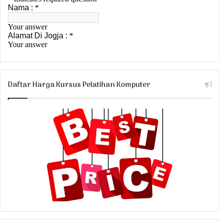
Daftar Harga Kursus Pelatihan Komputer