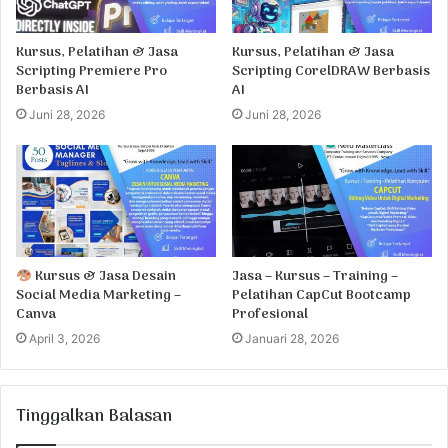
Kursus, Pelatihan & Jasa
Kursus, Pelatihan & Jasa
Scripting Premiere Pro
Scripting CorelDRAW Berbasis
Berbasis AI
AI
Juni 28, 2026
Juni 28, 2026
Kursus & Jasa Desain
Jasa – Kursus – Training –
Social Media Marketing –
Pelatihan CapCut Bootcamp
Canva
Profesional
April 3, 2026
Januari 28, 2026
Tinggalkan Balasan