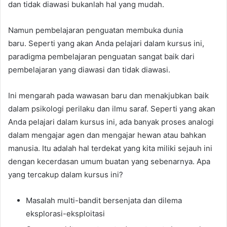
dan tidak diawasi bukanlah hal yang mudah.
Namun pembelajaran penguatan membuka dunia
baru. Seperti yang akan Anda pelajari dalam kursus ini,
paradigma pembelajaran penguatan sangat baik dari
pembelajaran yang diawasi dan tidak diawasi.
Ini mengarah pada wawasan baru dan menakjubkan baik
dalam psikologi perilaku dan ilmu saraf. Seperti yang akan
Anda pelajari dalam kursus ini, ada banyak proses analogi
dalam mengajar agen dan mengajar hewan atau bahkan
manusia. Itu adalah hal terdekat yang kita miliki sejauh ini
dengan kecerdasan umum buatan yang sebenarnya. Apa
yang tercakup dalam kursus ini?
Masalah multi-bandit bersenjata dan dilema
eksplorasi-eksploitasi