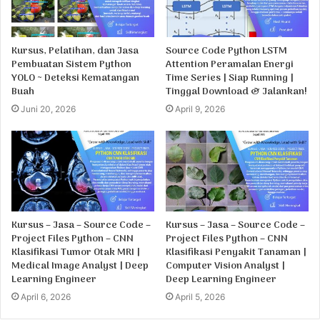
Kursus, Pelatihan, dan Jasa
Source Code Python LSTM
Pembuatan Sistem Python
Attention Peramalan Energi
YOLO ~ Deteksi Kematangan
Time Series | Siap Running |
Buah
Tinggal Download & Jalankan!
Juni 20, 2026
April 9, 2026
Kursus – Jasa – Source Code –
Kursus – Jasa – Source Code –
Project Files Python – CNN
Project Files Python – CNN
Klasifikasi Tumor Otak MRI |
Klasifikasi Penyakit Tanaman |
Medical Image Analyst | Deep
Computer Vision Analyst |
Learning Engineer
Deep Learning Engineer
April 6, 2026
April 5, 2026