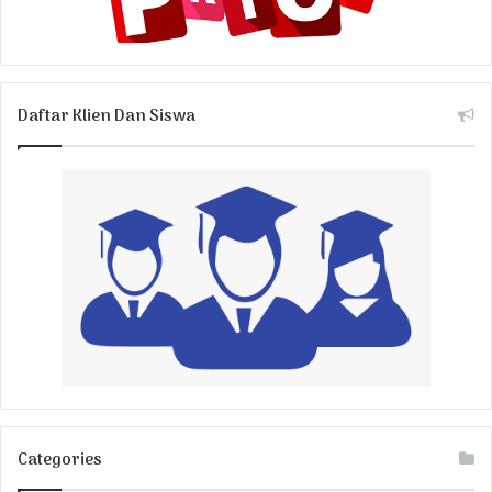
Daftar Klien Dan Siswa
Categories