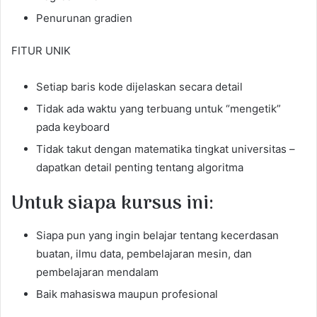
Penurunan gradien
FITUR UNIK
Setiap baris kode dijelaskan secara detail
Tidak ada waktu yang terbuang untuk “mengetik”
pada keyboard
Tidak takut dengan matematika tingkat universitas –
dapatkan detail penting tentang algoritma
Untuk siapa kursus ini:
Siapa pun yang ingin belajar tentang kecerdasan
buatan, ilmu data, pembelajaran mesin, dan
pembelajaran mendalam
Baik mahasiswa maupun profesional