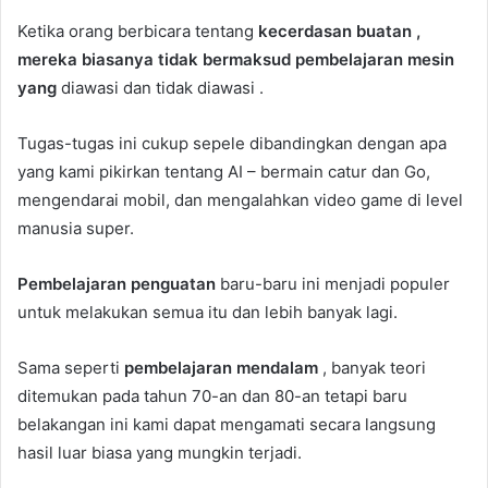
Ketika orang berbicara tentang
kecerdasan buatan ,
mereka biasanya tidak bermaksud
pembelajaran mesin
yang
diawasi dan tidak diawasi .
Tugas-tugas ini cukup sepele dibandingkan dengan apa
yang kami pikirkan tentang AI – bermain catur dan Go,
mengendarai mobil, dan mengalahkan video game di level
manusia super.
Pembelajaran penguatan
baru-baru ini menjadi populer
untuk melakukan semua itu dan lebih banyak lagi.
Sama seperti
pembelajaran mendalam
, banyak teori
ditemukan pada tahun 70-an dan 80-an tetapi baru
belakangan ini kami dapat mengamati secara langsung
hasil luar biasa yang mungkin terjadi.