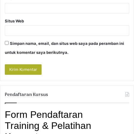
Situs Web
Simpan nama, email, dan situs web saya pada peramban ini
untuk komentar saya berikutnya.
Pendaftaran Kursus