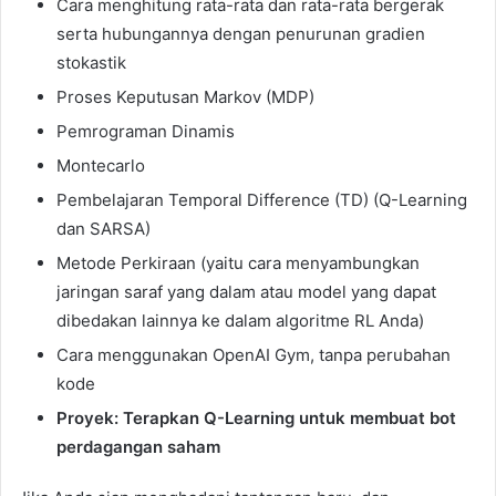
Cara menghitung rata-rata dan rata-rata bergerak
serta hubungannya dengan penurunan gradien
stokastik
Proses Keputusan Markov (MDP)
Pemrograman Dinamis
Montecarlo
Pembelajaran Temporal Difference (TD) (Q-Learning
dan SARSA)
Metode Perkiraan (yaitu cara menyambungkan
jaringan saraf yang dalam atau model yang dapat
dibedakan lainnya ke dalam algoritme RL Anda)
Cara menggunakan OpenAI Gym, tanpa perubahan
kode
Proyek: Terapkan Q-Learning untuk membuat bot
perdagangan saham