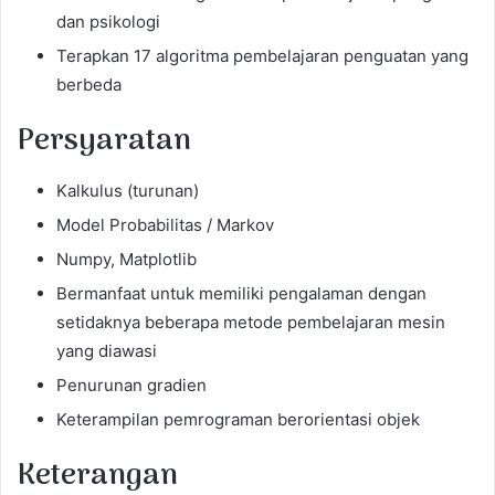
dan psikologi
Terapkan 17 algoritma pembelajaran penguatan yang
berbeda
Persyaratan
Kalkulus (turunan)
Model Probabilitas / Markov
Numpy, Matplotlib
Bermanfaat untuk memiliki pengalaman dengan
setidaknya beberapa metode pembelajaran mesin
yang diawasi
Penurunan gradien
Keterampilan pemrograman berorientasi objek
Keterangan