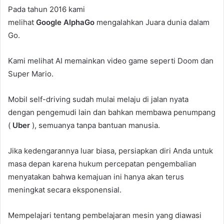
Pada tahun 2016 kami
melihat
Google
AlphaGo
mengalahkan Juara dunia dalam
Go.
Kami melihat AI memainkan video game seperti Doom dan
Super Mario.
Mobil self-driving sudah mulai melaju di jalan nyata
dengan pengemudi lain dan bahkan membawa penumpang
(
Uber
), semuanya tanpa bantuan manusia.
Jika kedengarannya luar biasa, persiapkan diri Anda untuk
masa depan karena hukum percepatan pengembalian
menyatakan bahwa kemajuan ini hanya akan terus
meningkat secara eksponensial.
Mempelajari tentang pembelajaran mesin yang diawasi