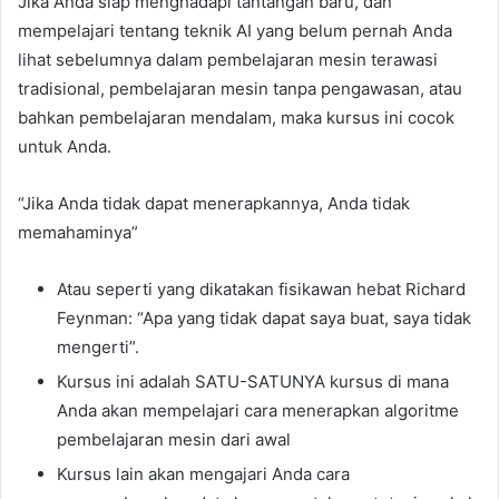
Jika Anda siap menghadapi tantangan baru, dan
mempelajari tentang teknik AI yang belum pernah Anda
lihat sebelumnya dalam pembelajaran mesin terawasi
tradisional, pembelajaran mesin tanpa pengawasan, atau
bahkan pembelajaran mendalam, maka kursus ini cocok
untuk Anda.
“Jika Anda tidak dapat menerapkannya, Anda tidak
memahaminya”
Atau seperti yang dikatakan fisikawan hebat Richard
Feynman: “Apa yang tidak dapat saya buat, saya tidak
mengerti”.
Kursus ini adalah SATU-SATUNYA kursus di mana
Anda akan mempelajari cara menerapkan algoritme
pembelajaran mesin dari awal
Kursus lain akan mengajari Anda cara