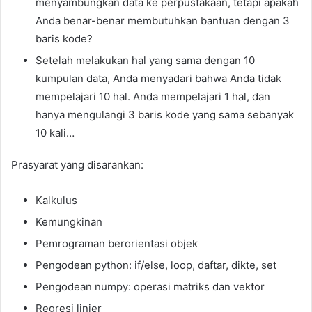
menyambungkan data ke perpustakaan, tetapi apakah
Anda benar-benar membutuhkan bantuan dengan 3
baris kode?
Setelah melakukan hal yang sama dengan 10
kumpulan data, Anda menyadari bahwa Anda tidak
mempelajari 10 hal. Anda mempelajari 1 hal, dan
hanya mengulangi 3 baris kode yang sama sebanyak
10 kali…
Prasyarat yang disarankan:
Kalkulus
Kemungkinan
Pemrograman berorientasi objek
Pengodean python: if/else, loop, daftar, dikte, set
Pengodean numpy: operasi matriks dan vektor
Regresi linier