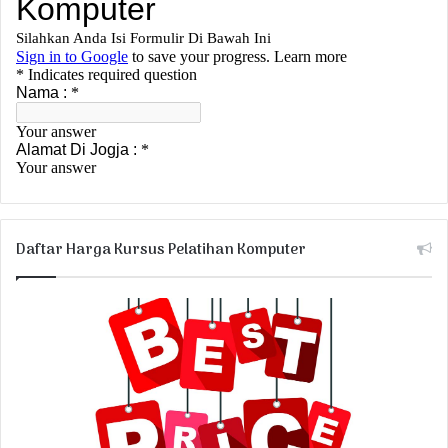
Daftar Harga Kursus Pelatihan Komputer