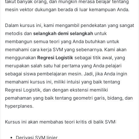
takut banyak orang, dan mungkin merasa belajar tentang
mesin vektor dukungan berada di luar kemampuan Anda.
Dalam kursus ini, kami mengambil pendekatan yang sangat
metodis dan
selangkah demi selangkah
untuk
membangun semua teori yang Anda butuhkan untuk
memahami cara kerja SVM yang sebenarnya. Kami akan
menggunakan
Regresi Logistik
sebagai titik awal, yang
merupakan salah satu hal pertama yang Anda pelajari
sebagai siswa pembelajaran mesin. Jadi, jika Anda ingin
memahami kursus ini, miliki intuisi yang baik tentang
Regresi Logistik, dan dengan ekstensi memiliki
pemahaman yang baik tentang geometri garis, bidang, dan
hyperplanes.
Kursus ini akan membahas teori kritis di balik SVM:
Derivasi SVM linier