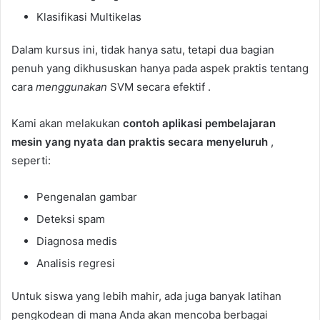
Klasifikasi Multikelas
Dalam kursus ini, tidak hanya satu, tetapi dua bagian
penuh yang dikhususkan hanya pada aspek praktis tentang
cara
menggunakan
SVM secara efektif .
Kami akan melakukan
contoh aplikasi pembelajaran
mesin yang nyata dan praktis secara menyeluruh
,
seperti:
Pengenalan gambar
Deteksi spam
Diagnosa medis
Analisis regresi
Untuk siswa yang lebih mahir, ada juga banyak latihan
pengkodean di mana Anda akan mencoba berbagai