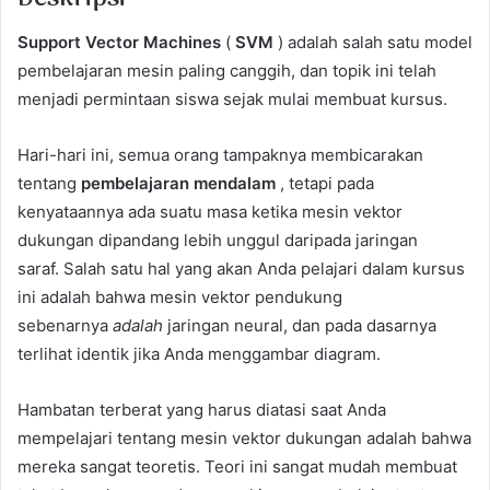
Support Vector Machines
(
SVM
) adalah salah satu model
pembelajaran mesin paling canggih, dan topik ini telah
menjadi permintaan siswa sejak mulai membuat kursus.
Hari-hari ini, semua orang tampaknya membicarakan
tentang
pembelajaran mendalam
, tetapi pada
kenyataannya ada suatu masa ketika mesin vektor
dukungan dipandang lebih unggul daripada jaringan
saraf. Salah satu hal yang akan Anda pelajari dalam kursus
ini adalah bahwa mesin vektor pendukung
sebenarnya
adalah
jaringan neural, dan pada dasarnya
terlihat identik jika Anda menggambar diagram.
Hambatan terberat yang harus diatasi saat Anda
mempelajari tentang mesin vektor dukungan adalah bahwa
mereka sangat teoretis. Teori ini sangat mudah membuat