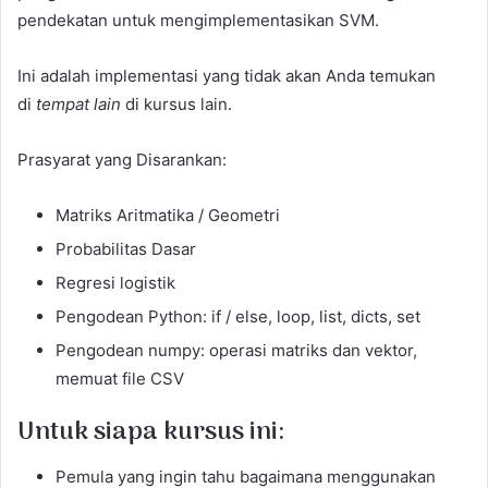
pendekatan untuk mengimplementasikan SVM.
Ini adalah implementasi yang tidak akan Anda temukan
di
tempat lain
di kursus lain.
Prasyarat yang Disarankan:
Matriks Aritmatika / Geometri
Probabilitas Dasar
Regresi logistik
Pengodean Python: if / else, loop, list, dicts, set
Pengodean numpy: operasi matriks dan vektor,
memuat file CSV
Untuk siapa kursus ini:
Pemula yang ingin tahu bagaimana menggunakan