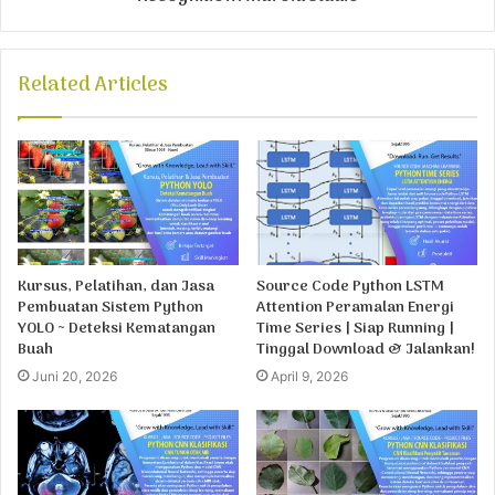
Related Articles
Kursus, Pelatihan, dan Jasa
Source Code Python LSTM
Pembuatan Sistem Python
Attention Peramalan Energi
YOLO ~ Deteksi Kematangan
Time Series | Siap Running |
Buah
Tinggal Download & Jalankan!
Juni 20, 2026
April 9, 2026