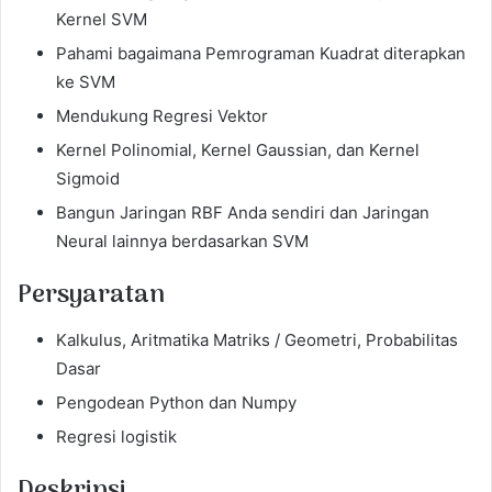
Kernel SVM
Pahami bagaimana Pemrograman Kuadrat diterapkan
ke SVM
Mendukung Regresi Vektor
Kernel Polinomial, Kernel Gaussian, dan Kernel
Sigmoid
Bangun Jaringan RBF Anda sendiri dan Jaringan
Neural lainnya berdasarkan SVM
Persyaratan
Kalkulus, Aritmatika Matriks / Geometri, Probabilitas
Dasar
Pengodean Python dan Numpy
Regresi logistik
Deskripsi