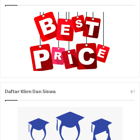
Daftar Klien Dan Siswa