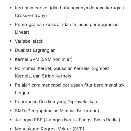
Kerugian engsel (dan hubungannya dengan kerugian
Cross-Entropy)
Pemrograman kuadrat (dan tinjauan pemrograman
Linear)
Variabel slack
Dualitas Lagrangian
Kernel SVM (SVM nonlinier)
Polinomial Kernel, Gaussian Kernels, Sigmoid
Kernels, dan String Kernels
Pelajari cara mencapai perluasan fitur berdimensi tak
hingga
Penurunan Gradien yang Diproyeksikan
SMO (Pengoptimalan Minimal Berurutan)
Jaringan RBF (Jaringan Neural Fungsi Basis Radial)
Mendukung Regresi Vektor (SVR)