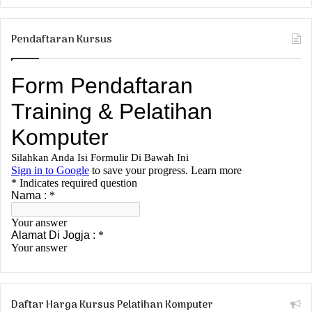
Pendaftaran Kursus
Daftar Harga Kursus Pelatihan Komputer