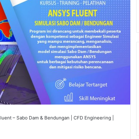
 Fluent – Sabo Dam & Bendungan | CFD Engineering |