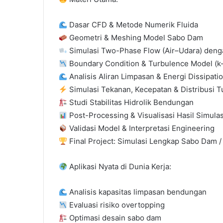
Dasar CFD & Metode Numerik Fluida
Geometri & Meshing Model Sabo Dam
Simulasi Two-Phase Flow (Air–Udara) den
Boundary Condition & Turbulence Model (k-
Analisis Aliran Limpasan & Energi Dissipati
Simulasi Tekanan, Kecepatan & Distribusi T
Studi Stabilitas Hidrolik Bendungan
Post-Processing & Visualisasi Hasil Simulas
Validasi Model & Interpretasi Engineering
Final Project: Simulasi Lengkap Sabo Dam /
Aplikasi Nyata di Dunia Kerja:
Analisis kapasitas limpasan bendungan
Evaluasi risiko overtopping
Optimasi desain sabo dam