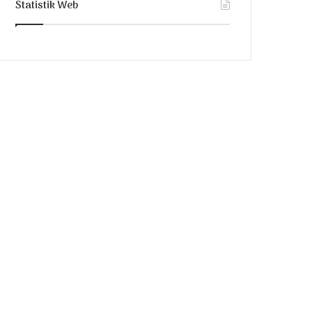
Statistik Web