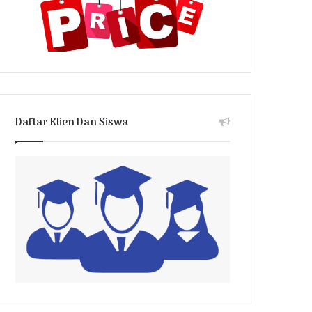
Daftar Klien Dan Siswa