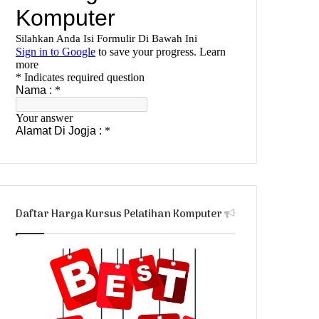
Daftar Harga Kursus Pelatihan Komputer