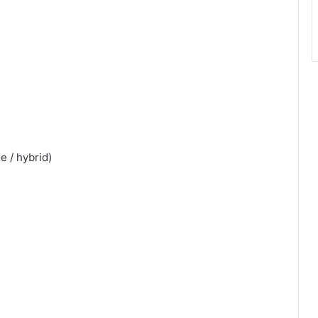
e / hybrid)