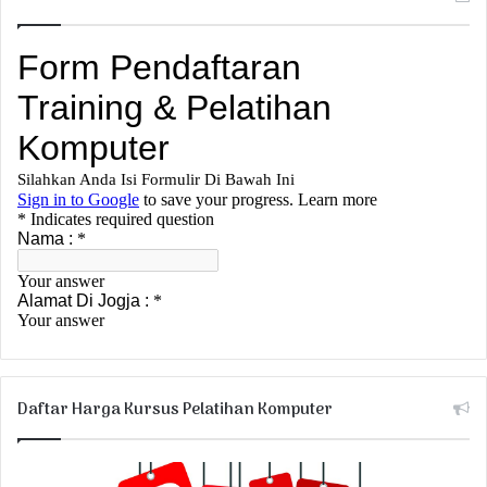
Daftar Harga Kursus Pelatihan Komputer