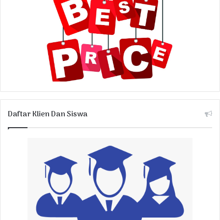
Daftar Klien Dan Siswa