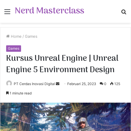
Nerd Masterclass
Menu
S
fo
Home
/
Games
Games
Kursus Unreal Engine | Unreal
Engine 5 Environment Design
PT Cerdas Inovasi Digital
S
Februari 25, 2023
0
125
e
1 minute read
n
d
a
n
e