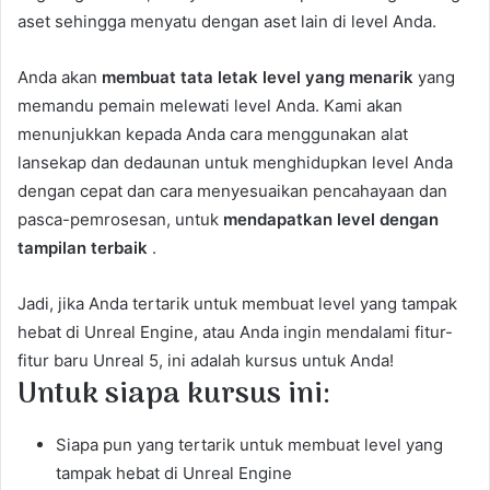
aset sehingga menyatu dengan aset lain di level Anda.
Anda akan
membuat tata letak level yang menarik
yang
memandu pemain melewati level Anda. Kami akan
menunjukkan kepada Anda cara menggunakan alat
lansekap dan dedaunan untuk menghidupkan level Anda
dengan cepat dan cara menyesuaikan pencahayaan dan
pasca-pemrosesan, untuk
mendapatkan level dengan
tampilan terbaik
.
Jadi, jika Anda tertarik untuk membuat level yang tampak
hebat di Unreal Engine, atau Anda ingin mendalami fitur-
fitur baru Unreal 5, ini adalah kursus untuk Anda!
Untuk siapa kursus ini:
Siapa pun yang tertarik untuk membuat level yang
tampak hebat di Unreal Engine