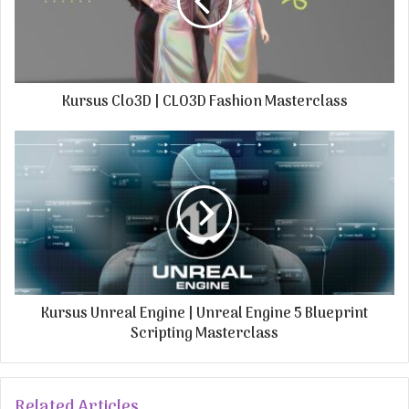
a
i
l
a
d
Kursus Clo3D | CLO3D Fashion Masterclass
d
r
e
s
s
Kursus Unreal Engine | Unreal Engine 5 Blueprint
Scripting Masterclass
Related Articles