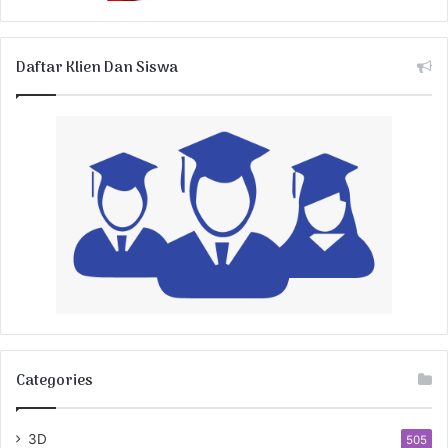
Daftar Klien Dan Siswa
Categories
3D
505