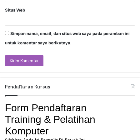
Situs Web
Simpan nama, email, dan situs web saya pada peramban ini
untuk komentar saya berikutnya.
Pendaftaran Kursus