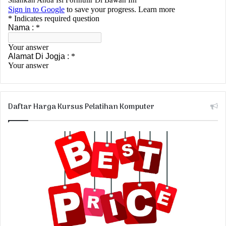
Daftar Harga Kursus Pelatihan Komputer