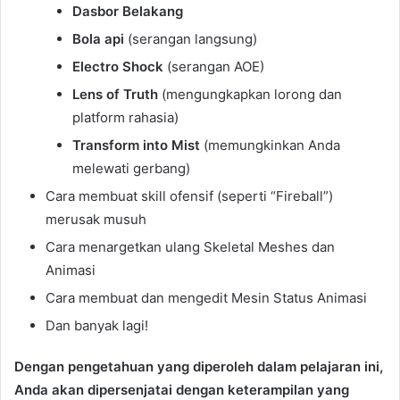
Dasbor Belakang
Bola api
(serangan langsung)
Electro Shock
(serangan AOE)
Lens of Truth
(mengungkapkan lorong dan
platform rahasia)
Transform into Mist
(memungkinkan Anda
melewati gerbang)
Cara membuat skill ofensif (seperti “Fireball”)
merusak musuh
Cara menargetkan ulang Skeletal Meshes dan
Animasi
Cara membuat dan mengedit Mesin Status Animasi
Dan banyak lagi!
Dengan pengetahuan yang diperoleh dalam pelajaran ini,
Anda akan dipersenjatai dengan keterampilan yang