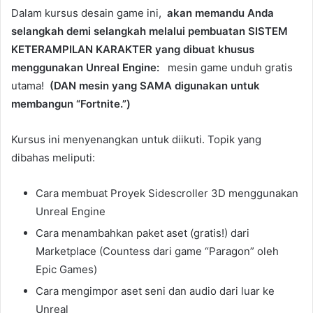
Dalam kursus desain game ini,
akan memandu Anda
selangkah demi selangkah melalui pembuatan SISTEM
KETERAMPILAN KARAKTER yang dibuat khusus
menggunakan Unreal Engine:
mesin game unduh gratis
utama!
(DAN mesin yang SAMA digunakan untuk
membangun “Fortnite.”)
Kursus ini menyenangkan untuk diikuti. Topik yang
dibahas meliputi:
Cara membuat Proyek Sidescroller 3D menggunakan
Unreal Engine
Cara menambahkan paket aset (gratis!) dari
Marketplace (Countess dari game “Paragon” oleh
Epic Games)
Cara mengimpor aset seni dan audio dari luar ke
Unreal