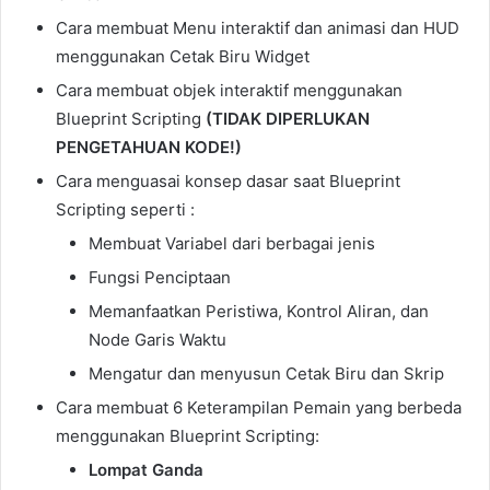
Cara membuat Menu interaktif dan animasi dan HUD
menggunakan Cetak Biru Widget
Cara membuat objek interaktif menggunakan
Blueprint Scripting
(TIDAK DIPERLUKAN
PENGETAHUAN KODE!)
Cara menguasai konsep dasar saat Blueprint
Scripting seperti :
Membuat Variabel dari berbagai jenis
Fungsi Penciptaan
Memanfaatkan Peristiwa, Kontrol Aliran, dan
Node Garis Waktu
Mengatur dan menyusun Cetak Biru dan Skrip
Cara membuat 6 Keterampilan Pemain yang berbeda
menggunakan Blueprint Scripting:
Lompat Ganda