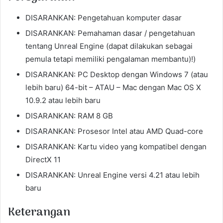
DISARANKAN: Pengetahuan komputer dasar
DISARANKAN: Pemahaman dasar / pengetahuan
tentang Unreal Engine (dapat dilakukan sebagai
pemula tetapi memiliki pengalaman membantu)!)
DISARANKAN: PC Desktop dengan Windows 7 (atau
lebih baru) 64-bit – ATAU – Mac dengan Mac OS X
10.9.2 atau lebih baru
DISARANKAN: RAM 8 GB
DISARANKAN: Prosesor Intel atau AMD Quad-core
DISARANKAN: Kartu video yang kompatibel dengan
DirectX 11
DISARANKAN: Unreal Engine versi 4.21 atau lebih
baru
Keterangan