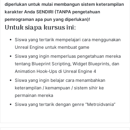
diperlukan untuk mulai membangun sistem keterampilan
karakter Anda SENDIRI (TANPA pengetahuan
pemrograman apa pun yang diperlukan)!
Untuk siapa kursus ini:
Siswa yang tertarik mempelajari cara menggunakan
Unreal Engine untuk membuat game
Siswa yang ingin memperluas pengetahuan mereka
tentang Blueprint Scripting, Widget Blueprints, dan
Animation Hook-Ups di Unreal Engine 4
Siswa yang ingin belajar cara menambahkan
keterampilan / kemampuan / sistem sihir ke
permainan mereka
Siswa yang tertarik dengan genre “Metroidvania”