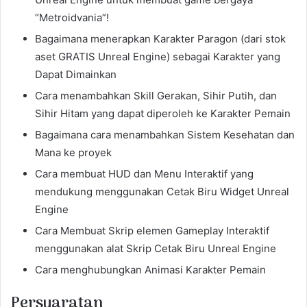
“Metroidvania”!
Bagaimana menerapkan Karakter Paragon (dari stok
aset GRATIS Unreal Engine) sebagai Karakter yang
Dapat Dimainkan
Cara menambahkan Skill Gerakan, Sihir Putih, dan
Sihir Hitam yang dapat diperoleh ke Karakter Pemain
Bagaimana cara menambahkan Sistem Kesehatan dan
Mana ke proyek
Cara membuat HUD dan Menu Interaktif yang
mendukung menggunakan Cetak Biru Widget Unreal
Engine
Cara Membuat Skrip elemen Gameplay Interaktif
menggunakan alat Skrip Cetak Biru Unreal Engine
Cara menghubungkan Animasi Karakter Pemain
Persyaratan