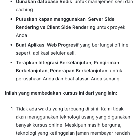
Gunakan database Redis
untuk manajemen sesi dan
caching
Putuskan kapan menggunakan
Server Side
Rendering vs Client Side Rendering
untuk proyek
Anda
Buat Aplikasi Web Progresif
yang berfungsi offline
seperti aplikasi seluler asli.
Terapkan Integrasi Berkelanjutan, Pengiriman
Berkelanjutan, Penerapan Berkelanjutan
untuk
perusahaan Anda dan buat atasan Anda senang.
Inilah yang membedakan kursus ini dari yang lain:
Tidak ada waktu yang terbuang di sini. Kami tidak
akan menggunakan teknologi usang yang digunakan
banyak kursus online. Meskipun masih berguna,
teknologi yang ketinggalan jaman membayar rendah