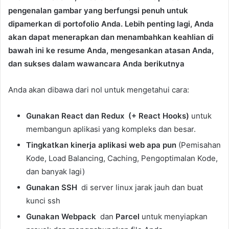
pengenalan gambar yang berfungsi penuh untuk
dipamerkan di portofolio Anda. Lebih penting lagi, Anda
akan dapat menerapkan dan menambahkan keahlian di
bawah ini ke resume Anda, mengesankan atasan Anda,
dan sukses dalam wawancara Anda berikutnya
Anda akan dibawa dari nol untuk mengetahui cara:
Gunakan React dan Redux
(+ React Hooks)
untuk
membangun aplikasi yang kompleks dan besar.
Tingkatkan kinerja aplikasi web apa pun
(Pemisahan
Kode, Load Balancing, Caching, Pengoptimalan Kode,
dan banyak lagi)
Gunakan SSH
di server linux jarak jauh dan buat
kunci ssh
Gunakan Webpack
dan
Parcel
untuk menyiapkan