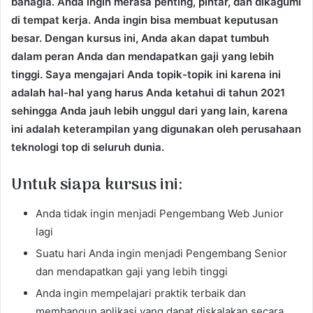
bahagia. Anda ingin merasa penting, pintar, dan dikagumi
di tempat kerja. Anda ingin bisa membuat keputusan
besar. Dengan kursus ini, Anda akan dapat tumbuh
dalam peran Anda dan mendapatkan gaji yang lebih
tinggi. Saya mengajari Anda topik-topik ini karena ini
adalah hal-hal yang harus Anda ketahui di tahun 2021
sehingga Anda jauh lebih unggul dari yang lain, karena
ini adalah keterampilan yang digunakan oleh perusahaan
teknologi top di seluruh dunia.
Untuk siapa kursus ini:
Anda tidak ingin menjadi Pengembang Web Junior
lagi
Suatu hari Anda ingin menjadi Pengembang Senior
dan mendapatkan gaji yang lebih tinggi
Anda ingin mempelajari praktik terbaik dan
membangun aplikasi yang dapat diskalakan secara