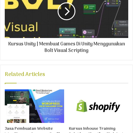
Kursus Unity | Membuat Games Di Unity Menggunakan
Bolt Visual Scripting
Related Articles
Jasa Pembuatan Website
Kursus Inhouse Training