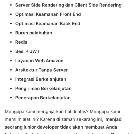
Server Side Rendering dan Client Side Rendering
Optimasi Keamanan Front End
Optimasi Keamanan Back End
Buruh pelabuhan
Redis
Sesi + JWT
Layanan Web Amazon
Arsitektur Tanpa Server
Integrasi Berkelanjutan
Pengiriman Berkelanjutan
Penerapan Berkelanjutan
Mengapa kami mengajarkan hal di atas? Mengapa kami
memilih alat ini? Karena di zaman sekarang ini,
menjadi
seorang junior developer tidak akan membuat Anda