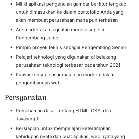
Miliki aplikasi pengenalan gambar berfitur lengkap
untuk dimasukkan ke dalam portofolio Anda yang
akan membuat perusahaan mana pun terkesan
Anda tidak akan lagi atau merasa seperti
Pengembang Junior
Pimpin proyek teknis sebagai Pengembang Senior
Pelajari teknologi yang digunakan di belakang
perusahaan teknologi terbesar pada tahun 2021
Kuasai konsep dasar maju dan modern dalam
pengembangan web
Persyaratan
Pemahaman dasar tentang HTML, CSS, dan
Javascript
Bersiaplah untuk mempelajari keterampilan
kehidupan nyata dan buat aplikasi web nyata yang