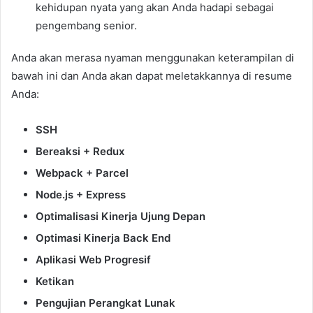
kehidupan nyata yang akan Anda hadapi sebagai
pengembang senior.
Anda akan merasa nyaman menggunakan keterampilan di
bawah ini dan Anda akan dapat meletakkannya di resume
Anda:
SSH
Bereaksi + Redux
Webpack + Parcel
Node.js + Express
Optimalisasi Kinerja Ujung Depan
Optimasi Kinerja Back End
Aplikasi Web Progresif
Ketikan
Pengujian Perangkat Lunak