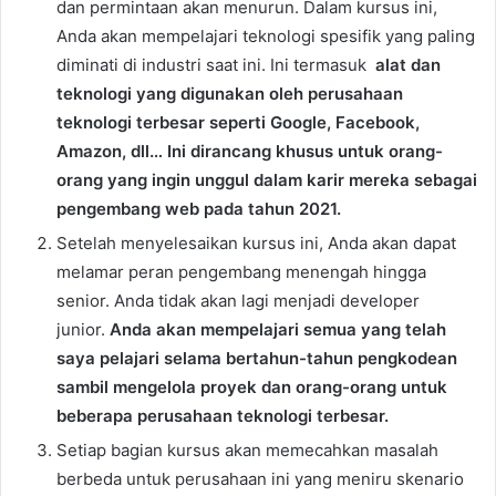
dan permintaan akan menurun. Dalam kursus ini,
Anda akan mempelajari teknologi spesifik yang paling
diminati di industri saat ini. Ini termasuk
alat dan
teknologi yang digunakan oleh perusahaan
teknologi terbesar seperti Google, Facebook,
Amazon, dll… Ini dirancang khusus untuk orang-
orang yang ingin unggul dalam karir mereka sebagai
pengembang web pada tahun 2021.
Setelah menyelesaikan kursus ini, Anda akan dapat
melamar peran pengembang menengah hingga
senior. Anda tidak akan lagi menjadi developer
junior.
Anda akan mempelajari semua yang telah
saya pelajari selama bertahun-tahun pengkodean
sambil mengelola proyek dan orang-orang untuk
beberapa perusahaan teknologi terbesar.
Setiap bagian kursus akan memecahkan masalah
berbeda untuk perusahaan ini yang meniru skenario