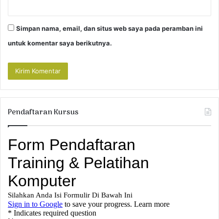
Simpan nama, email, dan situs web saya pada peramban ini
untuk komentar saya berikutnya.
Pendaftaran Kursus