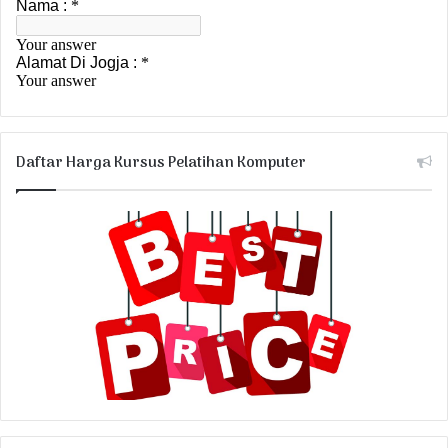
Daftar Harga Kursus Pelatihan Komputer