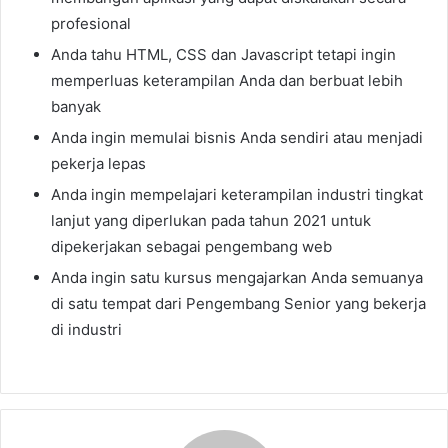
profesional
Anda tahu HTML, CSS dan Javascript tetapi ingin
memperluas keterampilan Anda dan berbuat lebih
banyak
Anda ingin memulai bisnis Anda sendiri atau menjadi
pekerja lepas
Anda ingin mempelajari keterampilan industri tingkat
lanjut yang diperlukan pada tahun 2021 untuk
dipekerjakan sebagai pengembang web
Anda ingin satu kursus mengajarkan Anda semuanya
di satu tempat dari Pengembang Senior yang bekerja
di industri