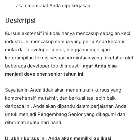
akan membuat Anda dipekerjakan
Deskripsi
Kursus ekstensif ini tidak hanya mencakup sebagian kecil
industri. Ini mencakup semua yang perlu Anda ketahui
mulai dari developer junior, hingga mempelajari
keterampilan teknis sesuai permintaan yang diketahui oleh
beberapa developer top di industri
agar Anda bisa
menjadi developer senior tahun ini
.
Saya jamin Anda tidak akan menemukan kursus yang
komprehensif, mutakhir, dan berkualitas lebih baik
daripada ini. Anda akan dipandu dalam perjalanan Anda
untuk menjadi Pengembang Senior yang dikagumi dan
dihormati suatu hari nanti.
Di akhir kursus ini, Anda akan memiliki aplikasi