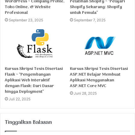
WordPress ~ Company Profile,
Pelatihan Shopify ~ “Pelajari
Toko Online, & Website
Shopify Sekarang: Shopify
Profesional
untuk Pemula”
September 23, 2025
September 7, 2025
Kursus Skripsi Tesis Disertasi
Kursus Skripsi Tesis Disertasi
Flask ~ “Pengembangan
ASP.NET Belajar Membuat
Aplikasi Web Interaktif
Aplikasi Menggunakan
dengan Flask: Dari Dasar
ASP.NET Core MVC
hingga Deployment”
Juni 28, 2025
Juli 22, 2025
Tinggalkan Balasan