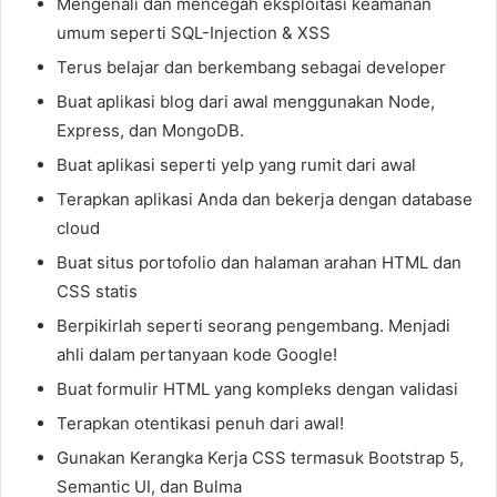
Mengenali dan mencegah eksploitasi keamanan
umum seperti SQL-Injection & XSS
Terus belajar dan berkembang sebagai developer
Buat aplikasi blog dari awal menggunakan Node,
Express, dan MongoDB.
Buat aplikasi seperti yelp yang rumit dari awal
Terapkan aplikasi Anda dan bekerja dengan database
cloud
Buat situs portofolio dan halaman arahan HTML dan
CSS statis
Berpikirlah seperti seorang pengembang. Menjadi
ahli dalam pertanyaan kode Google!
Buat formulir HTML yang kompleks dengan validasi
Terapkan otentikasi penuh dari awal!
Gunakan Kerangka Kerja CSS termasuk Bootstrap 5,
Semantic UI, dan Bulma