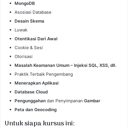
MongoDB
Asosiasi Database
Desain Skema
Luwak
Otentikasi Dari Awal
Cookie & Sesi
Otorisasi
Masalah Keamanan Umum – Injeksi SQL, XSS, dll.
Praktik Terbaik Pengembang
Menerapkan Aplikasi
Database Cloud
Pengunggahan
dan Penyimpanan
Gambar
Peta dan Geocoding
Untuk siapa kursus ini: