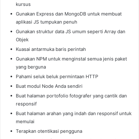
kursus
Gunakan Express dan MongoDB untuk membuat
aplikasi JS tumpukan penuh
Gunakan struktur data JS umum seperti Array dan
Objek
Kuasai antarmuka baris perintah
Gunakan NPM untuk menginstal semua jenis paket
yang berguna
Pahami seluk beluk permintaan HTTP
Buat modul Node Anda sendiri
Buat halaman portofolio fotografer yang cantik dan
responsif
Buat halaman arahan yang indah dan responsif untuk
memulai
Terapkan otentikasi pengguna