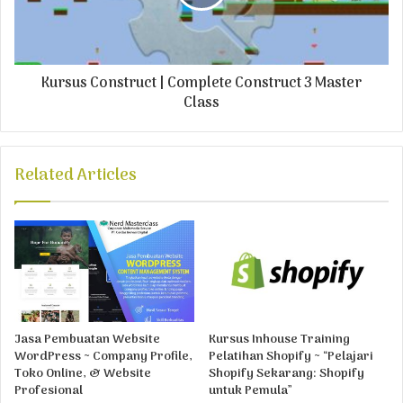
Kursus Construct | Complete Construct 3 Master
Class
Related Articles
Jasa Pembuatan Website
Kursus Inhouse Training
WordPress ~ Company Profile,
Pelatihan Shopify ~ “Pelajari
Toko Online, & Website
Shopify Sekarang: Shopify
Profesional
untuk Pemula”