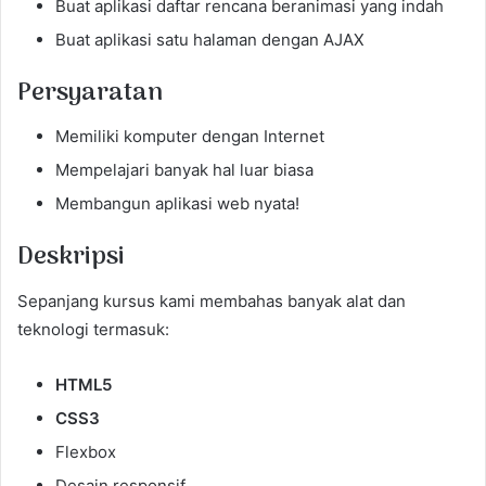
Buat aplikasi daftar rencana beranimasi yang indah
Buat aplikasi satu halaman dengan AJAX
Persyaratan
Memiliki komputer dengan Internet
Mempelajari banyak hal luar biasa
Membangun aplikasi web nyata!
Deskripsi
Sepanjang kursus kami membahas banyak alat dan
teknologi termasuk:
HTML5
CSS3
Flexbox
Desain responsif