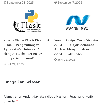
September 23, 2025
September 7, 2025
Kursus Skripsi Tesis Disertasi
Kursus Skripsi Tesis Disertasi
Flask ~ “Pengembangan
ASP.NET Belajar Membuat
Aplikasi Web Interaktif
Aplikasi Menggunakan
dengan Flask: Dari Dasar
ASP.NET Core MVC
hingga Deployment”
Juni 28, 2025
Juli 22, 2025
Tinggalkan Balasan
Alamat email Anda tidak akan dipublikasikan.
Ruas yang wajib
ditandai
*