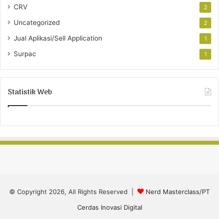
CRV
2
Uncategorized
2
Jual Aplikasi/Sell Application
1
Surpac
1
Statistik Web
© Copyright 2026, All Rights Reserved |
Nerd Masterclass/PT
Cerdas Inovasi Digital