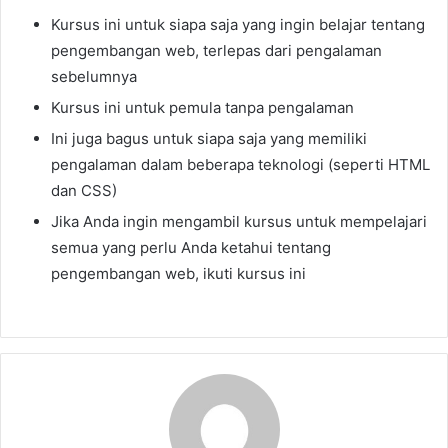
Kursus ini untuk siapa saja yang ingin belajar tentang
pengembangan web, terlepas dari pengalaman
sebelumnya
Kursus ini untuk pemula tanpa pengalaman
Ini juga bagus untuk siapa saja yang memiliki
pengalaman dalam beberapa teknologi (seperti HTML
dan CSS)
Jika Anda ingin mengambil kursus untuk mempelajari
semua yang perlu Anda ketahui tentang
pengembangan web, ikuti kursus ini