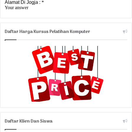
Daftar Harga Kursus Pelatihan Komputer
Daftar Klien Dan Siswa