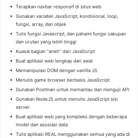
Terapkan navbar responsif di situs web
Gunakan variabel JavaScript, kondisional, loop,
fungsi, array, dan objek
Tulis fungsi Javascript, dan pahami fungsi cakupan
dan urutan yang lebih tinggi
Kuasai bagian “aneh” dari JavaScript
Buat aplikasi web lengkap dari awal
Memanipulasi DOM dengan vanilla JS
Menulis game browser berbasis JavaScript
Gunakan Postman untuk memantau dan menguji API
Gunakan NodeJS untuk menulis JavaScript sisi
server
Buat aplikasi web yang kompleks dengan beberapa
model dan asosiasi data
Tulis aplikasi REAL menggunakan semua yang ada di