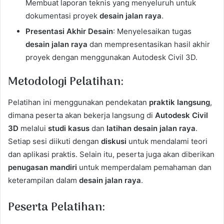
Membuat laporan teknis yang menyeluruh untuk
dokumentasi proyek
desain jalan raya
.
Presentasi Akhir Desain
: Menyelesaikan tugas
desain jalan raya
dan mempresentasikan hasil akhir
proyek dengan menggunakan Autodesk Civil 3D.
Metodologi Pelatihan:
Pelatihan ini menggunakan pendekatan
praktik langsung
,
dimana peserta akan bekerja langsung di
Autodesk Civil
3D
melalui
studi kasus
dan
latihan desain jalan raya
.
Setiap sesi diikuti dengan
diskusi
untuk mendalami teori
dan aplikasi praktis. Selain itu, peserta juga akan diberikan
penugasan mandiri
untuk memperdalam pemahaman dan
keterampilan dalam
desain jalan raya
.
Peserta Pelatihan: