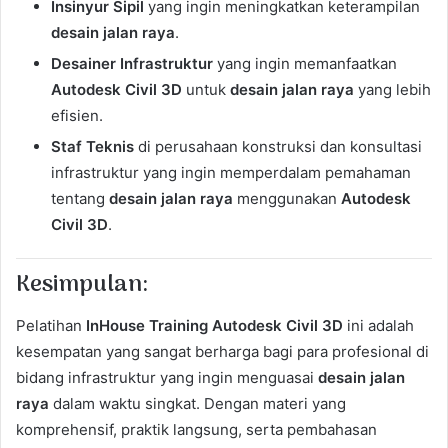
Insinyur Sipil
yang ingin meningkatkan keterampilan
desain jalan raya
.
Desainer Infrastruktur
yang ingin memanfaatkan
Autodesk Civil 3D
untuk
desain jalan raya
yang lebih
efisien.
Staf Teknis
di perusahaan konstruksi dan konsultasi
infrastruktur yang ingin memperdalam pemahaman
tentang
desain jalan raya
menggunakan
Autodesk
Civil 3D
.
Kesimpulan:
Pelatihan
InHouse Training Autodesk Civil 3D
ini adalah
kesempatan yang sangat berharga bagi para profesional di
bidang infrastruktur yang ingin menguasai
desain jalan
raya
dalam waktu singkat. Dengan materi yang
komprehensif, praktik langsung, serta pembahasan