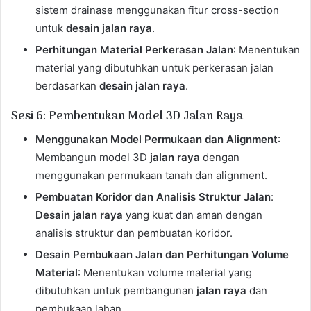
sistem drainase menggunakan fitur cross-section
untuk
desain jalan raya
.
Perhitungan Material Perkerasan Jalan
: Menentukan
material yang dibutuhkan untuk perkerasan jalan
berdasarkan
desain jalan raya
.
Sesi 6: Pembentukan Model 3D Jalan Raya
Menggunakan Model Permukaan dan Alignment
:
Membangun model 3D
jalan raya
dengan
menggunakan permukaan tanah dan alignment.
Pembuatan Koridor dan Analisis Struktur Jalan
:
Desain jalan raya
yang kuat dan aman dengan
analisis struktur dan pembuatan koridor.
Desain Pembukaan Jalan dan Perhitungan Volume
Material
: Menentukan volume material yang
dibutuhkan untuk pembangunan
jalan raya
dan
pembukaan lahan.