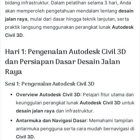
bidang infrastruktur. Dalam pelatihan selama 3 hari, Anda
akan memperoleh pengetahuan mendalam tentang
desain
jalan raya
, mulai dari dasar hingga teknik lanjutan, serta
praktik langsung menggunakan perangkat lunak
Autodesk
Civil 3D
.
Hari 1: Pengenalan Autodesk Civil 3D
dan Persiapan Dasar Desain Jalan
Raya
Sesi 1: Pengenalan Autodesk Civil 3D
Overview Autodesk Civil 3D
: Pelajari fitur utama dan
keunggulan perangkat lunak
Autodesk Civil 3D
untuk
desain jalan raya
dan infrastruktur.
Antarmuka dan Navigasi Dasar
: Memahami tampilan
antarmuka pengguna serta cara mudah bernavigasi di
Civil 3D
.