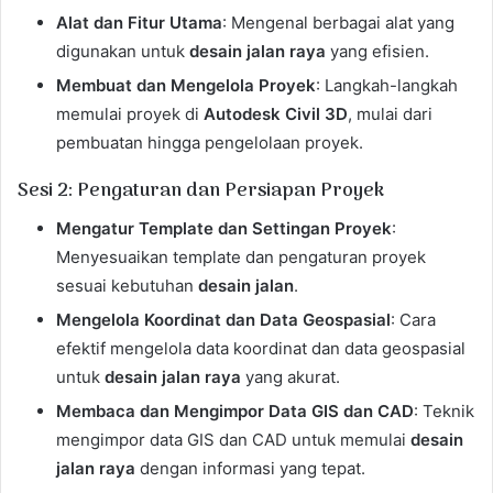
Alat dan Fitur Utama
: Mengenal berbagai alat yang
digunakan untuk
desain jalan raya
yang efisien.
Membuat dan Mengelola Proyek
: Langkah-langkah
memulai proyek di
Autodesk Civil 3D
, mulai dari
pembuatan hingga pengelolaan proyek.
Sesi 2: Pengaturan dan Persiapan Proyek
Mengatur Template dan Settingan Proyek
:
Menyesuaikan template dan pengaturan proyek
sesuai kebutuhan
desain jalan
.
Mengelola Koordinat dan Data Geospasial
: Cara
efektif mengelola data koordinat dan data geospasial
untuk
desain jalan raya
yang akurat.
Membaca dan Mengimpor Data GIS dan CAD
: Teknik
mengimpor data GIS dan CAD untuk memulai
desain
jalan raya
dengan informasi yang tepat.