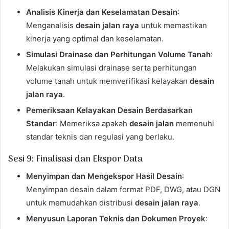
Analisis Kinerja dan Keselamatan Desain
:
Menganalisis
desain jalan raya
untuk memastikan
kinerja yang optimal dan keselamatan.
Simulasi Drainase dan Perhitungan Volume Tanah
:
Melakukan simulasi drainase serta perhitungan
volume tanah untuk memverifikasi kelayakan
desain
jalan raya
.
Pemeriksaan Kelayakan Desain Berdasarkan
Standar
: Memeriksa apakah
desain jalan
memenuhi
standar teknis dan regulasi yang berlaku.
Sesi 9: Finalisasi dan Ekspor Data
Menyimpan dan Mengekspor Hasil Desain
:
Menyimpan desain dalam format PDF, DWG, atau DGN
untuk memudahkan distribusi
desain jalan raya
.
Menyusun Laporan Teknis dan Dokumen Proyek
: