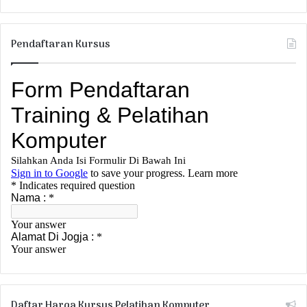
Pendaftaran Kursus
Daftar Harga Kursus Pelatihan Komputer