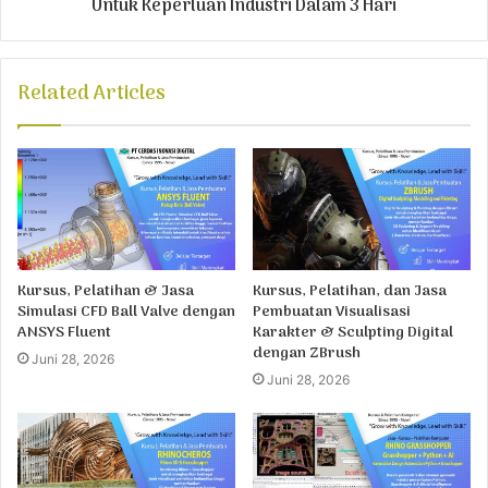
Untuk Keperluan Industri Dalam 3 Hari
Related Articles
Kursus, Pelatihan & Jasa
Kursus, Pelatihan, dan Jasa
Simulasi CFD Ball Valve dengan
Pembuatan Visualisasi
ANSYS Fluent
Karakter & Sculpting Digital
dengan ZBrush
Juni 28, 2026
Juni 28, 2026