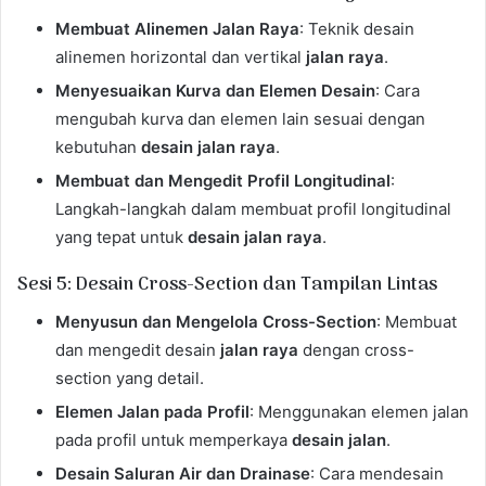
Membuat Alinemen Jalan Raya
: Teknik desain
alinemen horizontal dan vertikal
jalan raya
.
Menyesuaikan Kurva dan Elemen Desain
: Cara
mengubah kurva dan elemen lain sesuai dengan
kebutuhan
desain jalan raya
.
Membuat dan Mengedit Profil Longitudinal
:
Langkah-langkah dalam membuat profil longitudinal
yang tepat untuk
desain jalan raya
.
Sesi 5: Desain Cross-Section dan Tampilan Lintas
Menyusun dan Mengelola Cross-Section
: Membuat
dan mengedit desain
jalan raya
dengan cross-
section yang detail.
Elemen Jalan pada Profil
: Menggunakan elemen jalan
pada profil untuk memperkaya
desain jalan
.
Desain Saluran Air dan Drainase
: Cara mendesain