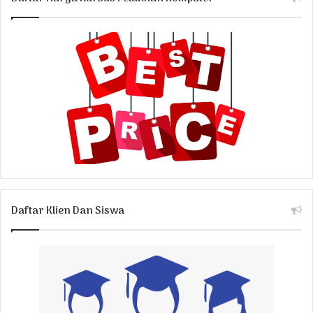
Daftar Klien Dan Siswa