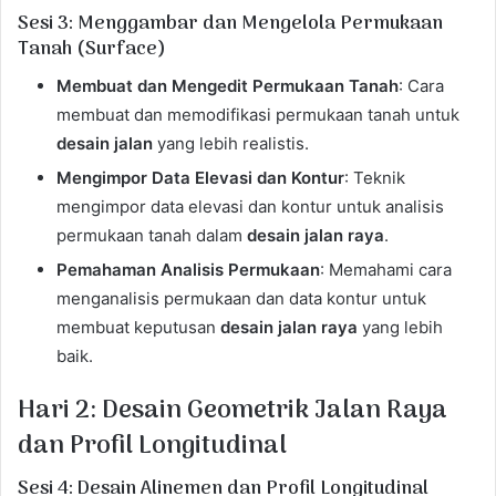
Sesi 3: Menggambar dan Mengelola Permukaan
Tanah (Surface)
Membuat dan Mengedit Permukaan Tanah
: Cara
membuat dan memodifikasi permukaan tanah untuk
desain jalan
yang lebih realistis.
Mengimpor Data Elevasi dan Kontur
: Teknik
mengimpor data elevasi dan kontur untuk analisis
permukaan tanah dalam
desain jalan raya
.
Pemahaman Analisis Permukaan
: Memahami cara
menganalisis permukaan dan data kontur untuk
membuat keputusan
desain jalan raya
yang lebih
baik.
Hari 2: Desain Geometrik Jalan Raya
dan Profil Longitudinal
Sesi 4: Desain Alinemen dan Profil Longitudinal