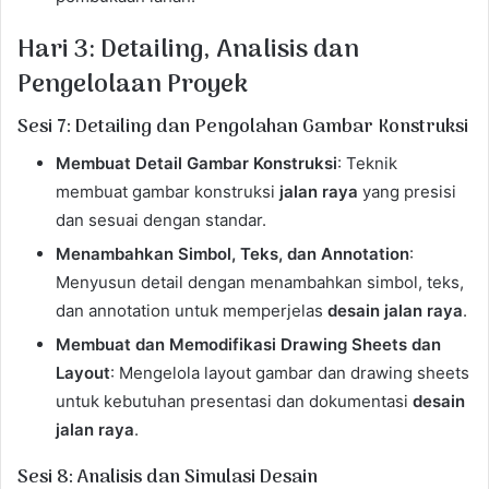
Hari 3: Detailing, Analisis dan
Pengelolaan Proyek
Sesi 7: Detailing dan Pengolahan Gambar Konstruksi
Membuat Detail Gambar Konstruksi
: Teknik
membuat gambar konstruksi
jalan raya
yang presisi
dan sesuai dengan standar.
Menambahkan Simbol, Teks, dan Annotation
:
Menyusun detail dengan menambahkan simbol, teks,
dan annotation untuk memperjelas
desain jalan raya
.
Membuat dan Memodifikasi Drawing Sheets dan
Layout
: Mengelola layout gambar dan drawing sheets
untuk kebutuhan presentasi dan dokumentasi
desain
jalan raya
.
Sesi 8: Analisis dan Simulasi Desain