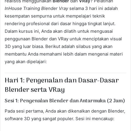
realistis menggunakan
Blender
dan
VRay
? Pelatihan
InHouse Training Blender Vray
selama 3 hari ini adalah
kesempatan sempurna untuk mempelajari teknik
rendering profesional dari dasar hingga tingkat lanjut.
Dalam kursus ini, Anda akan dilatih untuk menguasai
penggunaan Blender dan VRay untuk menciptakan visual
3D yang luar biasa. Berikut adalah silabus yang akan
membantu Anda memahami lebih dalam mengenai materi
yang akan dipelajari:
Hari 1: Pengenalan dan Dasar-Dasar
Blender serta VRay
Sesi 1: Pengenalan Blender dan Antarmuka (2 Jam)
Pada sesi pertama, Anda akan dikenalkan dengan Blender,
software 3D yang sangat populer. Sesi ini mencakup: