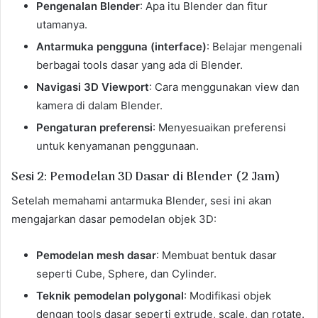
Pengenalan Blender
: Apa itu Blender dan fitur
utamanya.
Antarmuka pengguna (interface)
: Belajar mengenali
berbagai tools dasar yang ada di Blender.
Navigasi 3D Viewport
: Cara menggunakan view dan
kamera di dalam Blender.
Pengaturan preferensi
: Menyesuaikan preferensi
untuk kenyamanan penggunaan.
Sesi 2: Pemodelan 3D Dasar di Blender (2 Jam)
Setelah memahami antarmuka Blender, sesi ini akan
mengajarkan dasar pemodelan objek 3D:
Pemodelan mesh dasar
: Membuat bentuk dasar
seperti Cube, Sphere, dan Cylinder.
Teknik pemodelan polygonal
: Modifikasi objek
dengan tools dasar seperti extrude, scale, dan rotate.