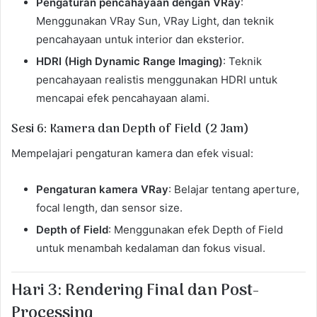
Pengaturan pencahayaan dengan VRay
:
Menggunakan VRay Sun, VRay Light, dan teknik
pencahayaan untuk interior dan eksterior.
HDRI (High Dynamic Range Imaging)
: Teknik
pencahayaan realistis menggunakan HDRI untuk
mencapai efek pencahayaan alami.
Sesi 6: Kamera dan Depth of Field (2 Jam)
Mempelajari pengaturan kamera dan efek visual:
Pengaturan kamera VRay
: Belajar tentang aperture,
focal length, dan sensor size.
Depth of Field
: Menggunakan efek Depth of Field
untuk menambah kedalaman dan fokus visual.
Hari 3: Rendering Final dan Post-
Processing