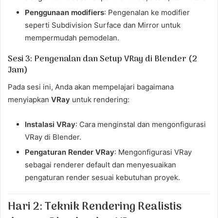
Penggunaan modifiers
: Pengenalan ke modifier
seperti Subdivision Surface dan Mirror untuk
mempermudah pemodelan.
Sesi 3: Pengenalan dan Setup VRay di Blender (2
Jam)
Pada sesi ini, Anda akan mempelajari bagaimana
menyiapkan
VRay
untuk rendering:
Instalasi VRay
: Cara menginstal dan mengonfigurasi
VRay di Blender.
Pengaturan Render VRay
: Mengonfigurasi VRay
sebagai renderer default dan menyesuaikan
pengaturan render sesuai kebutuhan proyek.
Hari 2: Teknik Rendering Realistis