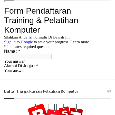
Daftar Harga Kursus Pelatihan Komputer