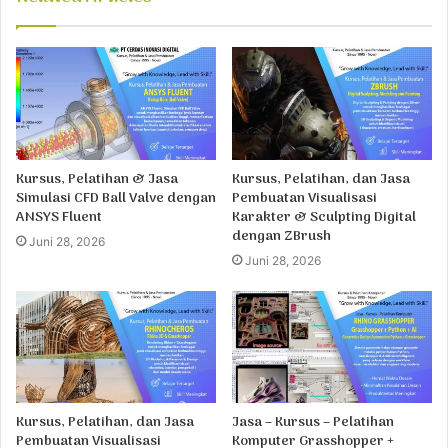
Kursus, Pelatihan & Jasa
Kursus, Pelatihan, dan Jasa
Simulasi CFD Ball Valve dengan
Pembuatan Visualisasi
ANSYS Fluent
Karakter & Sculpting Digital
dengan ZBrush
Juni 28, 2026
Juni 28, 2026
Kursus, Pelatihan, dan Jasa
Jasa – Kursus – Pelatihan
Pembuatan Visualisasi
Komputer Grasshopper +