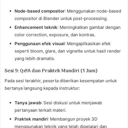
Node-based compositor
: Menggunakan node-based
compositor di Blender untuk post-processing.
Enhancement teknik
: Meningkatkan gambar dengan
color correction, exposure, dan kontras.
Penggunaan efek visual
: Mengaplikasikan efek
seperti bloom, glare, dan vignette untuk hasil render
yang lebih dramatis.
Sesi 9: Q&A dan Praktek Mandiri (1 Jam)
Pada sesi terakhir, peserta diberikan kesempatan untuk
bertanya langsung kepada instruktur:
Tanya jawab
: Sesi diskusi untuk menjawab
pertanyaan terkait materi.
Praktek mandiri
: Membangun proyek 3D
menggunakan teknik yang telah dipelajari dan