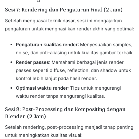
Sesi 7: Rendering dan Pengaturan Final (2 Jam)
Setelah menguasai teknik dasar, sesi ini mengajarkan
pengaturan untuk menghasilkan render akhir yang optimal:
Pengaturan kualitas render
: Menyesuaikan samples,
noise, dan anti-aliasing untuk kualitas gambar terbaik.
Render passes
: Memahami berbagai jenis render
passes seperti diffuse, reflection, dan shadow untuk
kontrol lebih lanjut pada hasil render.
Optimasi waktu render
: Tips untuk mengurangi
waktu render tanpa mengurangi kualitas.
Sesi 8: Post-Processing dan Kompositing dengan
Blender (2 Jam)
Setelah rendering, post-processing menjadi tahap penting
untuk meningkatkan kualitas visual: