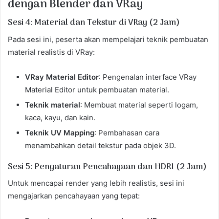
dengan Blender dan VRay
Sesi 4: Material dan Tekstur di VRay (2 Jam)
Pada sesi ini, peserta akan mempelajari teknik pembuatan
material realistis di VRay:
VRay Material Editor
: Pengenalan interface VRay
Material Editor untuk pembuatan material.
Teknik material
: Membuat material seperti logam,
kaca, kayu, dan kain.
Teknik UV Mapping
: Pembahasan cara
menambahkan detail tekstur pada objek 3D.
Sesi 5: Pengaturan Pencahayaan dan HDRI (2 Jam)
Untuk mencapai render yang lebih realistis, sesi ini
mengajarkan pencahayaan yang tepat: