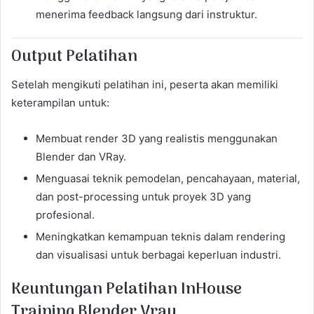
menerima feedback langsung dari instruktur.
Output Pelatihan
Setelah mengikuti pelatihan ini, peserta akan memiliki
keterampilan untuk:
Membuat render 3D yang realistis menggunakan
Blender dan VRay.
Menguasai teknik pemodelan, pencahayaan, material,
dan post-processing untuk proyek 3D yang
profesional.
Meningkatkan kemampuan teknis dalam rendering
dan visualisasi untuk berbagai keperluan industri.
Keuntungan Pelatihan InHouse
Training Blender Vray