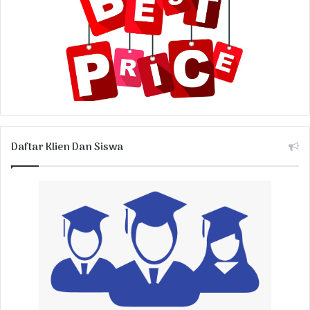
Daftar Klien Dan Siswa