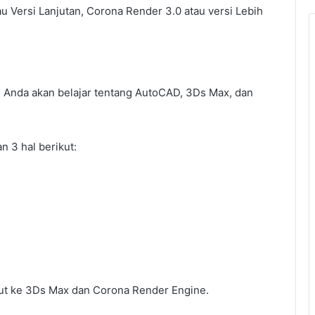
 Versi Lanjutan, Corona Render 3.0 atau versi Lebih
ini Anda akan belajar tentang AutoCAD, 3Ds Max, dan
 3 hal berikut:
jut ke 3Ds Max dan Corona Render Engine.