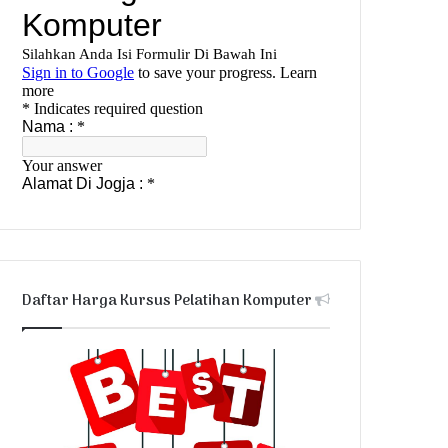
Daftar Harga Kursus Pelatihan Komputer