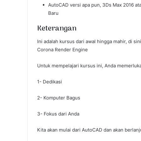
AutoCAD versi apa pun, 3Ds Max 2016 atau
Baru
Keterangan
Ini adalah kursus dari awal hingga mahir, di s
Corona Render Engine
Untuk mempelajari kursus ini, Anda memerlukan
1- Dedikasi
2- Komputer Bagus
3- Fokus dari Anda
Kita akan mulai dari AutoCAD dan akan berlan