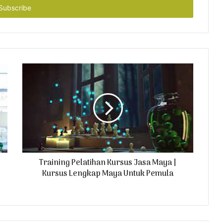
Training Pelatihan Kursus Jasa Maya |
Kursus Lengkap Maya Untuk Pemula