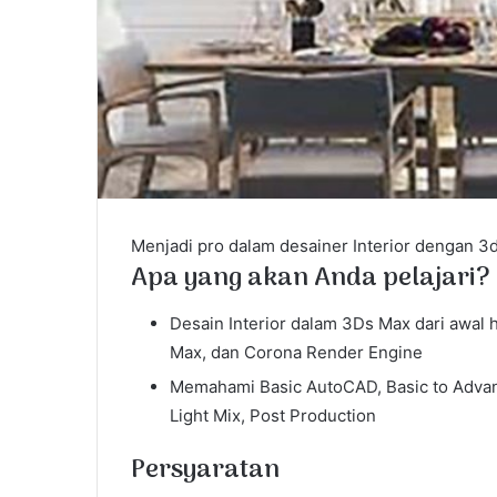
Menjadi pro dalam desainer Interior dengan 3
Apa yang akan Anda pelajari?
Desain Interior dalam 3Ds Max dari awal
Max, dan Corona Render Engine
Memahami Basic AutoCAD, Basic to Advan
Light Mix, Post Production
Persyaratan