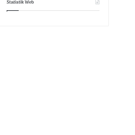
Statistik Web