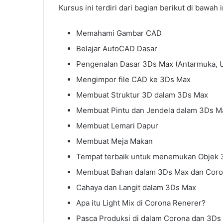
Kursus ini terdiri dari bagian berikut di bawah i
Memahami Gambar CAD
Belajar AutoCAD Dasar
Pengenalan Dasar 3Ds Max (Antarmuka, Un
Mengimpor file CAD ke 3Ds Max
Membuat Struktur 3D dalam 3Ds Max
Membuat Pintu dan Jendela dalam 3Ds M
Membuat Lemari Dapur
Membuat Meja Makan
Tempat terbaik untuk menemukan Objek 3
Membuat Bahan dalam 3Ds Max dan Cor
Cahaya dan Langit dalam 3Ds Max
Apa itu Light Mix di Corona Renerer?
Pasca Produksi di dalam Corona dan 3Ds