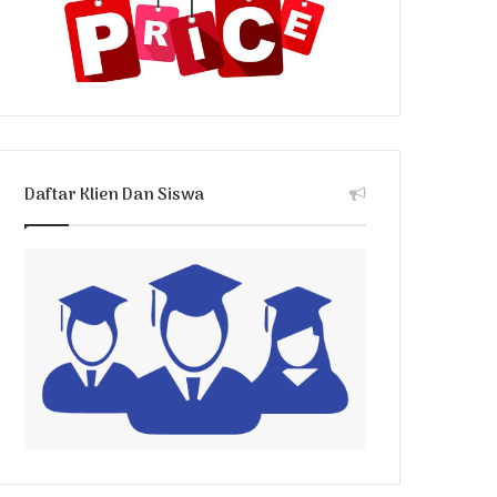
Daftar Klien Dan Siswa