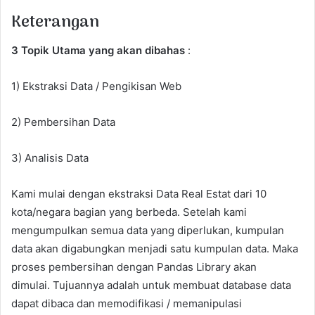
Keterangan
3 Topik Utama yang akan dibahas
:
1) Ekstraksi Data / Pengikisan Web
2) Pembersihan Data
3) Analisis Data
Kami mulai dengan ekstraksi Data Real Estat dari 10
kota/negara bagian yang berbeda. Setelah kami
mengumpulkan semua data yang diperlukan, kumpulan
data akan digabungkan menjadi satu kumpulan data. Maka
proses pembersihan dengan Pandas Library akan
dimulai. Tujuannya adalah untuk membuat database data
dapat dibaca dan memodifikasi / memanipulasi