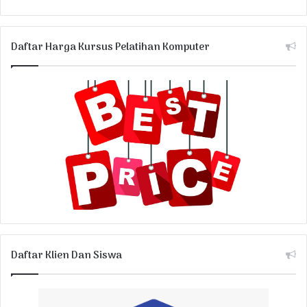
Daftar Harga Kursus Pelatihan Komputer
Daftar Klien Dan Siswa