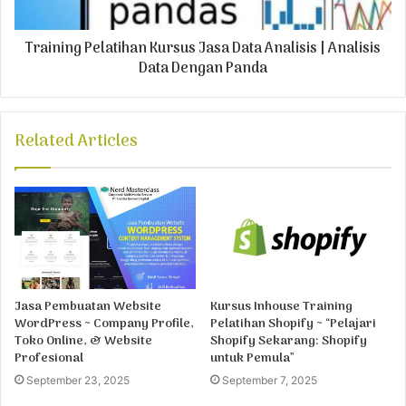
Training Pelatihan Kursus Jasa Data Analisis | Analisis
Data Dengan Panda
Related Articles
Jasa Pembuatan Website
Kursus Inhouse Training
WordPress ~ Company Profile,
Pelatihan Shopify ~ “Pelajari
Toko Online, & Website
Shopify Sekarang: Shopify
Profesional
untuk Pemula”
September 23, 2025
September 7, 2025