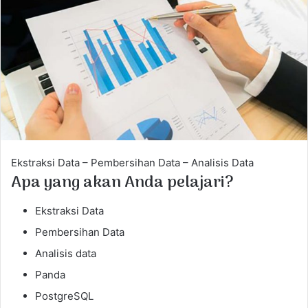
a
n
e
m
a
i
l
Ekstraksi Data – Pembersihan Data – Analisis Data
Apa yang akan Anda pelajari?
Ekstraksi Data
Pembersihan Data
Analisis data
Panda
PostgreSQL