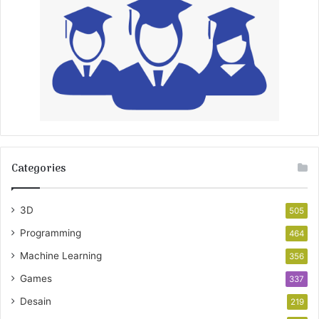
Categories
3D
505
Programming
464
Machine Learning
356
Games
337
Desain
219