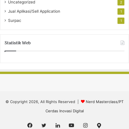
Uncategorized
2
Jual Aplikasi/Sell Application
1
Surpac
1
Statistik Web
© Copyright 2026, All Rights Reserved |
Nerd Masterclass/PT
Cerdas Inovasi Digital
Facebook
Twitter
LinkedIn
YouTube
Instagram
Google