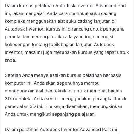
Dalam kursus pelatihan Autodesk Inventor Advanced Part
ini, akan mengajari Anda cara membuat suku cadang
kompleks menggunakan alat suku cadang lanjutan di
Autodesk Inventor. Kursus ini dirancang untuk pengguna
pemula dan menengah. Jika ada yang ingin mengisi
kekosongan tentang topik bagian lanjutan Autodesk
Inventor, maka ini juga merupakan kursus yang tepat untuk
anda.
Setelah Anda menyelesaikan kursus pelatihan berbasis
komputer ini, Anda akan sepenuhnya mampu
menggunakan alat dan teknik ini untuk membuat bagian
3D kompleks Anda sendiri menggunakan perangkat lunak
pemodelan 3D ini. File kerja disertakan, memungkinkan
Anda untuk mengikuti sepanjang pelajaran.
Dalam pelatihan Autodesk Inventor Advanced Part ini,