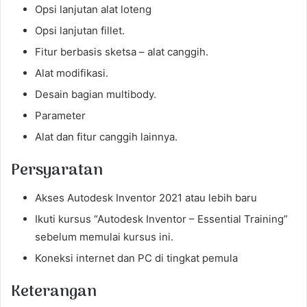
Opsi lanjutan alat loteng
Opsi lanjutan fillet.
Fitur berbasis sketsa – alat canggih.
Alat modifikasi.
Desain bagian multibody.
Parameter
Alat dan fitur canggih lainnya.
Persyaratan
Akses Autodesk Inventor 2021 atau lebih baru
Ikuti kursus “Autodesk Inventor – Essential Training”
sebelum memulai kursus ini.
Koneksi internet dan PC di tingkat pemula
Keterangan