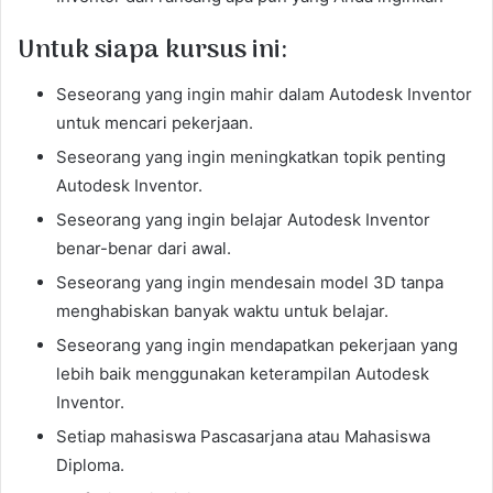
Untuk siapa kursus ini:
Seseorang yang ingin mahir dalam Autodesk Inventor
untuk mencari pekerjaan.
Seseorang yang ingin meningkatkan topik penting
Autodesk Inventor.
Seseorang yang ingin belajar Autodesk Inventor
benar-benar dari awal.
Seseorang yang ingin mendesain model 3D tanpa
menghabiskan banyak waktu untuk belajar.
Seseorang yang ingin mendapatkan pekerjaan yang
lebih baik menggunakan keterampilan Autodesk
Inventor.
Setiap mahasiswa Pascasarjana atau Mahasiswa
Diploma.