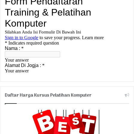
Daftar Harga Kursus Pelatihan Komputer