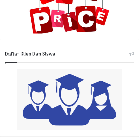
Daftar Klien Dan Siswa