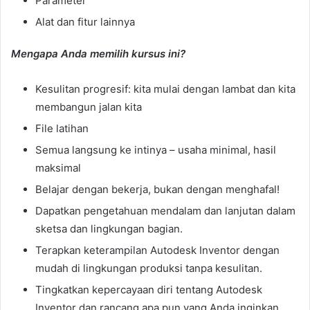
Parameter
Alat dan fitur lainnya
Mengapa Anda memilih kursus ini?
Kesulitan progresif: kita mulai dengan lambat dan kita
membangun jalan kita
File latihan
Semua langsung ke intinya – usaha minimal, hasil
maksimal
Belajar dengan bekerja, bukan dengan menghafal!
Dapatkan pengetahuan mendalam dan lanjutan dalam
sketsa dan lingkungan bagian.
Terapkan keterampilan Autodesk Inventor dengan
mudah di lingkungan produksi tanpa kesulitan.
Tingkatkan kepercayaan diri tentang Autodesk
Inventor dan rancang apa pun yang Anda inginkan