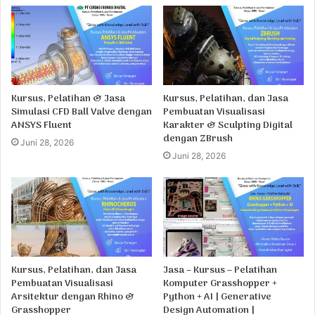
Kursus, Pelatihan & Jasa
Kursus, Pelatihan, dan Jasa
Simulasi CFD Ball Valve dengan
Pembuatan Visualisasi
ANSYS Fluent
Karakter & Sculpting Digital
dengan ZBrush
Juni 28, 2026
Juni 28, 2026
Kursus, Pelatihan, dan Jasa
Jasa – Kursus – Pelatihan
Pembuatan Visualisasi
Komputer Grasshopper +
Arsitektur dengan Rhino &
Python + AI | Generative
Grasshopper
Design Automation |