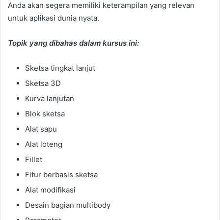
Anda akan segera memiliki keterampilan yang relevan
untuk aplikasi dunia nyata.
Topik yang dibahas dalam kursus ini:
Sketsa tingkat lanjut
Sketsa 3D
Kurva lanjutan
Blok sketsa
Alat sapu
Alat loteng
Fillet
Fitur berbasis sketsa
Alat modifikasi
Desain bagian multibody