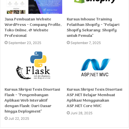
Jasa Pembuatan Website
Kursus Inhouse Training
WordPress ~ Company Profile,
Pelatihan Shopify ~ “Pelajari
Toko Online, & Website
Shopify Sekarang: Shopify
Profesional
untuk Pemula”
September 23, 2025
September 7, 2025
Kursus Skripsi Tesis Disertasi
Kursus Skripsi Tesis Disertasi
Flask ~ “Pengembangan
ASP.NET Belajar Membuat
Aplikasi Web Interaktif
Aplikasi Menggunakan
dengan Flask: Dari Dasar
ASP.NET Core MVC
hingga Deployment”
Juni 28, 2025
Juli 22, 2025