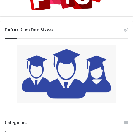
Daftar Klien Dan Siswa
Categories