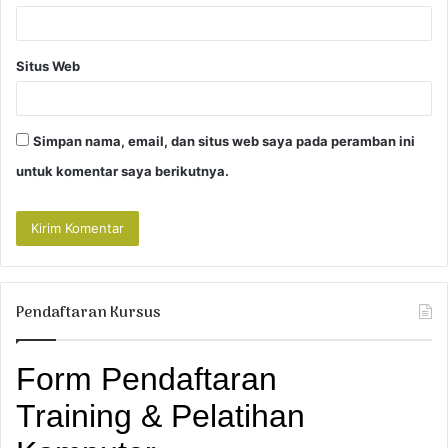
Situs Web
Simpan nama, email, dan situs web saya pada peramban ini
untuk komentar saya berikutnya.
Pendaftaran Kursus