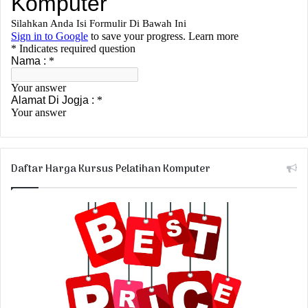
Daftar Harga Kursus Pelatihan Komputer