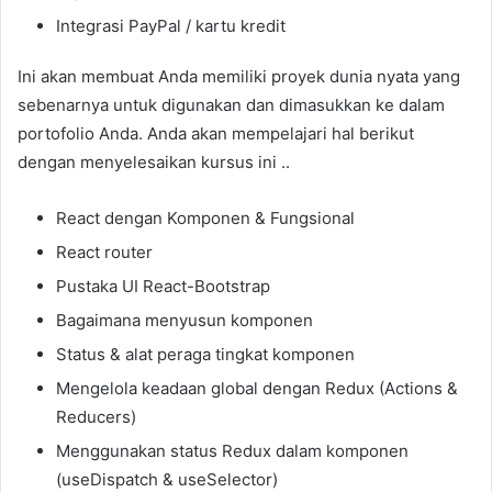
Integrasi PayPal / kartu kredit
Ini akan membuat Anda memiliki proyek dunia nyata yang
sebenarnya untuk digunakan dan dimasukkan ke dalam
portofolio Anda. Anda akan mempelajari hal berikut
dengan menyelesaikan kursus ini ..
React dengan Komponen & Fungsional
React router
Pustaka UI React-Bootstrap
Bagaimana menyusun komponen
Status & alat peraga tingkat komponen
Mengelola keadaan global dengan Redux (Actions &
Reducers)
Menggunakan status Redux dalam komponen
(useDispatch & useSelector)