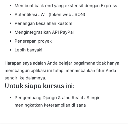
Membuat back end yang ekstensif dengan Express
Autentikasi JWT (token web JSON)
Penangan kesalahan kustom
Mengintegrasikan API PayPal
Penerapan proyek
Lebih banyak!
Harapan saya adalah Anda belajar bagaimana tidak hanya
membangun aplikasi ini tetapi menambahkan fitur Anda
sendiri ke dalamnya.
Untuk siapa kursus ini:
Pengembang Django & atau React JS ingin
meningkatkan keterampilan di sana