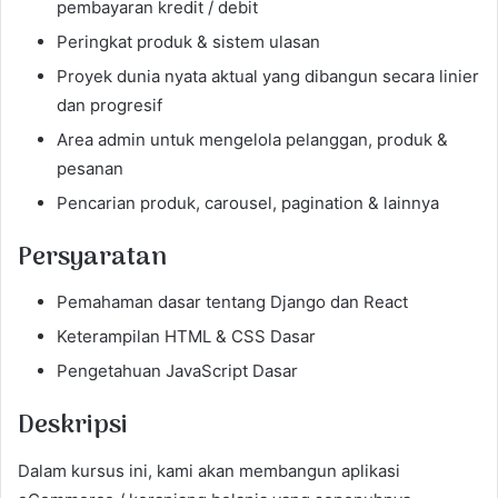
pembayaran kredit / debit
Peringkat produk & sistem ulasan
Proyek dunia nyata aktual yang dibangun secara linier
dan progresif
Area admin untuk mengelola pelanggan, produk &
pesanan
Pencarian produk, carousel, pagination & lainnya
Persyaratan
Pemahaman dasar tentang Django dan React
Keterampilan HTML & CSS Dasar
Pengetahuan JavaScript Dasar
Deskripsi
Dalam kursus ini, kami akan membangun aplikasi