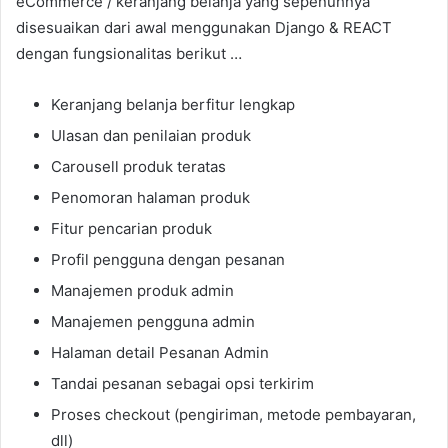
eCommerce / keranjang belanja yang sepenuhnya
disesuaikan dari awal menggunakan Django & REACT
dengan fungsionalitas berikut …
Keranjang belanja berfitur lengkap
Ulasan dan penilaian produk
Carousell produk teratas
Penomoran halaman produk
Fitur pencarian produk
Profil pengguna dengan pesanan
Manajemen produk admin
Manajemen pengguna admin
Halaman detail Pesanan Admin
Tandai pesanan sebagai opsi terkirim
Proses checkout (pengiriman, metode pembayaran,
dll)