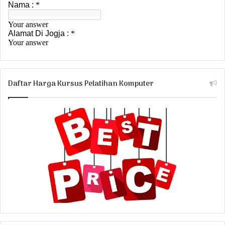
Daftar Harga Kursus Pelatihan Komputer