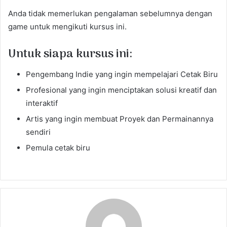
Anda tidak memerlukan pengalaman sebelumnya dengan
game untuk mengikuti kursus ini.
Untuk siapa kursus ini:
Pengembang Indie yang ingin mempelajari Cetak Biru
Profesional yang ingin menciptakan solusi kreatif dan
interaktif
Artis yang ingin membuat Proyek dan Permainannya
sendiri
Pemula cetak biru