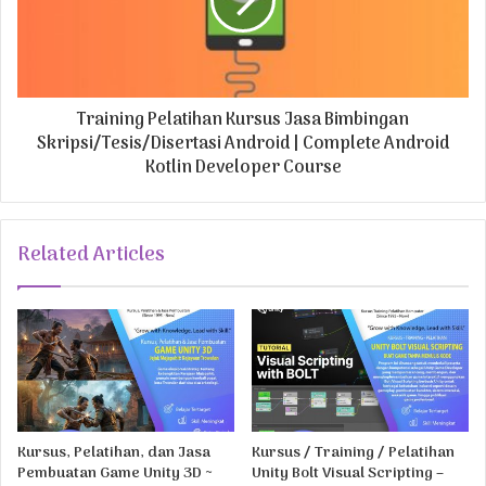
Training Pelatihan Kursus Jasa Bimbingan
Skripsi/Tesis/Disertasi Android | Complete Android
Kotlin Developer Course
Related Articles
Kursus, Pelatihan, dan Jasa
Kursus / Training / Pelatihan
Pembuatan Game Unity 3D ~
Unity Bolt Visual Scripting –