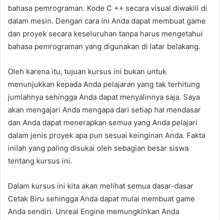
bahasa pemrograman. Kode C ++ secara visual diwakili di
dalam mesin. Dengan cara ini Anda dapat membuat game
dan proyek secara keseluruhan tanpa harus mengetahui
bahasa pemrograman yang digunakan di latar belakang.
Oleh karena itu, tujuan kursus ini bukan untuk
menunjukkan kepada Anda pelajaran yang tak terhitung
jumlahnya sehingga Anda dapat menyalinnya saja. Saya
akan mengajari Anda mengapa dari setiap hal mendasar
dan Anda dapat menerapkan semua yang Anda pelajari
dalam jenis proyek apa pun sesuai keinginan Anda. Fakta
inilah yang paling disukai oleh sebagian besar siswa
tentang kursus ini.
Dalam kursus ini kita akan melihat semua dasar-dasar
Cetak Biru sehingga Anda dapat mulai membuat game
Anda sendiri. Unreal Engine memungkinkan Anda