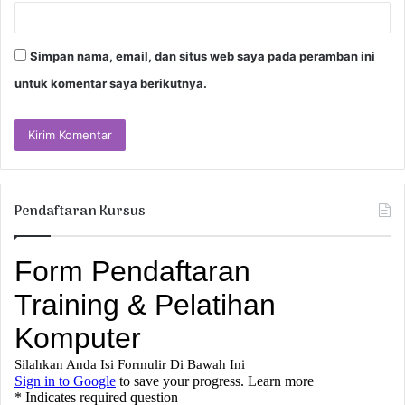
Simpan nama, email, dan situs web saya pada peramban ini
untuk komentar saya berikutnya.
Pendaftaran Kursus