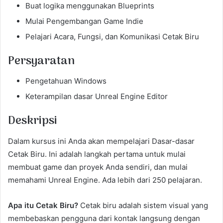
Buat logika menggunakan Blueprints
Mulai Pengembangan Game Indie
Pelajari Acara, Fungsi, dan Komunikasi Cetak Biru
Persyaratan
Pengetahuan Windows
Keterampilan dasar Unreal Engine Editor
Deskripsi
Dalam kursus ini Anda akan mempelajari Dasar-dasar
Cetak Biru. Ini adalah langkah pertama untuk mulai
membuat game dan proyek Anda sendiri, dan mulai
memahami Unreal Engine. Ada lebih dari 250 pelajaran.
Apa itu Cetak Biru?
Cetak biru adalah sistem visual yang
membebaskan pengguna dari kontak langsung dengan