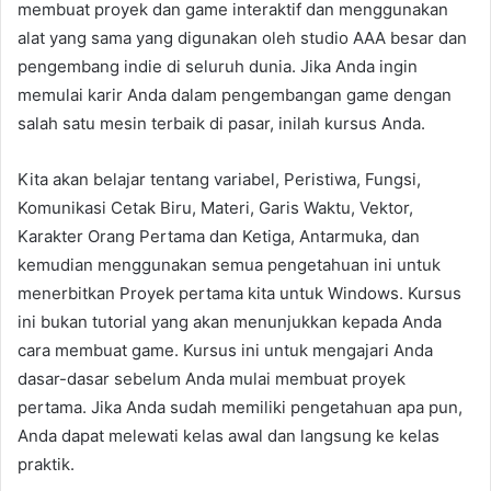
membuat proyek dan game interaktif dan menggunakan
alat yang sama yang digunakan oleh studio AAA besar dan
pengembang indie di seluruh dunia. Jika Anda ingin
memulai karir Anda dalam pengembangan game dengan
salah satu mesin terbaik di pasar, inilah kursus Anda.
Kita akan belajar tentang variabel, Peristiwa, Fungsi,
Komunikasi Cetak Biru, Materi, Garis Waktu, Vektor,
Karakter Orang Pertama dan Ketiga, Antarmuka, dan
kemudian menggunakan semua pengetahuan ini untuk
menerbitkan Proyek pertama kita untuk Windows. Kursus
ini bukan tutorial yang akan menunjukkan kepada Anda
cara membuat game. Kursus ini untuk mengajari Anda
dasar-dasar sebelum Anda mulai membuat proyek
pertama. Jika Anda sudah memiliki pengetahuan apa pun,
Anda dapat melewati kelas awal dan langsung ke kelas
praktik.