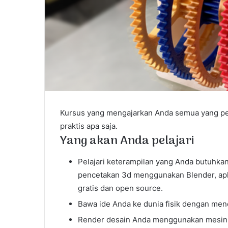
Kursus yang mengajarkan Anda semua yang pe
praktis apa saja.
Yang akan Anda pelajari
Pelajari keterampilan yang Anda butuhka
pencetakan 3d menggunakan Blender, apl
gratis dan open source.
Bawa ide Anda ke dunia fisik dengan men
Render desain Anda menggunakan mesin 