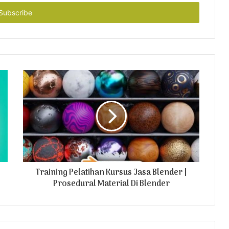
Training Pelatihan Kursus Jasa Blender |
Prosedural Material Di Blender