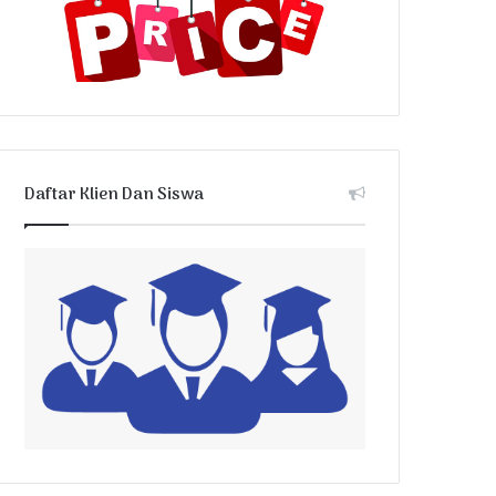
Daftar Klien Dan Siswa