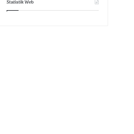
Statistik Web