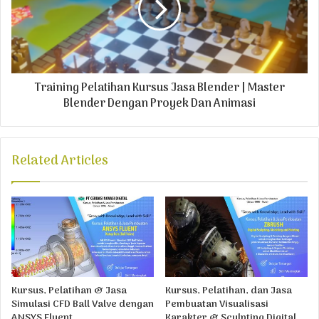
Training Pelatihan Kursus Jasa Blender | Master
Blender Dengan Proyek Dan Animasi
Related Articles
Kursus, Pelatihan & Jasa
Kursus, Pelatihan, dan Jasa
Simulasi CFD Ball Valve dengan
Pembuatan Visualisasi
ANSYS Fluent
Karakter & Sculpting Digital