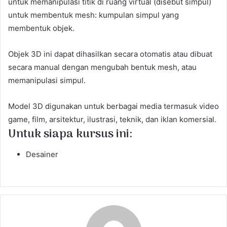
untuk memanipulasi titik di ruang virtual (disebut simpul)
untuk membentuk mesh: kumpulan simpul yang
membentuk objek.
Objek 3D ini dapat dihasilkan secara otomatis atau dibuat
secara manual dengan mengubah bentuk mesh, atau
memanipulasi simpul.
Model 3D digunakan untuk berbagai media termasuk video
game, film, arsitektur, ilustrasi, teknik, dan iklan komersial.
Untuk siapa kursus ini:
Desainer