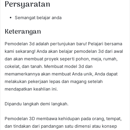
Persyaratan
Semangat belajar anda
Keterangan
Pemodelan 3d adalah pertunjukan baru! Pelajari bersama
kami sekarang! Anda akan belajar pemodelan 3d dari awal
dan akan membuat proyek seperti pohon, meja, rumah,
cokelat, dan tanah. Membuat model 3d dan
memamerkannya akan membuat Anda unik, Anda dapat
melakukan pekerjaan lepas dan magang setelah
mendapatkan keahlian ini.
Dipandu langkah demi langkah.
Pemodelan 3D membawa kehidupan pada orang, tempat,
dan tindakan dari pandangan satu dimensi atau konsep