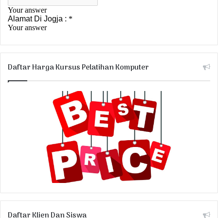
Daftar Harga Kursus Pelatihan Komputer
Daftar Klien Dan Siswa