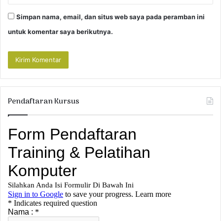
Simpan nama, email, dan situs web saya pada peramban ini
untuk komentar saya berikutnya.
Pendaftaran Kursus