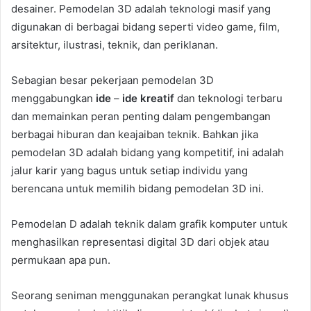
desainer. Pemodelan 3D adalah teknologi masif yang
digunakan di berbagai bidang seperti video game, film,
arsitektur, ilustrasi, teknik, dan periklanan.
Sebagian besar pekerjaan pemodelan 3D
menggabungkan
ide
–
ide kreatif
dan teknologi terbaru
dan memainkan peran penting dalam pengembangan
berbagai hiburan dan keajaiban teknik. Bahkan jika
pemodelan 3D adalah bidang yang kompetitif, ini adalah
jalur karir yang bagus untuk setiap individu yang
berencana untuk memilih bidang pemodelan 3D ini.
Pemodelan D adalah teknik dalam grafik komputer untuk
menghasilkan representasi digital 3D dari objek atau
permukaan apa pun.
Seorang seniman menggunakan perangkat lunak khusus