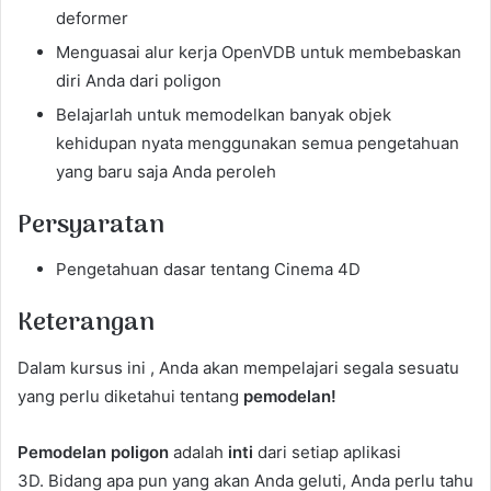
deformer
Menguasai alur kerja OpenVDB untuk membebaskan
diri Anda dari poligon
Belajarlah untuk memodelkan banyak objek
kehidupan nyata menggunakan semua pengetahuan
yang baru saja Anda peroleh
Persyaratan
Pengetahuan dasar tentang Cinema 4D
Keterangan
Dalam kursus ini , Anda akan mempelajari segala sesuatu
yang perlu diketahui tentang
pemodelan!
Pemodelan poligon
adalah
inti
dari setiap aplikasi
3D. Bidang apa pun yang akan Anda geluti, Anda perlu tahu