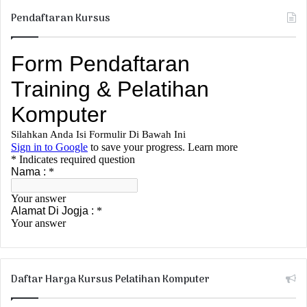
Pendaftaran Kursus
Daftar Harga Kursus Pelatihan Komputer