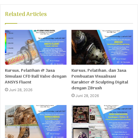
Related Articles
Kursus, Pelatihan & Jasa
Kursus, Pelatihan, dan Jasa
Simulasi CFD Ball Valve dengan
Pembuatan Visualisasi
ANSYS Fluent
Karakter & Sculpting Digital
dengan ZBrush
Juni 28, 2026
Juni 28, 2026