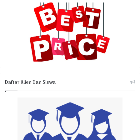
Daftar Klien Dan Siswa