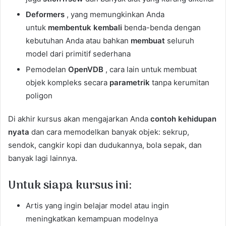
Deformers
, yang memungkinkan Anda
untuk
membentuk kembali
benda-benda dengan
kebutuhan Anda atau bahkan
membuat
seluruh
model dari primitif sederhana
Pemodelan
OpenVDB
, cara lain untuk membuat
objek kompleks secara
parametrik
tanpa kerumitan
poligon
Di akhir kursus akan mengajarkan Anda
contoh kehidupan
nyata
dan cara memodelkan banyak objek: sekrup,
sendok, cangkir kopi dan dudukannya, bola sepak, dan
banyak lagi lainnya.
Untuk siapa kursus ini:
Artis yang ingin belajar model atau ingin
meningkatkan kemampuan modelnya