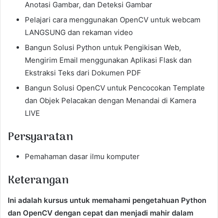
Anotasi Gambar, dan Deteksi Gambar
Pelajari cara menggunakan OpenCV untuk webcam
LANGSUNG dan rekaman video
Bangun Solusi Python untuk Pengikisan Web,
Mengirim Email menggunakan Aplikasi Flask dan
Ekstraksi Teks dari Dokumen PDF
Bangun Solusi OpenCV untuk Pencocokan Template
dan Objek Pelacakan dengan Menandai di Kamera
LIVE
Persyaratan
Pemahaman dasar ilmu komputer
Keterangan
Ini adalah kursus untuk memahami pengetahuan Python
dan OpenCV dengan cepat dan menjadi mahir dalam