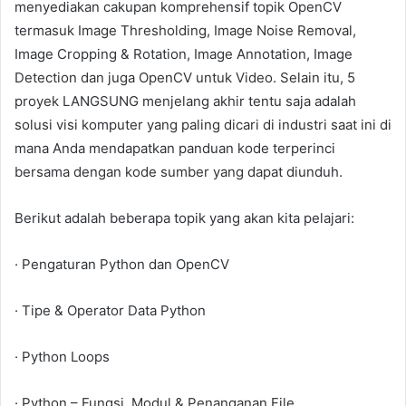
menyediakan cakupan komprehensif topik OpenCV
termasuk Image Thresholding, Image Noise Removal,
Image Cropping & Rotation, Image Annotation, Image
Detection dan juga OpenCV untuk Video. Selain itu, 5
proyek LANGSUNG menjelang akhir tentu saja adalah
solusi visi komputer yang paling dicari di industri saat ini di
mana Anda mendapatkan panduan kode terperinci
bersama dengan kode sumber yang dapat diunduh.
Berikut adalah beberapa topik yang akan kita pelajari:
· Pengaturan Python dan OpenCV
· Tipe & Operator Data Python
· Python Loops
· Python – Fungsi, Modul & Penanganan File