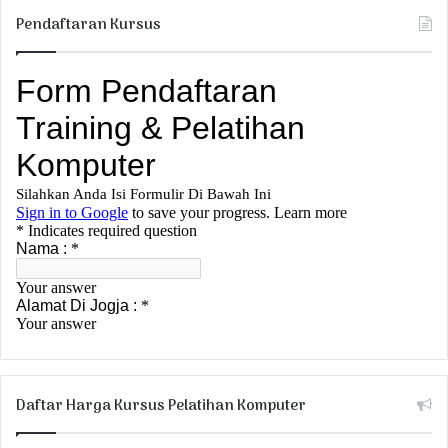
Pendaftaran Kursus
Daftar Harga Kursus Pelatihan Komputer