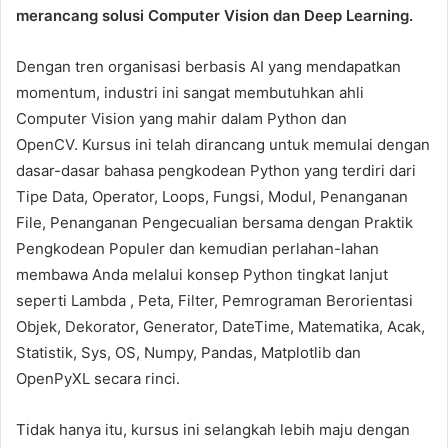
merancang solusi Computer Vision dan Deep Learning.
Dengan tren organisasi berbasis AI yang mendapatkan
momentum, industri ini sangat membutuhkan ahli
Computer Vision yang mahir dalam Python dan
OpenCV. Kursus ini telah dirancang untuk memulai dengan
dasar-dasar bahasa pengkodean Python yang terdiri dari
Tipe Data, Operator, Loops, Fungsi, Modul, Penanganan
File, Penanganan Pengecualian bersama dengan Praktik
Pengkodean Populer dan kemudian perlahan-lahan
membawa Anda melalui konsep Python tingkat lanjut
seperti Lambda , Peta, Filter, Pemrograman Berorientasi
Objek, Dekorator, Generator, DateTime, Matematika, Acak,
Statistik, Sys, OS, Numpy, Pandas, Matplotlib dan
OpenPyXL secara rinci.
Tidak hanya itu, kursus ini selangkah lebih maju dengan