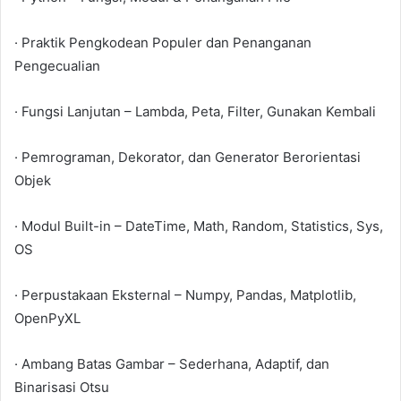
· Praktik Pengkodean Populer dan Penanganan
Pengecualian
· Fungsi Lanjutan – Lambda, Peta, Filter, Gunakan Kembali
· Pemrograman, Dekorator, dan Generator Berorientasi
Objek
· Modul Built-in – DateTime, Math, Random, Statistics, Sys,
OS
· Perpustakaan Eksternal – Numpy, Pandas, Matplotlib,
OpenPyXL
· Ambang Batas Gambar – Sederhana, Adaptif, dan
Binarisasi Otsu