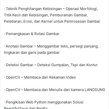
· Teknik Penghilangan Kebisingan – Operasi Morfologi,
Titik Kecil dan Kebisingan, Pemburaman Gambar,
Pelebaran, Erosi, dan Kernel untuk Pemrosesan Gambar
· Pemangkasan & Rotasi Gambar
· Anotasi Gambar – Menggambar teks, persegi panjang,
lingkaran dan garis pada gambar
· Deteksi Gambar – Deteksi Gumpalan, Tepi dan Kontur
· OpenCV – Membaca dari Rekaman Video
· OpenCV – Membaca dan Menulis dari kamera LANGSUNG
· Pengikisan Web Python menggunakan Solusi
BeautifulSoup dan RegEx