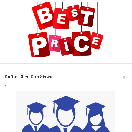
Daftar Klien Dan Siswa