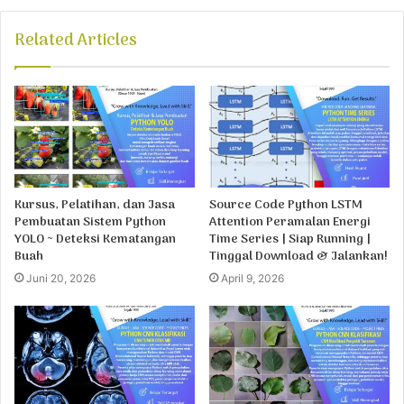
Related Articles
Kursus, Pelatihan, dan Jasa
Source Code Python LSTM
Pembuatan Sistem Python
Attention Peramalan Energi
YOLO ~ Deteksi Kematangan
Time Series | Siap Running |
Buah
Tinggal Download & Jalankan!
Juni 20, 2026
April 9, 2026