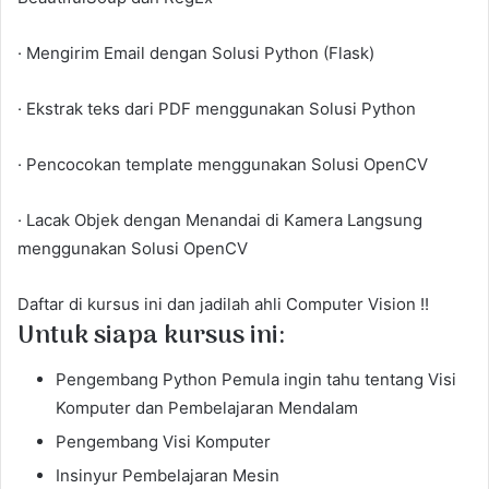
· Mengirim Email dengan Solusi Python (Flask)
· Ekstrak teks dari PDF menggunakan Solusi Python
· Pencocokan template menggunakan Solusi OpenCV
· Lacak Objek dengan Menandai di Kamera Langsung
menggunakan Solusi OpenCV
Daftar di kursus ini dan jadilah ahli Computer Vision !!
Untuk siapa kursus ini:
Pengembang Python Pemula ingin tahu tentang Visi
Komputer dan Pembelajaran Mendalam
Pengembang Visi Komputer
Insinyur Pembelajaran Mesin