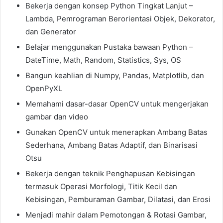
Bekerja dengan konsep Python Tingkat Lanjut –
Lambda, Pemrograman Berorientasi Objek, Dekorator,
dan Generator
Belajar menggunakan Pustaka bawaan Python –
DateTime, Math, Random, Statistics, Sys, OS
Bangun keahlian di Numpy, Pandas, Matplotlib, dan
OpenPyXL
Memahami dasar-dasar OpenCV untuk mengerjakan
gambar dan video
Gunakan OpenCV untuk menerapkan Ambang Batas
Sederhana, Ambang Batas Adaptif, dan Binarisasi
Otsu
Bekerja dengan teknik Penghapusan Kebisingan
termasuk Operasi Morfologi, Titik Kecil dan
Kebisingan, Pemburaman Gambar, Dilatasi, dan Erosi
Menjadi mahir dalam Pemotongan & Rotasi Gambar,