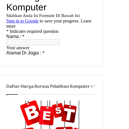
Daftar Harga Kursus Pelatihan Komputer