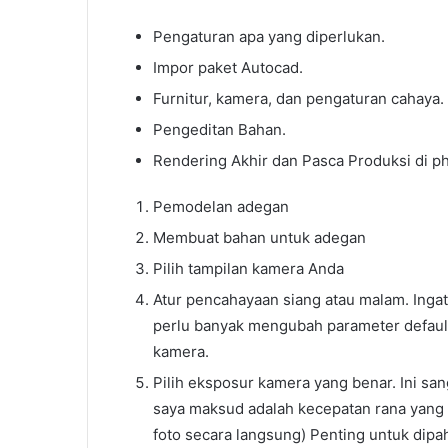
Pengaturan apa yang diperlukan.
Impor paket Autocad.
Furnitur, kamera, dan pengaturan cahaya.
Pengeditan Bahan.
Rendering Akhir dan Pasca Produksi di p
Pemodelan adegan
Membuat bahan untuk adegan
Pilih tampilan kamera Anda
Atur pencahayaan siang atau malam. Ingat
perlu banyak mengubah parameter default
kamera.
Pilih eksposur kamera yang benar. Ini sa
saya maksud adalah kecepatan rana yang
foto secara langsung) Penting untuk dipah