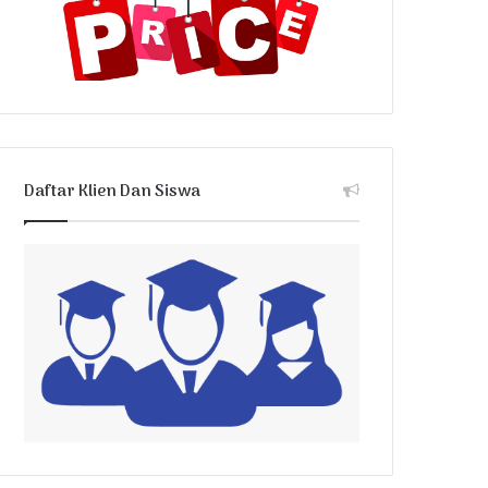
Daftar Klien Dan Siswa