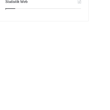
Statistik Web