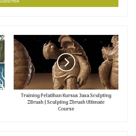
Training Pelatihan Kursus Jasa Sculpting
ZBrush | Sculpting Zbrush Ultimate
Course