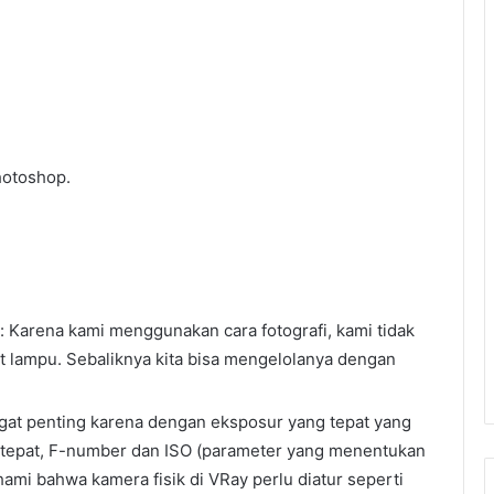
hotoshop.
: Karena kami menggunakan cara fotografi, kami tidak
 lampu. Sebaliknya kita bisa mengelolanya dengan
ngat penting karena dengan eksposur yang tepat yang
 tepat, F-number dan ISO (parameter yang menentukan
ami bahwa kamera fisik di VRay perlu diatur seperti