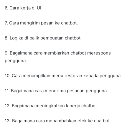
6. Cara kerja di UI.
7. Cara mengirim pesan ke chatbot.
8. Logika di balik pembuatan chatbot.
9. Bagaimana cara membiarkan chatbot merespons
pengguna.
10. Cara menampilkan menu restoran kepada pengguna.
11. Bagaimana cara menerima pesanan pengguna.
12. Bagaimana meningkatkan kinerja chatbot.
13. Bagaimana cara menambahkan efek ke chatbot.