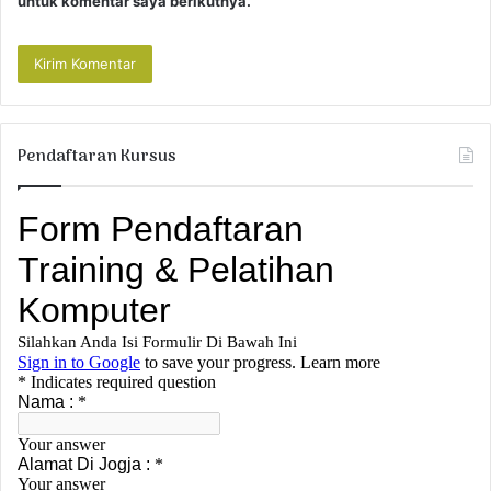
untuk komentar saya berikutnya.
Pendaftaran Kursus