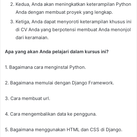
Kedua, Anda akan meningkatkan keterampilan Python
Anda dengan membuat proyek yang lengkap.
Ketiga, Anda dapat menyoroti keterampilan khusus ini
di CV Anda yang berpotensi membuat Anda menonjol
dari keramaian.
Apa yang akan Anda pelajari dalam kursus ini?
1. Bagaimana cara menginstal Python.
2. Bagaimana memulai dengan Django Framework.
3. Cara membuat url.
4. Cara mengembalikan data ke pengguna.
5. Bagaimana menggunakan HTML dan CSS di Django.