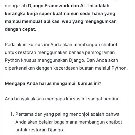
mengasah
Django Framework dan AI
.
Ini adalah
kerangka kerja super kuat namun sederhana yang
mampu membuat aplikasi web yang mengagumkan
dengan cepat.
Pada akhir kursus ini Anda akan membangun chatbot
untuk restoran menggunakan bahasa pemrograman
Python khusus menggunakan Django. Dan Anda akan
diperkenalkan dengan kecerdasan buatan melalui Python.
Mengapa Anda harus mengambil kursus ini?
Ada banyak alasan mengapa kursus ini sangat penting.
Pertama dan yang paling menonjol adalah bahwa
Anda akan belajar bagaimana membangun chatbot
untuk restoran Django.