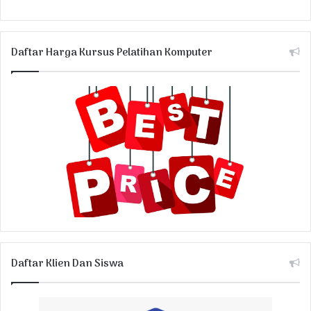
Daftar Harga Kursus Pelatihan Komputer
Daftar Klien Dan Siswa