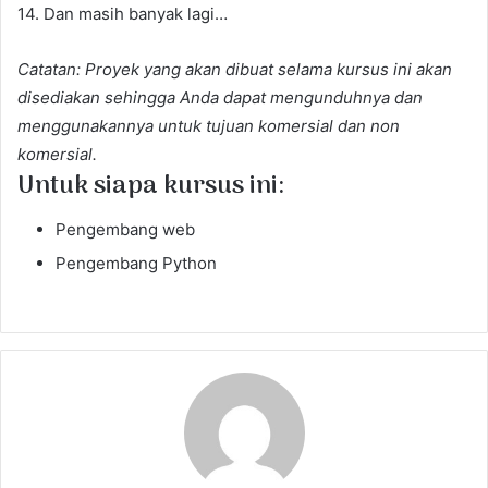
14. Dan masih banyak lagi…
Catatan: Proyek yang akan dibuat selama kursus ini akan
disediakan sehingga Anda dapat mengunduhnya dan
menggunakannya untuk tujuan komersial dan non
komersial.
Untuk siapa kursus ini:
Pengembang web
Pengembang Python