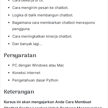
Cara bekerja di UI.
Cara mengirim pesan ke chatbot.
Logika di balik membangun chatbot.
Bagaimana cara membiarkan chatbot merespons
pengguna.
Cara meningkatkan kinerja chatbot.
Dan banyak lagi…
Persyaratan
PC dengan Windows atau Mac
Koneksi internet
Pengetahuan dasar Python
Keterangan
Kursus ini akan mengajarkan Anda Cara Membuat