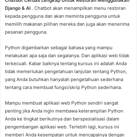
Chatbot Cerdas Lengkap Untuk Restoran Menggunakan
Django & AI
. Chatbot akan menampilkan menu restoran
kepada pengguna dan akan meminta pengguna untuk
memilih makanan pilihan mereka dan juga akan menerima
pesanan pengguna.
Python digambarkan sebagai bahasa yang mampu
melakukan apa saja dan segalanya. Dan aplikasi web tidak
terkecuali. Kabar baiknya tentang kursus ini adalah Anda
tidak memerlukan pengetahuan lanjutan tentang Python,
yang Anda butuhkan hanyalah pengetahuan sederhana
tentang cara membuat fungsi/skrip Python sederhana.
Mampu membuat aplikasi web Python sendiri sangat
penting jika Anda ingin membawa keterampilan Python
Anda ke tingkat berikutnya dan berspesialisasi dalam
pengembangan aplikasi web. Terlebih lagi, kursus ini
memberi Anda kesempatan untuk mencapainya dengan