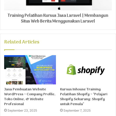
Training Pelatihan Kursus Jasa Laravel | Membangun
Situs Web Berita Menggunakan Laravel
Related Articles
Jasa Pembuatan Website
Kursus Inhouse Training
WordPress ~ Company Profile,
Pelatihan Shopify ~ “Pelajari
Toko Online, & Website
Shopify Sekarang: Shopify
Profesional
untuk Pemula”
September 23, 2025
September 7, 2025