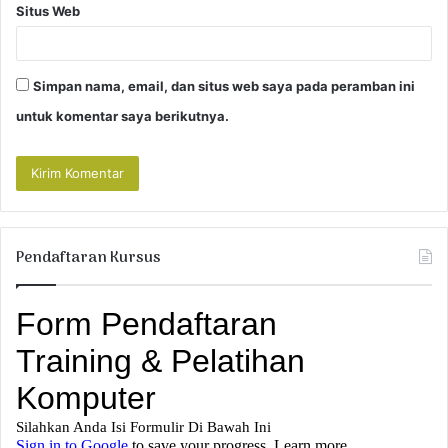
Situs Web
Simpan nama, email, dan situs web saya pada peramban ini
untuk komentar saya berikutnya.
Pendaftaran Kursus