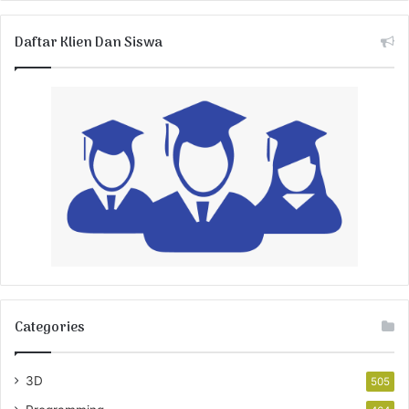
Daftar Klien Dan Siswa
Categories
3D
505