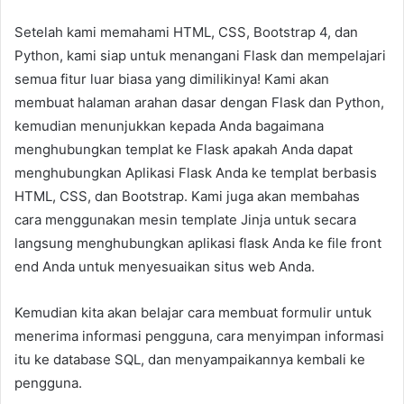
Setelah kami memahami HTML, CSS, Bootstrap 4, dan
Python, kami siap untuk menangani Flask dan mempelajari
semua fitur luar biasa yang dimilikinya! Kami akan
membuat halaman arahan dasar dengan Flask dan Python,
kemudian menunjukkan kepada Anda bagaimana
menghubungkan templat ke Flask apakah Anda dapat
menghubungkan Aplikasi Flask Anda ke templat berbasis
HTML, CSS, dan Bootstrap. Kami juga akan membahas
cara menggunakan mesin template Jinja untuk secara
langsung menghubungkan aplikasi flask Anda ke file front
end Anda untuk menyesuaikan situs web Anda.
Kemudian kita akan belajar cara membuat formulir untuk
menerima informasi pengguna, cara menyimpan informasi
itu ke database SQL, dan menyampaikannya kembali ke
pengguna.