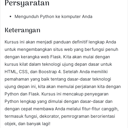
Persyaratan
Mengunduh Python ke komputer Anda
Keterangan
Kursus ini akan menjadi panduan definitif lengkap Anda
untuk mengembangkan situs web yang berfungsi penuh
dengan kerangka web Flask. Kita akan mulai dengan
kursus kilat dalam teknologi ujung depan dasar untuk
HTML, CSS, dan Boostrap 4. Setelah Anda memiliki
pemahaman yang baik tentang dasar-dasar teknologi
ujung depan ini, kita akan memulai perjalanan kita dengan
Python dan Flask. Kursus ini mencakup penyegaran
Python lengkap yang dimulai dengan dasar-dasar dan
dengan cepat membawa Anda melalui fitur-fitur canggih,
termasuk fungsi, dekorator, pemrograman berorientasi
objek, dan banyak lagi!