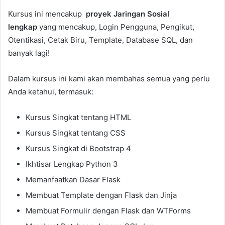
Kursus ini mencakup
proyek Jaringan Sosial
lengkap
yang mencakup, Login Pengguna, Pengikut,
Otentikasi, Cetak Biru, Template, Database SQL, dan
banyak lagi!
Dalam kursus ini kami akan membahas semua yang perlu
Anda ketahui, termasuk:
Kursus Singkat tentang HTML
Kursus Singkat tentang CSS
Kursus Singkat di Bootstrap 4
Ikhtisar Lengkap Python 3
Memanfaatkan Dasar Flask
Membuat Template dengan Flask dan Jinja
Membuat Formulir dengan Flask dan WTForms