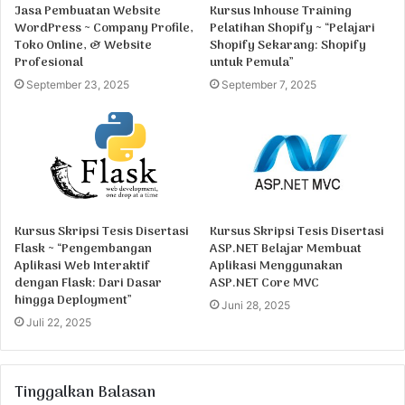
Jasa Pembuatan Website
Kursus Inhouse Training
WordPress ~ Company Profile,
Pelatihan Shopify ~ “Pelajari
Toko Online, & Website
Shopify Sekarang: Shopify
Profesional
untuk Pemula”
September 23, 2025
September 7, 2025
Kursus Skripsi Tesis Disertasi
Kursus Skripsi Tesis Disertasi
Flask ~ “Pengembangan
ASP.NET Belajar Membuat
Aplikasi Web Interaktif
Aplikasi Menggunakan
dengan Flask: Dari Dasar
ASP.NET Core MVC
hingga Deployment”
Juni 28, 2025
Juli 22, 2025
Tinggalkan Balasan