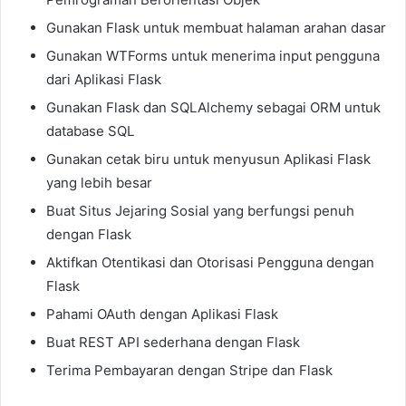
Gunakan Flask untuk membuat halaman arahan dasar
Gunakan WTForms untuk menerima input pengguna
dari Aplikasi Flask
Gunakan Flask dan SQLAlchemy sebagai ORM untuk
database SQL
Gunakan cetak biru untuk menyusun Aplikasi Flask
yang lebih besar
Buat Situs Jejaring Sosial yang berfungsi penuh
dengan Flask
Aktifkan Otentikasi dan Otorisasi Pengguna dengan
Flask
Pahami OAuth dengan Aplikasi Flask
Buat REST API sederhana dengan Flask
Terima Pembayaran dengan Stripe dan Flask