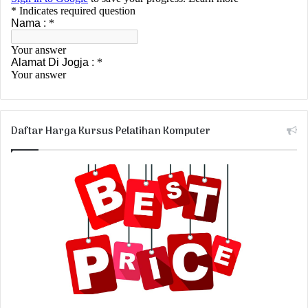
Daftar Harga Kursus Pelatihan Komputer