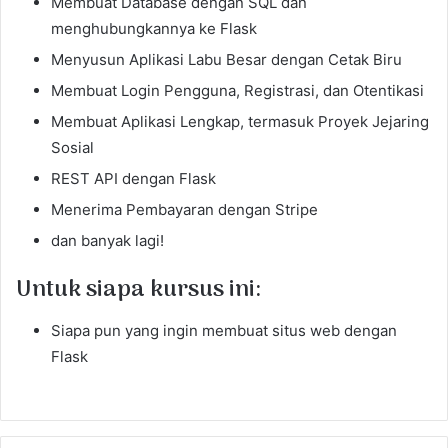
Membuat Database dengan SQL dan
menghubungkannya ke Flask
Menyusun Aplikasi Labu Besar dengan Cetak Biru
Membuat Login Pengguna, Registrasi, dan Otentikasi
Membuat Aplikasi Lengkap, termasuk Proyek Jejaring
Sosial
REST API dengan Flask
Menerima Pembayaran dengan Stripe
dan banyak lagi!
Untuk siapa kursus ini:
Siapa pun yang ingin membuat situs web dengan
Flask