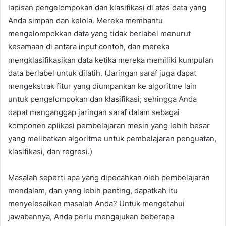
lapisan pengelompokan dan klasifikasi di atas data yang
Anda simpan dan kelola. Mereka membantu
mengelompokkan data yang tidak berlabel menurut
kesamaan di antara input contoh, dan mereka
mengklasifikasikan data ketika mereka memiliki kumpulan
data berlabel untuk dilatih. (Jaringan saraf juga dapat
mengekstrak fitur yang diumpankan ke algoritme lain
untuk pengelompokan dan klasifikasi; sehingga Anda
dapat menganggap jaringan saraf dalam sebagai
komponen aplikasi pembelajaran mesin yang lebih besar
yang melibatkan algoritme untuk pembelajaran penguatan,
klasifikasi, dan regresi.)
Masalah seperti apa yang dipecahkan oleh pembelajaran
mendalam, dan yang lebih penting, dapatkah itu
menyelesaikan masalah Anda? Untuk mengetahui
jawabannya, Anda perlu mengajukan beberapa