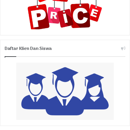
Daftar Klien Dan Siswa