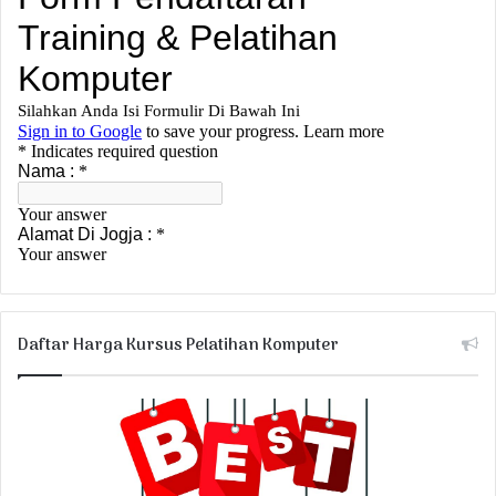
Daftar Harga Kursus Pelatihan Komputer