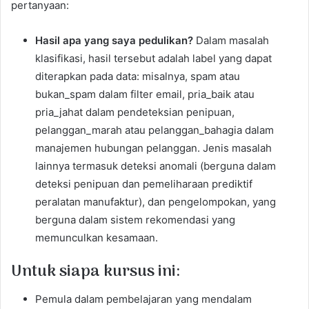
pertanyaan:
Hasil apa yang saya pedulikan?
Dalam masalah
klasifikasi, hasil tersebut adalah label yang dapat
diterapkan pada data: misalnya, spam atau
bukan_spam dalam filter email, pria_baik atau
pria_jahat dalam pendeteksian penipuan,
pelanggan_marah atau pelanggan_bahagia dalam
manajemen hubungan pelanggan. Jenis masalah
lainnya termasuk deteksi anomali (berguna dalam
deteksi penipuan dan pemeliharaan prediktif
peralatan manufaktur), dan pengelompokan, yang
berguna dalam sistem rekomendasi yang
memunculkan kesamaan.
Untuk siapa kursus ini:
Pemula dalam pembelajaran yang mendalam