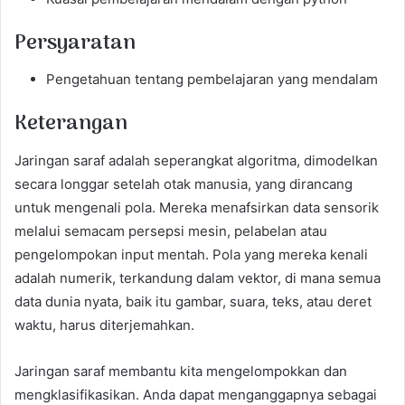
Persyaratan
Pengetahuan tentang pembelajaran yang mendalam
Keterangan
Jaringan saraf adalah seperangkat algoritma, dimodelkan
secara longgar setelah otak manusia, yang dirancang
untuk mengenali pola. Mereka menafsirkan data sensorik
melalui semacam persepsi mesin, pelabelan atau
pengelompokan input mentah. Pola yang mereka kenali
adalah numerik, terkandung dalam vektor, di mana semua
data dunia nyata, baik itu gambar, suara, teks, atau deret
waktu, harus diterjemahkan.
Jaringan saraf membantu kita mengelompokkan dan
mengklasifikasikan. Anda dapat menganggapnya sebagai