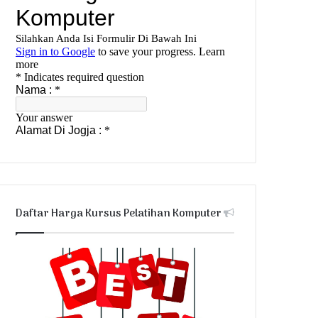
Daftar Harga Kursus Pelatihan Komputer