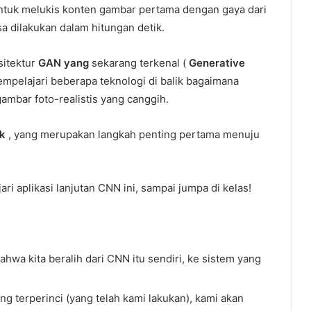
ntuk melukis konten gambar pertama dengan gaya dari
isa dilakukan dalam hitungan detik.
sitektur
GAN yang
sekarang terkenal (
Generative
mpelajari beberapa teknologi di balik bagaimana
ambar foto-realistis yang canggih.
ek
, yang merupakan langkah penting pertama menuju
 aplikasi lanjutan CNN ini, sampai jumpa di kelas!
ahwa kita beralih dari CNN itu sendiri, ke sistem yang
ng terperinci (yang telah kami lakukan), kami akan