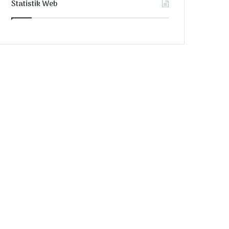
Statistik Web