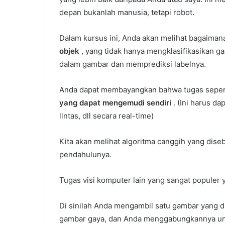
depan bukanlah manusia, tetapi robot.
Dalam kursus ini, Anda akan melihat bagaima
objek
, yang tidak hanya mengklasifikasikan g
dalam gambar dan memprediksi labelnya.
Anda dapat membayangkan bahwa tugas sepert
yang dapat mengemudi sendiri
. (Ini harus da
lintas, dll secara real-time)
Kita akan melihat algoritma canggih yang dise
pendahulunya.
Tugas visi komputer lain yang sangat popul
Di sinilah Anda mengambil satu gambar yang d
gambar gaya, dan Anda menggabungkannya unt