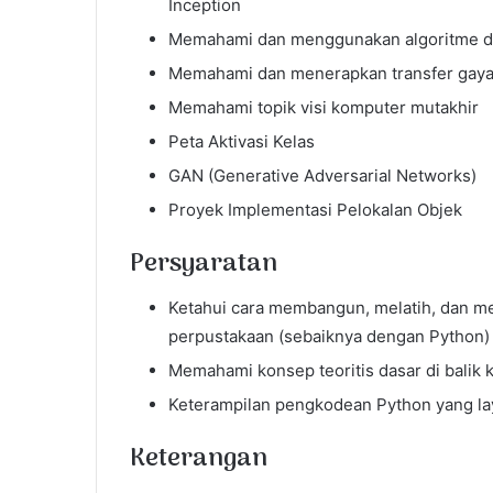
Inception
Memahami dan menggunakan algoritme de
Memahami dan menerapkan transfer gaya
Memahami topik visi komputer mutakhir
Peta Aktivasi Kelas
GAN (Generative Adversarial Networks)
Proyek Implementasi Pelokalan Objek
Persyaratan
Ketahui cara membangun, melatih, dan
perpustakaan (sebaiknya dengan Python)
Memahami konsep teoritis dasar di balik k
Keterampilan pengkodean Python yang lay
Keterangan