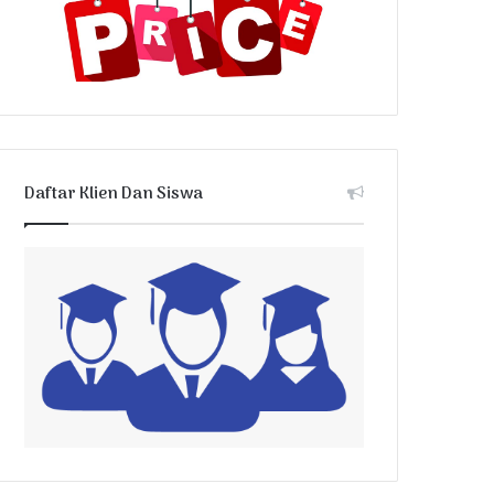
Daftar Klien Dan Siswa