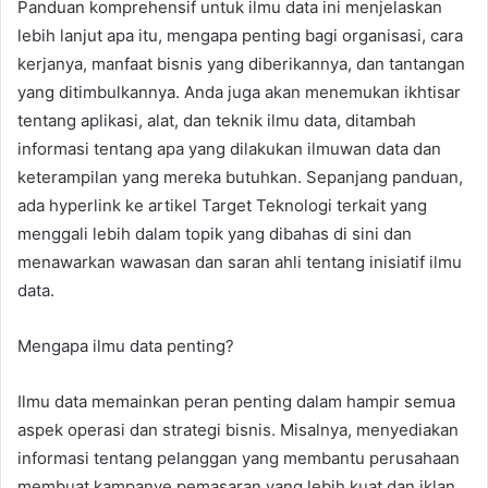
Panduan komprehensif untuk ilmu data ini menjelaskan
lebih lanjut apa itu, mengapa penting bagi organisasi, cara
kerjanya, manfaat bisnis yang diberikannya, dan tantangan
yang ditimbulkannya. Anda juga akan menemukan ikhtisar
tentang aplikasi, alat, dan teknik ilmu data, ditambah
informasi tentang apa yang dilakukan ilmuwan data dan
keterampilan yang mereka butuhkan. Sepanjang panduan,
ada hyperlink ke artikel Target Teknologi terkait yang
menggali lebih dalam topik yang dibahas di sini dan
menawarkan wawasan dan saran ahli tentang inisiatif ilmu
data.
Mengapa ilmu data penting?
Ilmu data memainkan peran penting dalam hampir semua
aspek operasi dan strategi bisnis. Misalnya, menyediakan
informasi tentang pelanggan yang membantu perusahaan
membuat kampanye pemasaran yang lebih kuat dan iklan