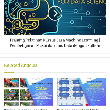
Training Pelatihan Kursus Jasa Machine Learning |
Pembelajaran Mesin dan Ilmu Data dengan Python
Related Articles