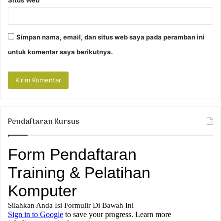
Simpan nama, email, dan situs web saya pada peramban ini
untuk komentar saya berikutnya.
Pendaftaran Kursus