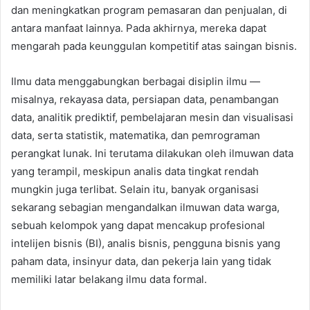
dan meningkatkan program pemasaran dan penjualan, di
antara manfaat lainnya. Pada akhirnya, mereka dapat
mengarah pada keunggulan kompetitif atas saingan bisnis.
Ilmu data menggabungkan berbagai disiplin ilmu —
misalnya, rekayasa data, persiapan data, penambangan
data, analitik prediktif, pembelajaran mesin dan visualisasi
data, serta statistik, matematika, dan pemrograman
perangkat lunak. Ini terutama dilakukan oleh ilmuwan data
yang terampil, meskipun analis data tingkat rendah
mungkin juga terlibat. Selain itu, banyak organisasi
sekarang sebagian mengandalkan ilmuwan data warga,
sebuah kelompok yang dapat mencakup profesional
intelijen bisnis (BI), analis bisnis, pengguna bisnis yang
paham data, insinyur data, dan pekerja lain yang tidak
memiliki latar belakang ilmu data formal.