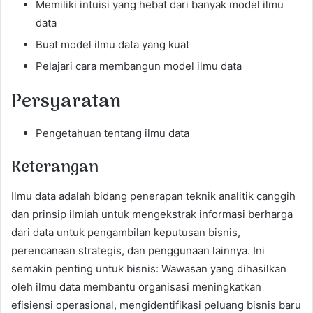
Memiliki intuisi yang hebat dari banyak model ilmu
data
Buat model ilmu data yang kuat
Pelajari cara membangun model ilmu data
Persyaratan
Pengetahuan tentang ilmu data
Keterangan
Ilmu data adalah bidang penerapan teknik analitik canggih
dan prinsip ilmiah untuk mengekstrak informasi berharga
dari data untuk pengambilan keputusan bisnis,
perencanaan strategis, dan penggunaan lainnya. Ini
semakin penting untuk bisnis: Wawasan yang dihasilkan
oleh ilmu data membantu organisasi meningkatkan
efisiensi operasional, mengidentifikasi peluang bisnis baru