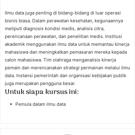
Ilmu data juga penting di bidang-bidang di luar operasi
bisnis biasa. Dalam perawatan kesehatan, kegunaannya
meliputi diagnosis kondisi medis, analisis citra,
perencanaan perawatan, dan penelitian medis. Institusi
akademik menggunakan ilmu data untuk memantau kinerja
mahasiswa dan meningkatkan pemasaran mereka kepada
calon mahasiswa. Tim olahraga menganalisis kinerja
pemain dan merencanakan strategi permainan melalui ilmu
data. Instansi pemerintah dan organisasi kebijakan publik
juga merupakan pengguna besar.
Untuk siapa kursus ini:
Pemula dalam ilmu data