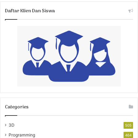
Daftar Klien Dan Siswa
Categories
3D
505
Programming
464