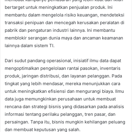
bertarget untuk meningkatkan penjualan produk. Ini
membantu dalam mengelola risiko keuangan, mendeteksi
transaksi penipuan dan mencegah kerusakan peralatan di
pabrik dan pengaturan industri lainnya. Ini membantu
memblokir serangan dunia maya dan ancaman keamanan
lainnya dalam sistem TI.
Dari sudut pandang operasional, inisiatif ilmu data dapat
mengoptimalkan pengelolaan rantai pasokan, inventaris
produk, jaringan distribusi, dan layanan pelanggan. Pada
tingkat yang lebih mendasar, mereka menunjukkan cara
untuk meningkatkan efisiensi dan mengurangi biaya. Ilmu
data juga memungkinkan perusahaan untuk membuat
rencana dan strategi bisnis yang didasarkan pada analisis
informasi tentang perilaku pelanggan, tren pasar, dan
persaingan. Tanpa itu, bisnis mungkin kehilangan peluang
dan membuat keputusan yang salah.