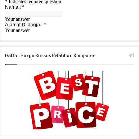
Daftar Harga Kursus Pelatihan Komputer