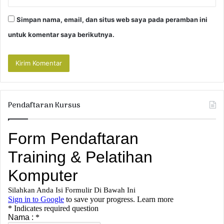
Simpan nama, email, dan situs web saya pada peramban ini
untuk komentar saya berikutnya.
Pendaftaran Kursus