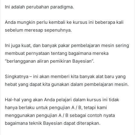
Ini adalah perubahan paradigma.
Anda mungkin perlu kembali ke kursus ini beberapa kali
sebelum meresap sepenuhnya.
Ini juga kuat, dan banyak pakar pembelajaran mesin sering
membuat pernyataan tentang bagaimana mereka
“berlangganan aliran pemikiran Bayesian”.
Singkatnya – ini akan memberi kita banyak alat baru yang
hebat yang dapat kita gunakan dalam pembelajaran mesin.
Hal-hal yang akan Anda pelajari dalam kursus ini tidak
hanya berlaku untuk pengujian A / B, tetapi kami
menggunakan pengujian A / B sebagai contoh nyata
bagaimana teknik Bayesian dapat diterapkan.