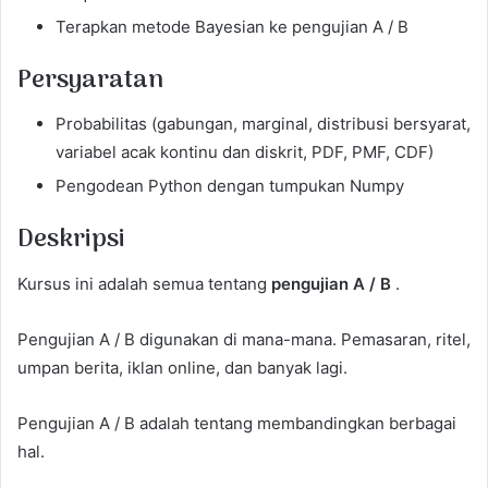
Terapkan metode Bayesian ke pengujian A / B
Persyaratan
Probabilitas (gabungan, marginal, distribusi bersyarat,
variabel acak kontinu dan diskrit, PDF, PMF, CDF)
Pengodean Python dengan tumpukan Numpy
Deskripsi
Kursus ini adalah semua tentang
pengujian A / B
.
Pengujian A / B digunakan di mana-mana. Pemasaran, ritel,
umpan berita, iklan online, dan banyak lagi.
Pengujian A / B adalah tentang membandingkan berbagai
hal.