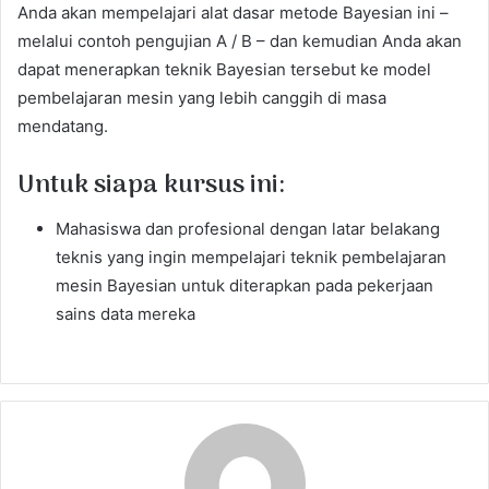
Anda akan mempelajari alat dasar metode Bayesian ini –
melalui contoh pengujian A / B – dan kemudian Anda akan
dapat menerapkan teknik Bayesian tersebut ke model
pembelajaran mesin yang lebih canggih di masa
mendatang.
Untuk siapa kursus ini:
Mahasiswa dan profesional dengan latar belakang
teknis yang ingin mempelajari teknik pembelajaran
mesin Bayesian untuk diterapkan pada pekerjaan
sains data mereka