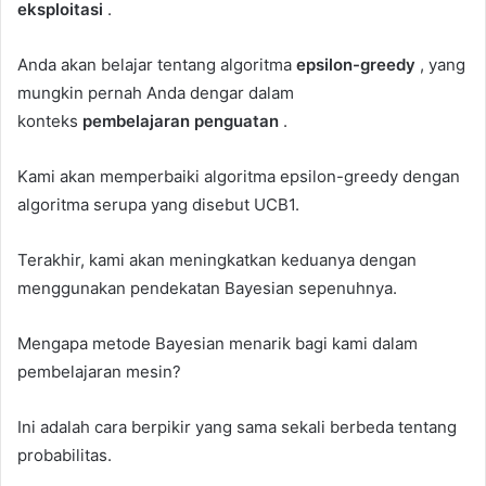
eksploitasi
.
Anda akan belajar tentang algoritma
epsilon-greedy
, yang
mungkin pernah Anda dengar dalam
konteks
pembelajaran penguatan
.
Kami akan memperbaiki algoritma epsilon-greedy dengan
algoritma serupa yang disebut UCB1.
Terakhir, kami akan meningkatkan keduanya dengan
menggunakan pendekatan Bayesian sepenuhnya.
Mengapa metode Bayesian menarik bagi kami dalam
pembelajaran mesin?
Ini adalah cara berpikir yang sama sekali berbeda tentang
probabilitas.