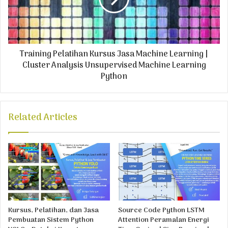
Training Pelatihan Kursus Jasa Machine Learning |
Cluster Analysis Unsupervised Machine Learning
Python
Related Articles
Kursus, Pelatihan, dan Jasa
Source Code Python LSTM
Pembuatan Sistem Python
Attention Peramalan Energi