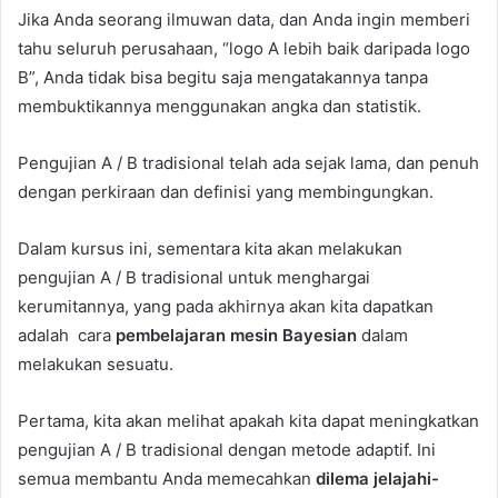
Jika Anda seorang ilmuwan data, dan Anda ingin memberi
tahu seluruh perusahaan, “logo A lebih baik daripada logo
B”, Anda tidak bisa begitu saja mengatakannya tanpa
membuktikannya menggunakan angka dan statistik.
Pengujian A / B tradisional telah ada sejak lama, dan penuh
dengan perkiraan dan definisi yang membingungkan.
Dalam kursus ini, sementara kita akan melakukan
pengujian A / B tradisional untuk menghargai
kerumitannya, yang pada akhirnya akan kita dapatkan
adalah cara
pembelajaran mesin Bayesian
dalam
melakukan sesuatu.
Pertama, kita akan melihat apakah kita dapat meningkatkan
pengujian A / B tradisional dengan metode adaptif. Ini
semua membantu Anda memecahkan
dilema jelajahi-