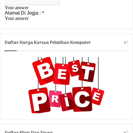
Daftar Harga Kursus Pelatihan Komputer
Daftar Klien Dan Siswa