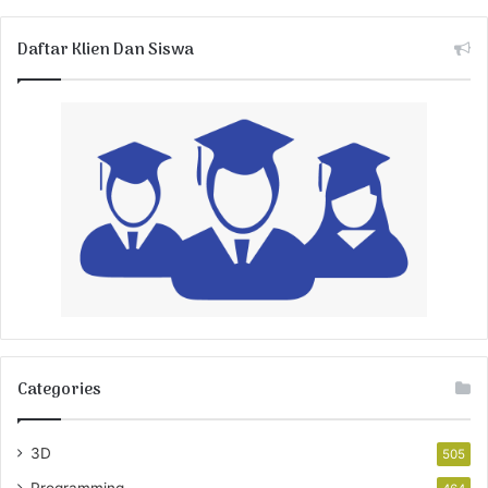
Daftar Klien Dan Siswa
Categories
3D
505