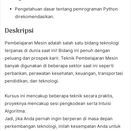
Pengetahuan dasar tentang pemrograman Python
direkomendasikan.
Deskripsi
Pembelajaran Mesin adalah salah satu bidang teknologi
terpanas di dunia saat ini! Bidang ini penuh dengan
peluang dan prospek karir. Teknik Pembelajaran Mesin
banyak digunakan di beberapa sektor saat ini seperti
perbankan, perawatan kesehatan, keuangan, transportasi
pendidikan, dan teknologi.
Kursus ini mencakup beberapa teknik secara praktis,
proyeknya mencakup sesi pengkodean serta Intuisi
Algoritma:
Jadi, jika Anda pernah ingin berperan di masa depan
perkembangan teknologi, inilah kesempatan Anda untuk