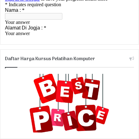
Daftar Harga Kursus Pelatihan Komputer