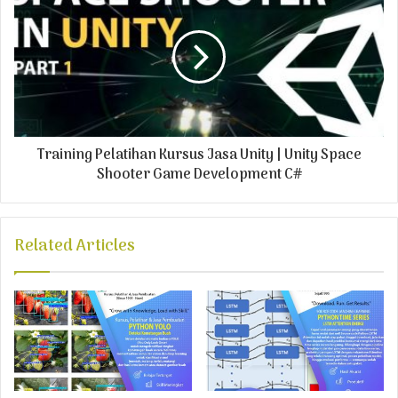
Training Pelatihan Kursus Jasa Unity | Unity Space
Shooter Game Development C#
Related Articles