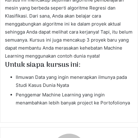
mesin yang berbeda seperti algoritme Regresi dan
Klasifikasi. Dari sana, Anda akan belajar cara
menggabungkan algoritme ini ke dalam proyek aktual
sehingga Anda dapat melihat cara kerjanya! Tapi, itu belum
semuanya. Kursus ini juga mencakup 3 proyek baru yang
dapat membantu Anda merasakan kehebatan Machine
Learning menggunakan contoh dunia nyata!
Untuk siapa kursus ini:
Ilmuwan Data yang ingin menerapkan ilmunya pada
Studi Kasus Dunia Nyata
Penggemar Machine Learning yang ingin
menambahkan lebih banyak project ke Portofolionya