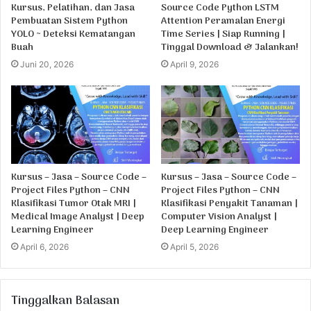
Kursus, Pelatihan, dan Jasa
Source Code Python LSTM
Pembuatan Sistem Python
Attention Peramalan Energi
YOLO ~ Deteksi Kematangan
Time Series | Siap Running |
Buah
Tinggal Download & Jalankan!
Juni 20, 2026
April 9, 2026
Kursus – Jasa – Source Code –
Kursus – Jasa – Source Code –
Project Files Python – CNN
Project Files Python – CNN
Klasifikasi Tumor Otak MRI |
Klasifikasi Penyakit Tanaman |
Medical Image Analyst | Deep
Computer Vision Analyst |
Learning Engineer
Deep Learning Engineer
April 6, 2026
April 5, 2026
Tinggalkan Balasan