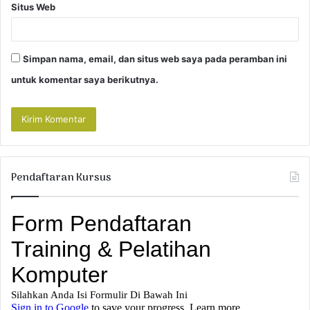
Situs Web
Simpan nama, email, dan situs web saya pada peramban ini
untuk komentar saya berikutnya.
Pendaftaran Kursus